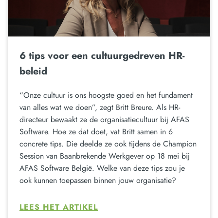
6 tips voor een cultuurgedreven HR-
beleid
“Onze cultuur is ons hoogste goed en het fundament
van alles wat we doen”, zegt Britt Breure. Als HR-
directeur bewaakt ze de organisatiecultuur bij AFAS
Software. Hoe ze dat doet, vat Britt samen in 6
concrete tips. Die deelde ze ook tijdens de Champion
Session van Baanbrekende Werkgever op 18 mei bij
AFAS Software België. Welke van deze tips zou je
ook kunnen toepassen binnen jouw organisatie?
LEES HET ARTIKEL