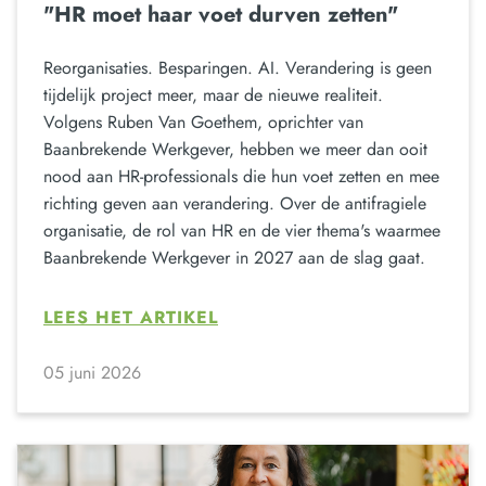
"HR moet haar voet durven zetten"
Reorganisaties. Besparingen. AI. Verandering is geen
tijdelijk project meer, maar de nieuwe realiteit.
Volgens Ruben Van Goethem, oprichter van
Baanbrekende Werkgever, hebben we meer dan ooit
nood aan HR-professionals die hun voet zetten en mee
richting geven aan verandering. Over de antifragiele
organisatie, de rol van HR en de vier thema's waarmee
Baanbrekende Werkgever in 2027 aan de slag gaat.
LEES HET ARTIKEL
05 juni 2026