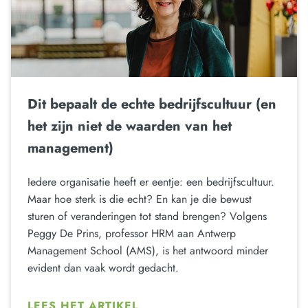
Dit bepaalt de echte bedrijfscultuur (en
het zijn niet de waarden van het
management)
Iedere organisatie heeft er eentje: een bedrijfscultuur.
Maar hoe sterk is die echt? En kan je die bewust
sturen of veranderingen tot stand brengen? Volgens
Peggy De Prins, professor HRM aan Antwerp
Management School (AMS), is het antwoord minder
evident dan vaak wordt gedacht.
LEES HET ARTIKEL