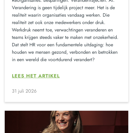
Reorganisaties. Besparingen. Verandertrajecten. AI.
Verandering is geen tijdelijk project meer. Het is de
realiteit waarin organisaties vandaag werken. Die
realiteit zet ook onze medewerkers onder druk.
Werkdruk neemt toe, verwachtingen veranderen en
teams krijgen steeds vaker te maken met onzekerheid.
Dat stelt HR voor een fundamentele uitdaging: hoe
houden we mensen gezond, verbonden en betrokken
in een wereld die voortdurend verandert?
LEES HET ARTIKEL
31 juli 2026