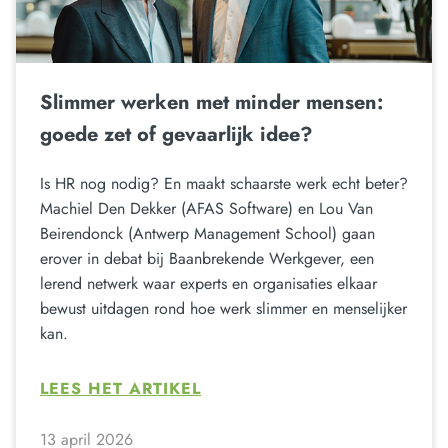
Slimmer werken met minder mensen:
goede zet of gevaarlijk idee?
Is HR nog nodig? En maakt schaarste werk echt beter?
Machiel Den Dekker (AFAS Software) en Lou Van
Beirendonck (Antwerp Management School) gaan
erover in debat bij Baanbrekende Werkgever, een
lerend netwerk waar experts en organisaties elkaar
bewust uitdagen rond hoe werk slimmer en menselijker
kan.
LEES HET ARTIKEL
13 april 2026