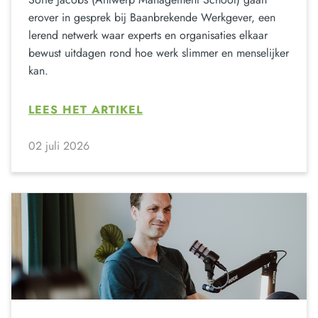
erover in gesprek bij Baanbrekende Werkgever, een
lerend netwerk waar experts en organisaties elkaar
bewust uitdagen rond hoe werk slimmer en menselijker
kan.
LEES HET ARTIKEL
02 juli 2026