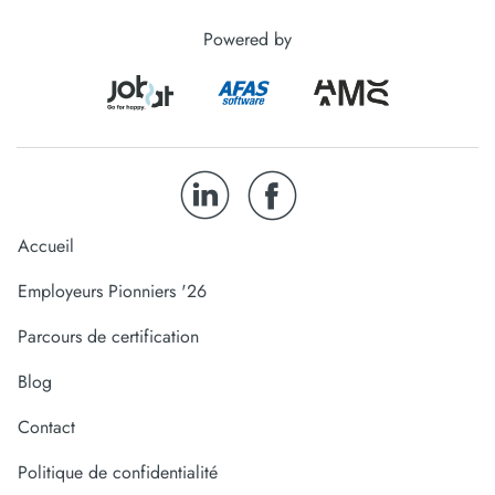
Powered by
Accueil
Employeurs Pionniers '26
Parcours de certification
Blog
Contact
Politique de confidentialité