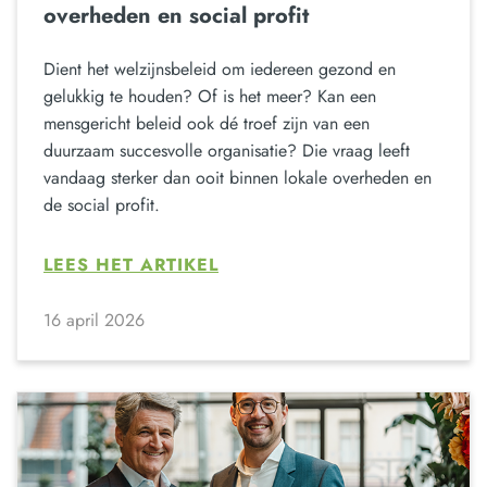
overheden en social profit
Dient het welzijnsbeleid om iedereen gezond en
gelukkig te houden? Of is het meer? Kan een
mensgericht beleid ook dé troef zijn van een
duurzaam succesvolle organisatie? Die vraag leeft
vandaag sterker dan ooit binnen lokale overheden en
de social profit.
LEES HET ARTIKEL
16 april 2026