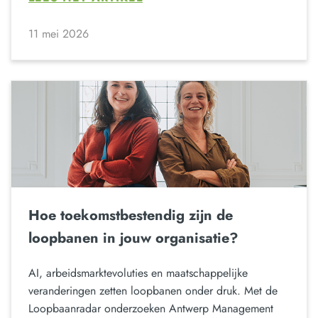
11 mei 2026
Hoe toekomstbestendig zijn de
loopbanen in jouw organisatie?
AI, arbeidsmarktevoluties en maatschappelijke
veranderingen zetten loopbanen onder druk. Met de
Loopbaanradar onderzoeken Antwerp Management