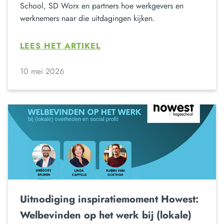
School, SD Worx en partners hoe werkgevers en
werknemers naar die uitdagingen kijken.
LEES HET ARTIKEL
10 mei 2026
Uitnodiging inspiratiemoment Howest:
Welbevinden op het werk bij (lokale)