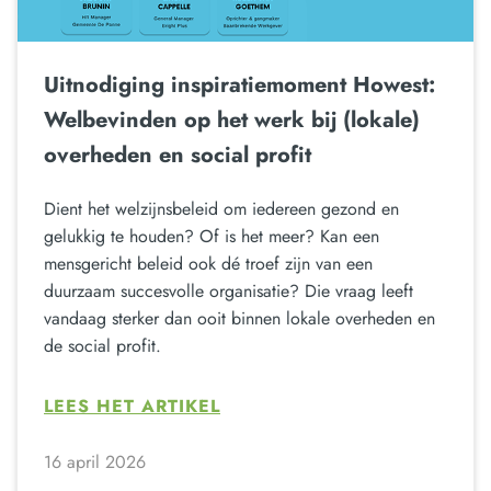
Uitnodiging inspiratiemoment Howest:
Welbevinden op het werk bij (lokale)
overheden en social profit
Dient het welzijnsbeleid om iedereen gezond en
gelukkig te houden? Of is het meer? Kan een
mensgericht beleid ook dé troef zijn van een
duurzaam succesvolle organisatie? Die vraag leeft
vandaag sterker dan ooit binnen lokale overheden en
de social profit.
LEES HET ARTIKEL
16 april 2026