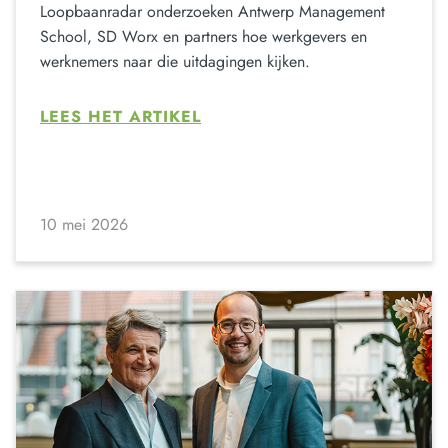
Loopbaanradar onderzoeken Antwerp Management
School, SD Worx en partners hoe werkgevers en
werknemers naar die uitdagingen kijken.
LEES HET ARTIKEL
10 mei 2026