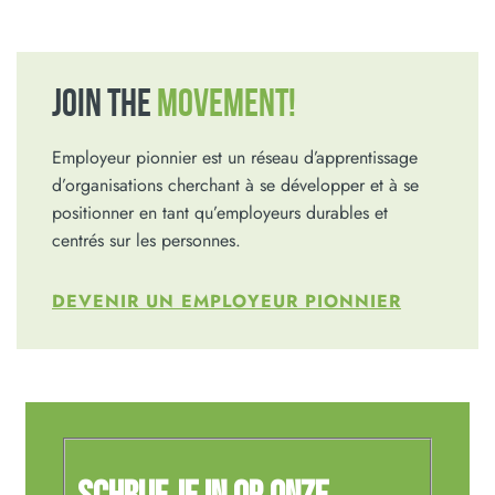
JOIN THE
MOVEMENT!
Employeur pionnier est un réseau d’apprentissage
d’organisations cherchant à se développer et à se
positionner en tant qu’employeurs durables et
centrés sur les personnes.
DEVENIR UN EMPLOYEUR PIONNIER