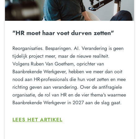
"HR moet haar voet durven zetten"
Reorganisaties. Besparingen. AI. Verandering is geen
tijdelijk project meer, maar de nieuwe realiteit.
Volgens Ruben Van Goethem, oprichter van
Baanbrekende Werkgever, hebben we meer dan ooit
nood aan HR-professionals die hun voet zetten en mee
richting geven aan verandering. Over de antifragiele
organisatie, de rol van HR en de vier thema's waarmee
Baanbrekende Werkgever in 2027 aan de slag gaat.
LEES HET ARTIKEL