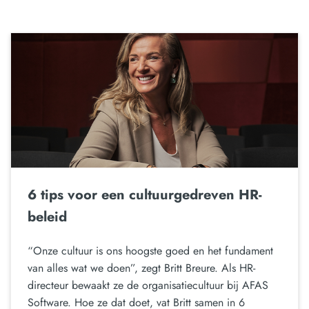
6 tips voor een cultuurgedreven HR-
beleid
“Onze cultuur is ons hoogste goed en het fundament
van alles wat we doen”, zegt Britt Breure. Als HR-
directeur bewaakt ze de organisatiecultuur bij AFAS
Software. Hoe ze dat doet, vat Britt samen in 6