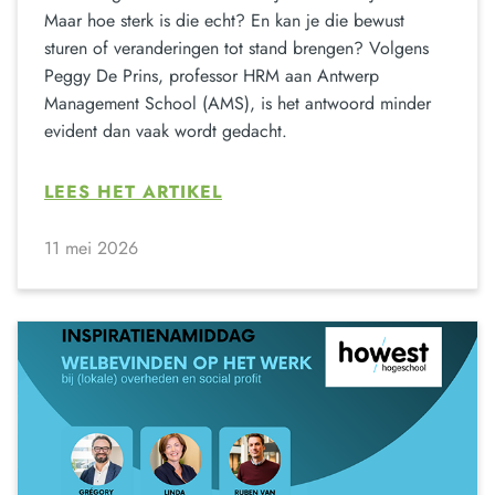
Maar hoe sterk is die echt? En kan je die bewust
sturen of veranderingen tot stand brengen? Volgens
Peggy De Prins, professor HRM aan Antwerp
Management School (AMS), is het antwoord minder
evident dan vaak wordt gedacht.
LEES HET ARTIKEL
11 mei 2026