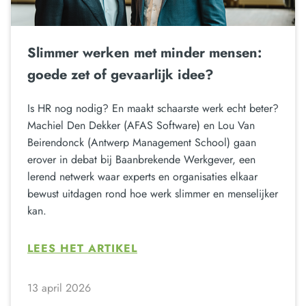
Slimmer werken met minder mensen:
goede zet of gevaarlijk idee?
Is HR nog nodig? En maakt schaarste werk echt beter?
Machiel Den Dekker (AFAS Software) en Lou Van
Beirendonck (Antwerp Management School) gaan
erover in debat bij Baanbrekende Werkgever, een
lerend netwerk waar experts en organisaties elkaar
bewust uitdagen rond hoe werk slimmer en menselijker
kan.
LEES HET ARTIKEL
13 april 2026