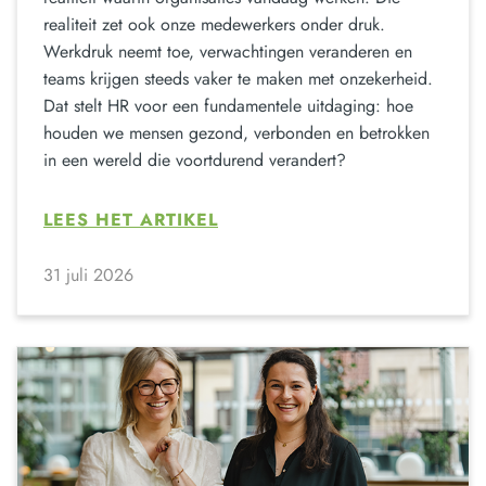
realiteit zet ook onze medewerkers onder druk.
Werkdruk neemt toe, verwachtingen veranderen en
teams krijgen steeds vaker te maken met onzekerheid.
Dat stelt HR voor een fundamentele uitdaging: hoe
houden we mensen gezond, verbonden en betrokken
in een wereld die voortdurend verandert?
LEES HET ARTIKEL
31 juli 2026