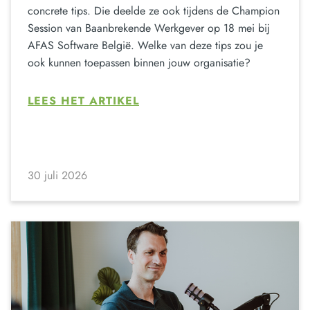
concrete tips. Die deelde ze ook tijdens de Champion
Session van Baanbrekende Werkgever op 18 mei bij
AFAS Software België. Welke van deze tips zou je
ook kunnen toepassen binnen jouw organisatie?
LEES HET ARTIKEL
30 juli 2026