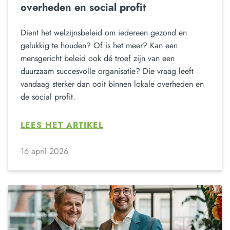
overheden en social profit
Dient het welzijnsbeleid om iedereen gezond en
gelukkig te houden? Of is het meer? Kan een
mensgericht beleid ook dé troef zijn van een
duurzaam succesvolle organisatie? Die vraag leeft
vandaag sterker dan ooit binnen lokale overheden en
de social profit.
LEES HET ARTIKEL
16 april 2026