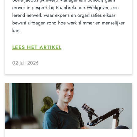
erover in gesprek bij Baanbrekende Werkgever, een
lerend netwerk waar experts en organisaties elkaar
bewust uitdagen rond hoe werk slimmer en menselijker
kan.
LEES HET ARTIKEL
02 juli 2026