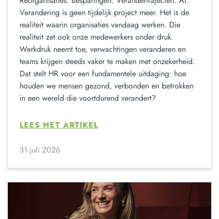
Reorganisaties. Besparingen. Verandertrajecten. AI.
Verandering is geen tijdelijk project meer. Het is de
realiteit waarin organisaties vandaag werken. Die
realiteit zet ook onze medewerkers onder druk.
Werkdruk neemt toe, verwachtingen veranderen en
teams krijgen steeds vaker te maken met onzekerheid.
Dat stelt HR voor een fundamentele uitdaging: hoe
houden we mensen gezond, verbonden en betrokken
in een wereld die voortdurend verandert?
LEES HET ARTIKEL
31 juli 2026