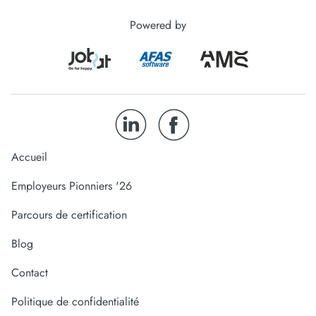
Powered by
Accueil
Employeurs Pionniers '26
Parcours de certification
Blog
Contact
Politique de confidentialité