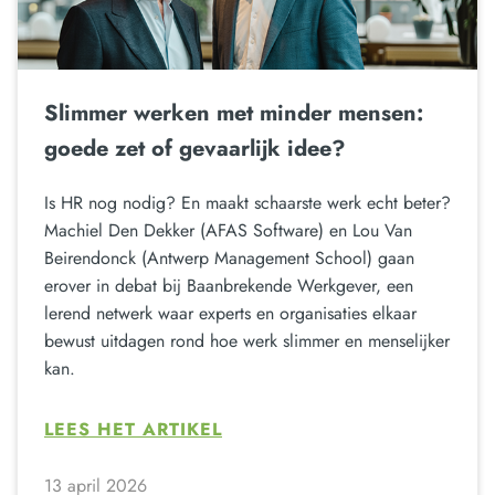
Slimmer werken met minder mensen:
goede zet of gevaarlijk idee?
Is HR nog nodig? En maakt schaarste werk echt beter?
Machiel Den Dekker (AFAS Software) en Lou Van
Beirendonck (Antwerp Management School) gaan
erover in debat bij Baanbrekende Werkgever, een
lerend netwerk waar experts en organisaties elkaar
bewust uitdagen rond hoe werk slimmer en menselijker
kan.
LEES HET ARTIKEL
13 april 2026