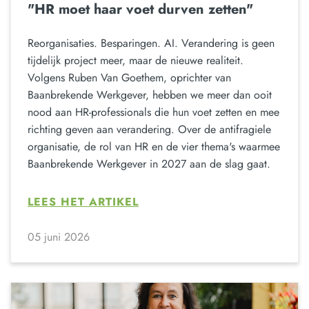
"HR moet haar voet durven zetten"
Reorganisaties. Besparingen. AI. Verandering is geen
tijdelijk project meer, maar de nieuwe realiteit.
Volgens Ruben Van Goethem, oprichter van
Baanbrekende Werkgever, hebben we meer dan ooit
nood aan HR-professionals die hun voet zetten en mee
richting geven aan verandering. Over de antifragiele
organisatie, de rol van HR en de vier thema's waarmee
Baanbrekende Werkgever in 2027 aan de slag gaat.
LEES HET ARTIKEL
05 juni 2026