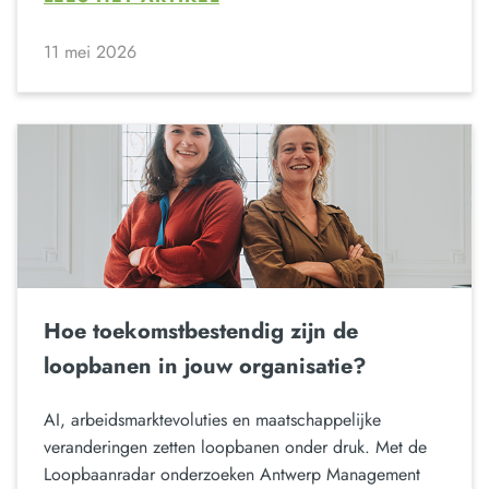
11 mei 2026
Hoe toekomstbestendig zijn de
loopbanen in jouw organisatie?
AI, arbeidsmarktevoluties en maatschappelijke
veranderingen zetten loopbanen onder druk. Met de
Loopbaanradar onderzoeken Antwerp Management