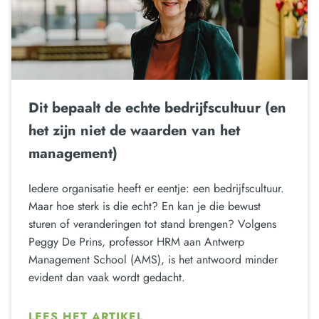
Dit bepaalt de echte bedrijfscultuur (en
het zijn niet de waarden van het
management)
Iedere organisatie heeft er eentje: een bedrijfscultuur.
Maar hoe sterk is die echt? En kan je die bewust
sturen of veranderingen tot stand brengen? Volgens
Peggy De Prins, professor HRM aan Antwerp
Management School (AMS), is het antwoord minder
evident dan vaak wordt gedacht.
LEES HET ARTIKEL