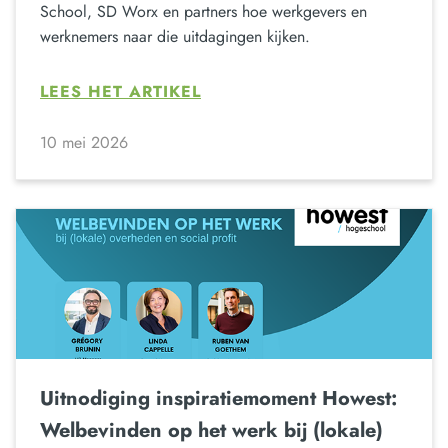
School, SD Worx en partners hoe werkgevers en
werknemers naar die uitdagingen kijken.
LEES HET ARTIKEL
10 mei 2026
Uitnodiging inspiratiemoment Howest:
Welbevinden op het werk bij (lokale)