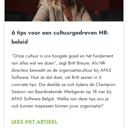
6 tips voor een cultuurgedreven HR-
beleid
“Onze cultuur is ons hoogste goed en het fundament
van alles wat we doen”, zegt Britt Breure. Als HR-
directeur bewaakt ze de organisatiecultuur bij AFAS
Software. Hoe ze dat doet, vat Britt samen in 6
concrete tips. Die deelde ze ook tijdens de Champion
Session van Baanbrekende Werkgever op 18 mei bij
AFAS Software België. Welke van deze tips zou je
ook kunnen toepassen binnen jouw organisatie?
LEES HET ARTIKEL