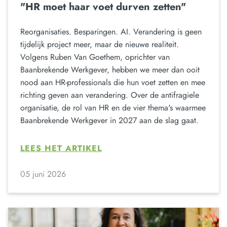
"HR moet haar voet durven zetten"
Reorganisaties. Besparingen. AI. Verandering is geen
tijdelijk project meer, maar de nieuwe realiteit.
Volgens Ruben Van Goethem, oprichter van
Baanbrekende Werkgever, hebben we meer dan ooit
nood aan HR-professionals die hun voet zetten en mee
richting geven aan verandering. Over de antifragiele
organisatie, de rol van HR en de vier thema's waarmee
Baanbrekende Werkgever in 2027 aan de slag gaat.
LEES HET ARTIKEL
05 juni 2026