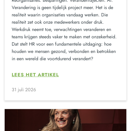
Reorganisaties. Besparingen. Verandertrajecten. AI.
Verandering is geen tijdelijk project meer. Het is de
realiteit waarin organisaties vandaag werken. Die
realiteit zet ook onze medewerkers onder druk.
Werkdruk neemt toe, verwachtingen veranderen en
teams krijgen steeds vaker te maken met onzekerheid.
Dat stelt HR voor een fundamentele uitdaging: hoe
houden we mensen gezond, verbonden en betrokken
in een wereld die voortdurend verandert?
LEES HET ARTIKEL
31 juli 2026