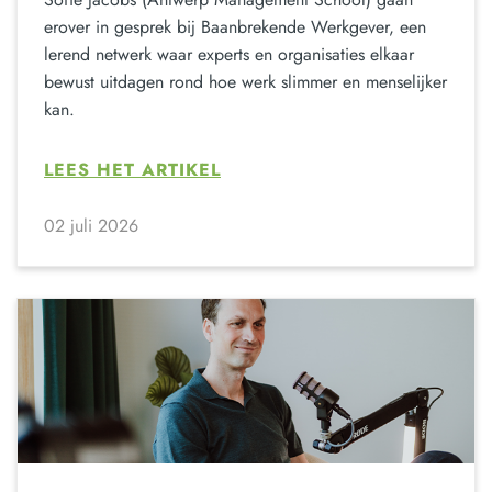
erover in gesprek bij Baanbrekende Werkgever, een
lerend netwerk waar experts en organisaties elkaar
bewust uitdagen rond hoe werk slimmer en menselijker
kan.
LEES HET ARTIKEL
02 juli 2026