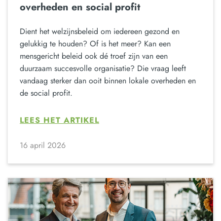
overheden en social profit
Dient het welzijnsbeleid om iedereen gezond en
gelukkig te houden? Of is het meer? Kan een
mensgericht beleid ook dé troef zijn van een
duurzaam succesvolle organisatie? Die vraag leeft
vandaag sterker dan ooit binnen lokale overheden en
de social profit.
LEES HET ARTIKEL
16 april 2026