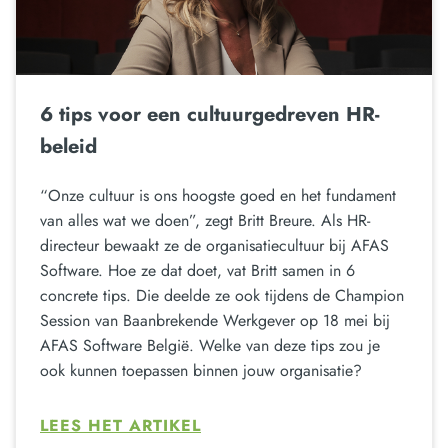
6 tips voor een cultuurgedreven HR-
beleid
“Onze cultuur is ons hoogste goed en het fundament
van alles wat we doen”, zegt Britt Breure. Als HR-
directeur bewaakt ze de organisatiecultuur bij AFAS
Software. Hoe ze dat doet, vat Britt samen in 6
concrete tips. Die deelde ze ook tijdens de Champion
Session van Baanbrekende Werkgever op 18 mei bij
AFAS Software België. Welke van deze tips zou je
ook kunnen toepassen binnen jouw organisatie?
LEES HET ARTIKEL