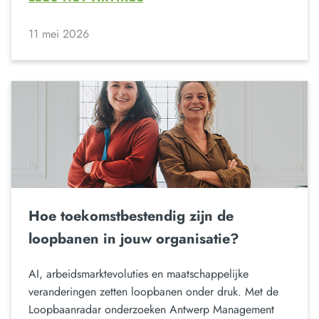
11 mei 2026
Hoe toekomstbestendig zijn de
loopbanen in jouw organisatie?
AI, arbeidsmarktevoluties en maatschappelijke
veranderingen zetten loopbanen onder druk. Met de
Loopbaanradar onderzoeken Antwerp Management