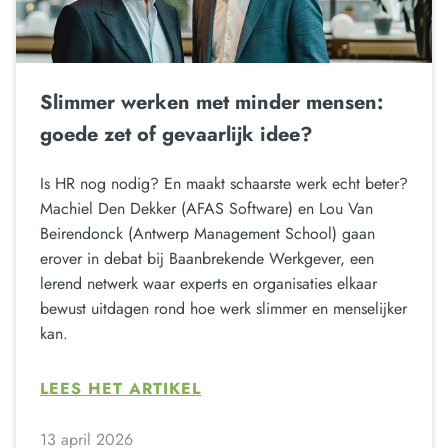
Slimmer werken met minder mensen:
goede zet of gevaarlijk idee?
Is HR nog nodig? En maakt schaarste werk echt beter?
Machiel Den Dekker (AFAS Software) en Lou Van
Beirendonck (Antwerp Management School) gaan
erover in debat bij Baanbrekende Werkgever, een
lerend netwerk waar experts en organisaties elkaar
bewust uitdagen rond hoe werk slimmer en menselijker
kan.
LEES HET ARTIKEL
13 april 2026