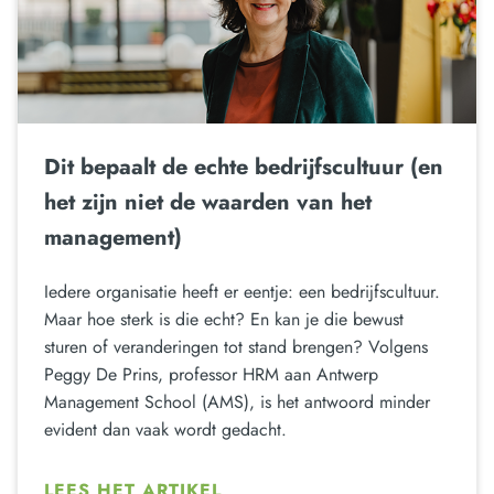
Dit bepaalt de echte bedrijfscultuur (en
het zijn niet de waarden van het
management)
Iedere organisatie heeft er eentje: een bedrijfscultuur.
Maar hoe sterk is die echt? En kan je die bewust
sturen of veranderingen tot stand brengen? Volgens
Peggy De Prins, professor HRM aan Antwerp
Management School (AMS), is het antwoord minder
evident dan vaak wordt gedacht.
LEES HET ARTIKEL