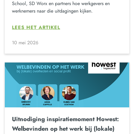
School, SD Worx en partners hoe werkgevers en
werknemers naar die uitdagingen kijken.
LEES HET ARTIKEL
10 mei 2026
Uitnodiging inspiratiemoment Howest:
Welbevinden op het werk bij (lokale)