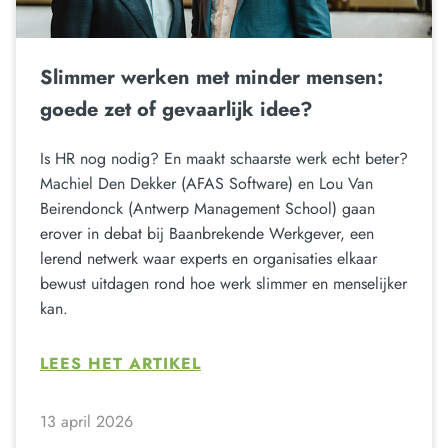
Slimmer werken met minder mensen:
goede zet of gevaarlijk idee?
Is HR nog nodig? En maakt schaarste werk echt beter?
Machiel Den Dekker (AFAS Software) en Lou Van
Beirendonck (Antwerp Management School) gaan
erover in debat bij Baanbrekende Werkgever, een
lerend netwerk waar experts en organisaties elkaar
bewust uitdagen rond hoe werk slimmer en menselijker
kan.
LEES HET ARTIKEL
13 april 2026