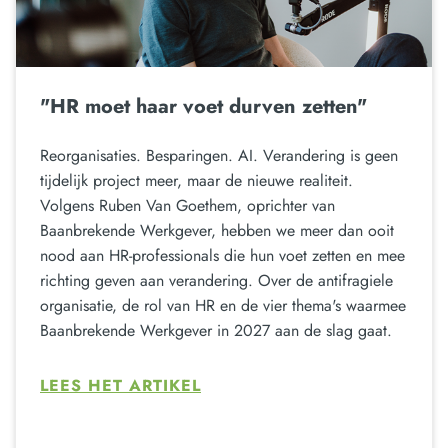
"HR moet haar voet durven zetten"
Reorganisaties. Besparingen. AI. Verandering is geen
tijdelijk project meer, maar de nieuwe realiteit.
Volgens Ruben Van Goethem, oprichter van
Baanbrekende Werkgever, hebben we meer dan ooit
nood aan HR-professionals die hun voet zetten en mee
richting geven aan verandering. Over de antifragiele
organisatie, de rol van HR en de vier thema's waarmee
Baanbrekende Werkgever in 2027 aan de slag gaat.
LEES HET ARTIKEL