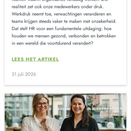
realiteit zet ook onze medewerkers onder druk.
Werkdruk neemt toe, verwachtingen veranderen en
teams krijgen steeds vaker te maken met onzekerheid.
Dat stelt HR voor een fundamentele uitdaging: hoe
houden we mensen gezond, verbonden en betrokken
in een wereld die voortdurend verandert?
LEES HET ARTIKEL
31 juli 2026