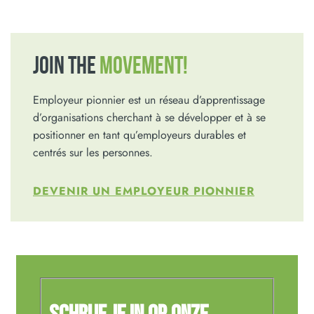
JOIN THE
MOVEMENT!
Employeur pionnier est un réseau d’apprentissage
d’organisations cherchant à se développer et à se
positionner en tant qu’employeurs durables et
centrés sur les personnes.
DEVENIR UN EMPLOYEUR PIONNIER