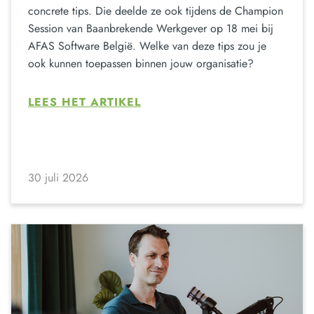
concrete tips. Die deelde ze ook tijdens de Champion
Session van Baanbrekende Werkgever op 18 mei bij
AFAS Software België. Welke van deze tips zou je
ook kunnen toepassen binnen jouw organisatie?
LEES HET ARTIKEL
30 juli 2026