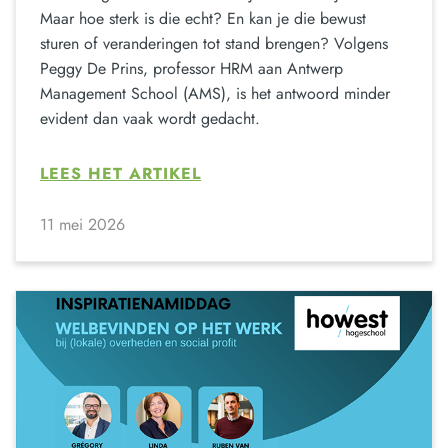
Maar hoe sterk is die echt? En kan je die bewust
sturen of veranderingen tot stand brengen? Volgens
Peggy De Prins, professor HRM aan Antwerp
Management School (AMS), is het antwoord minder
evident dan vaak wordt gedacht.
LEES HET ARTIKEL
11 mei 2026