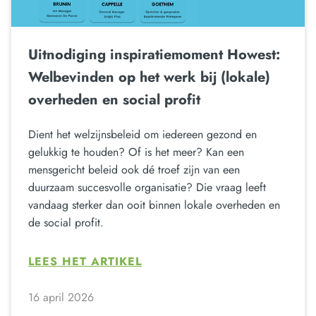
Uitnodiging inspiratiemoment Howest:
Welbevinden op het werk bij (lokale)
overheden en social profit
Dient het welzijnsbeleid om iedereen gezond en
gelukkig te houden? Of is het meer? Kan een
mensgericht beleid ook dé troef zijn van een
duurzaam succesvolle organisatie? Die vraag leeft
vandaag sterker dan ooit binnen lokale overheden en
de social profit.
LEES HET ARTIKEL
16 april 2026