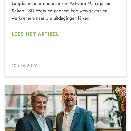
Loopbaanradar onderzoeken Antwerp Management
School, SD Worx en partners hoe werkgevers en
werknemers naar die uitdagingen kijken.
LEES HET ARTIKEL
10 mei 2026