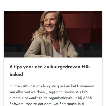
6 tips voor een cultuurgedreven HR-
beleid
“Onze cultuur is ons hoogste goed en het fundament
van alles wat we doen”, zegt Britt Breure. Als HR-
directeur bewaakt ze de organisatiecultuur bij AFAS
Software. Hoe ze dat doet, vat Britt samen in 6