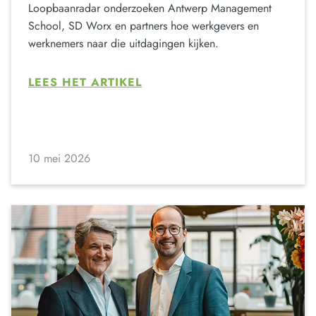
Loopbaanradar onderzoeken Antwerp Management
School, SD Worx en partners hoe werkgevers en
werknemers naar die uitdagingen kijken.
LEES HET ARTIKEL
10 mei 2026