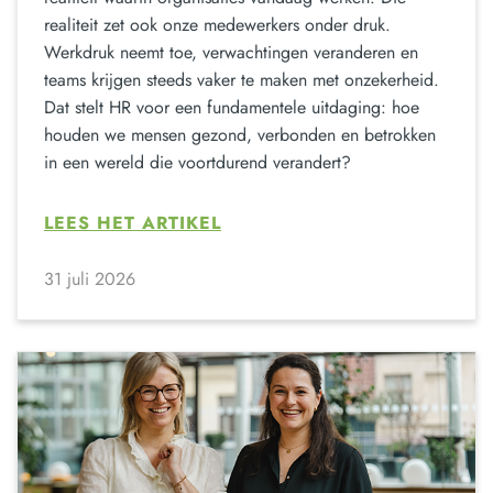
realiteit zet ook onze medewerkers onder druk.
Werkdruk neemt toe, verwachtingen veranderen en
teams krijgen steeds vaker te maken met onzekerheid.
Dat stelt HR voor een fundamentele uitdaging: hoe
houden we mensen gezond, verbonden en betrokken
in een wereld die voortdurend verandert?
LEES HET ARTIKEL
31 juli 2026