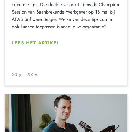
concrete tips. Die deelde ze ook tijdens de Champion
Session van Baanbrekende Werkgever op 18 mei bij
AFAS Software België. Welke van deze tips zou je
ook kunnen toepassen binnen jouw organisatie?
LEES HET ARTIKEL
30 juli 2026