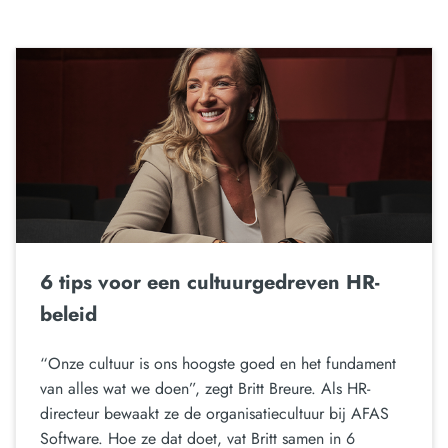
6 tips voor een cultuurgedreven HR-
beleid
“Onze cultuur is ons hoogste goed en het fundament
van alles wat we doen”, zegt Britt Breure. Als HR-
directeur bewaakt ze de organisatiecultuur bij AFAS
Software. Hoe ze dat doet, vat Britt samen in 6