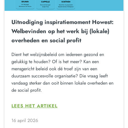
Uitnodiging inspiratiemoment Howest:
Welbevinden op het werk bij (lokale)
overheden en social profit
Dient het welzijnsbeleid om iedereen gezond en
gelukkig te houden? Of is het meer? Kan een
mensgericht beleid ook dé troef zijn van een
duurzaam succesvolle organisatie? Die vraag leeft
vandaag sterker dan ooit binnen lokale overheden en
de social profit.
LEES HET ARTIKEL
16 april 2026