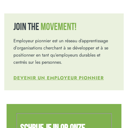
JOIN THE
MOVEMENT!
Employeur pionnier est un réseau d’apprentissage
d’organisations cherchant à se développer et à se
positionner en tant qu’employeurs durables et
centrés sur les personnes.
DEVENIR UN EMPLOYEUR PIONNIER