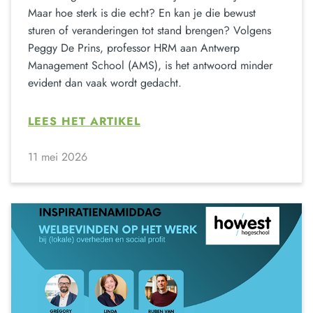
Maar hoe sterk is die echt? En kan je die bewust
sturen of veranderingen tot stand brengen? Volgens
Peggy De Prins, professor HRM aan Antwerp
Management School (AMS), is het antwoord minder
evident dan vaak wordt gedacht.
LEES HET ARTIKEL
11 mei 2026