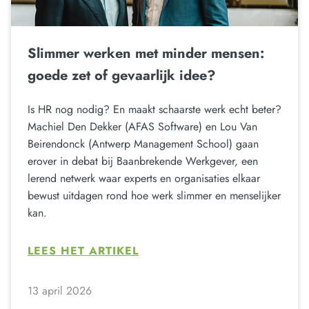
Slimmer werken met minder mensen:
goede zet of gevaarlijk idee?
Is HR nog nodig? En maakt schaarste werk echt beter?
Machiel Den Dekker (AFAS Software) en Lou Van
Beirendonck (Antwerp Management School) gaan
erover in debat bij Baanbrekende Werkgever, een
lerend netwerk waar experts en organisaties elkaar
bewust uitdagen rond hoe werk slimmer en menselijker
kan.
LEES HET ARTIKEL
13 april 2026