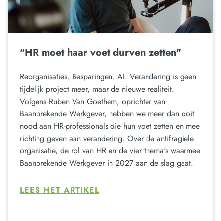
"HR moet haar voet durven zetten"
Reorganisaties. Besparingen. AI. Verandering is geen
tijdelijk project meer, maar de nieuwe realiteit.
Volgens Ruben Van Goethem, oprichter van
Baanbrekende Werkgever, hebben we meer dan ooit
nood aan HR-professionals die hun voet zetten en mee
richting geven aan verandering. Over de antifragiele
organisatie, de rol van HR en de vier thema's waarmee
Baanbrekende Werkgever in 2027 aan de slag gaat.
LEES HET ARTIKEL