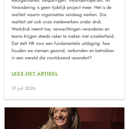
Reorganisaties. Besparingen. Verandertrajecten. AI.
Verandering is geen tijdelijk project meer. Het is de
realiteit waarin organisaties vandaag werken. Die
realiteit zet ook onze medewerkers onder druk.
Werkdruk neemt toe, verwachtingen veranderen en
teams krijgen steeds vaker te maken met onzekerheid.
Dat stelt HR voor een fundamentele uitdaging: hoe
houden we mensen gezond, verbonden en betrokken
in een wereld die voortdurend verandert?
LEES HET ARTIKEL
31 juli 2026