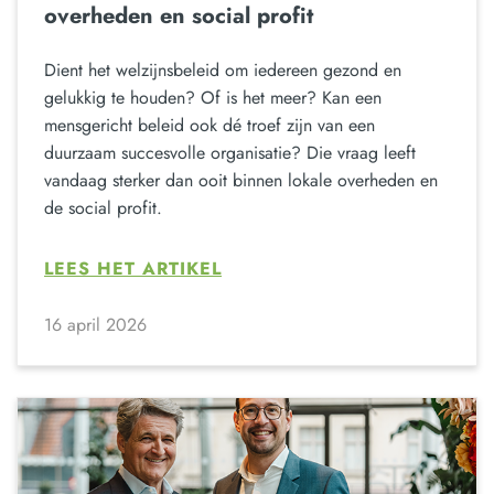
overheden en social profit
Dient het welzijnsbeleid om iedereen gezond en
gelukkig te houden? Of is het meer? Kan een
mensgericht beleid ook dé troef zijn van een
duurzaam succesvolle organisatie? Die vraag leeft
vandaag sterker dan ooit binnen lokale overheden en
de social profit.
LEES HET ARTIKEL
16 april 2026