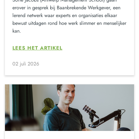
erover in gesprek bij Baanbrekende Werkgever, een
lerend netwerk waar experts en organisaties elkaar
bewust uitdagen rond hoe werk slimmer en menselijker
kan.
LEES HET ARTIKEL
02 juli 2026