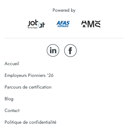
Powered by
Accueil
Employeurs Pionniers '26
Parcours de certification
Blog
Contact
Politique de confidentialité