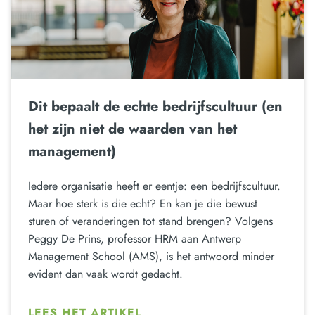
Dit bepaalt de echte bedrijfscultuur (en
het zijn niet de waarden van het
management)
Iedere organisatie heeft er eentje: een bedrijfscultuur.
Maar hoe sterk is die echt? En kan je die bewust
sturen of veranderingen tot stand brengen? Volgens
Peggy De Prins, professor HRM aan Antwerp
Management School (AMS), is het antwoord minder
evident dan vaak wordt gedacht.
LEES HET ARTIKEL