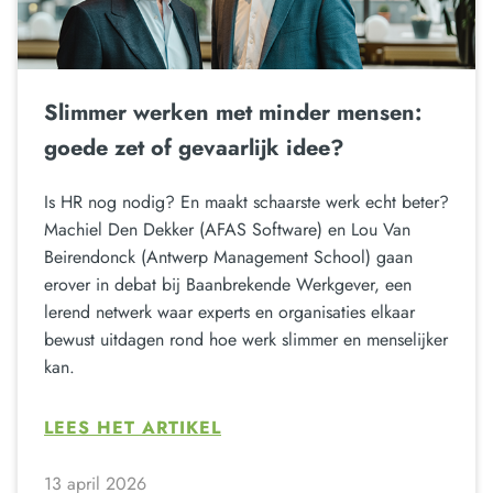
Slimmer werken met minder mensen:
goede zet of gevaarlijk idee?
Is HR nog nodig? En maakt schaarste werk echt beter?
Machiel Den Dekker (AFAS Software) en Lou Van
Beirendonck (Antwerp Management School) gaan
erover in debat bij Baanbrekende Werkgever, een
lerend netwerk waar experts en organisaties elkaar
bewust uitdagen rond hoe werk slimmer en menselijker
kan.
LEES HET ARTIKEL
13 april 2026