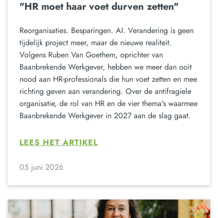
"HR moet haar voet durven zetten"
Reorganisaties. Besparingen. AI. Verandering is geen
tijdelijk project meer, maar de nieuwe realiteit.
Volgens Ruben Van Goethem, oprichter van
Baanbrekende Werkgever, hebben we meer dan ooit
nood aan HR-professionals die hun voet zetten en mee
richting geven aan verandering. Over de antifragiele
organisatie, de rol van HR en de vier thema's waarmee
Baanbrekende Werkgever in 2027 aan de slag gaat.
LEES HET ARTIKEL
05 juni 2026