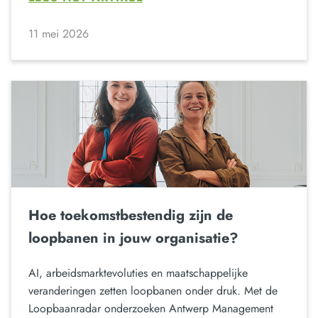
11 mei 2026
Hoe toekomstbestendig zijn de
loopbanen in jouw organisatie?
AI, arbeidsmarktevoluties en maatschappelijke
veranderingen zetten loopbanen onder druk. Met de
Loopbaanradar onderzoeken Antwerp Management