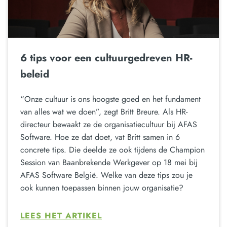
6 tips voor een cultuurgedreven HR-
beleid
“Onze cultuur is ons hoogste goed en het fundament
van alles wat we doen”, zegt Britt Breure. Als HR-
directeur bewaakt ze de organisatiecultuur bij AFAS
Software. Hoe ze dat doet, vat Britt samen in 6
concrete tips. Die deelde ze ook tijdens de Champion
Session van Baanbrekende Werkgever op 18 mei bij
AFAS Software België. Welke van deze tips zou je
ook kunnen toepassen binnen jouw organisatie?
LEES HET ARTIKEL