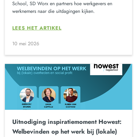
School, SD Worx en partners hoe werkgevers en
werknemers naar die uitdagingen kijken.
LEES HET ARTIKEL
10 mei 2026
Uitnodiging inspiratiemoment Howest:
Welbevinden op het werk bij (lokale)