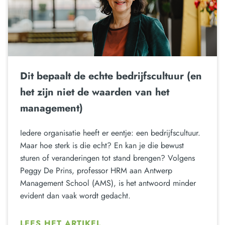
Dit bepaalt de echte bedrijfscultuur (en
het zijn niet de waarden van het
management)
Iedere organisatie heeft er eentje: een bedrijfscultuur.
Maar hoe sterk is die echt? En kan je die bewust
sturen of veranderingen tot stand brengen? Volgens
Peggy De Prins, professor HRM aan Antwerp
Management School (AMS), is het antwoord minder
evident dan vaak wordt gedacht.
LEES HET ARTIKEL