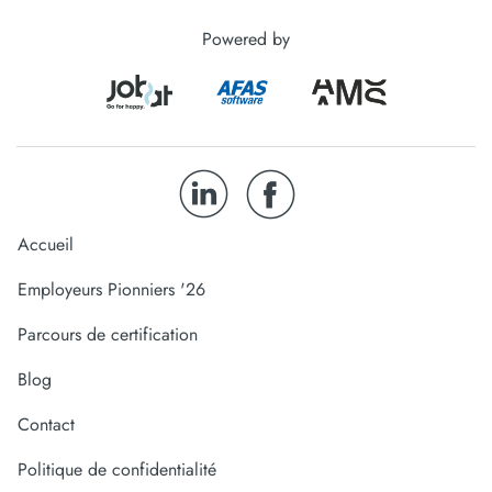
Powered by
Accueil
Employeurs Pionniers '26
Parcours de certification
Blog
Contact
Politique de confidentialité