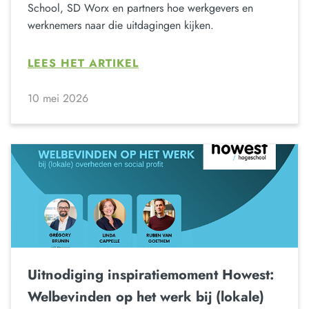
School, SD Worx en partners hoe werkgevers en
werknemers naar die uitdagingen kijken.
LEES HET ARTIKEL
10 mei 2026
Uitnodiging inspiratiemoment Howest:
Welbevinden op het werk bij (lokale)