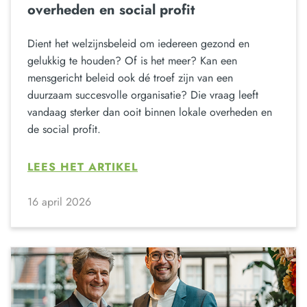
overheden en social profit
Dient het welzijnsbeleid om iedereen gezond en
gelukkig te houden? Of is het meer? Kan een
mensgericht beleid ook dé troef zijn van een
duurzaam succesvolle organisatie? Die vraag leeft
vandaag sterker dan ooit binnen lokale overheden en
de social profit.
LEES HET ARTIKEL
16 april 2026