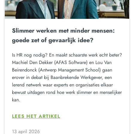
Slimmer werken met minder mensen:
goede zet of gevaarlijk idee?
Is HR nog nodig? En maakt schaarste werk echt beter?
Machiel Den Dekker (AFAS Software) en Lou Van
Beirendonck (Antwerp Management School) gaan
erover in debat bij Baanbrekende Werkgever, een
lerend netwerk waar experts en organisaties elkaar
bewust uitdagen rond hoe werk slimmer en menselijker
kan.
LEES HET ARTIKEL
13 april 2026