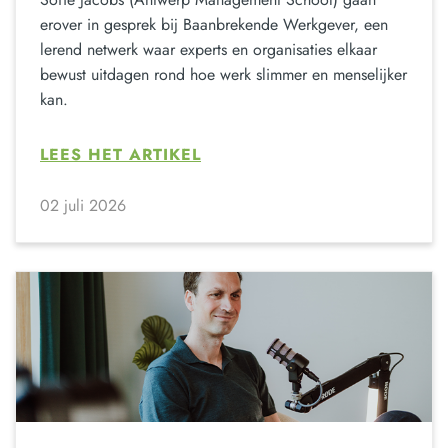
erover in gesprek bij Baanbrekende Werkgever, een
lerend netwerk waar experts en organisaties elkaar
bewust uitdagen rond hoe werk slimmer en menselijker
kan.
LEES HET ARTIKEL
02 juli 2026