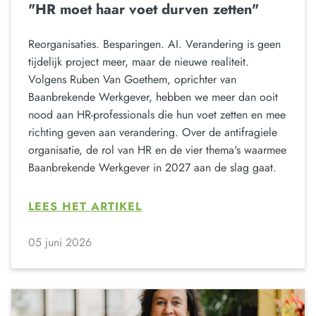
"HR moet haar voet durven zetten"
Reorganisaties. Besparingen. AI. Verandering is geen
tijdelijk project meer, maar de nieuwe realiteit.
Volgens Ruben Van Goethem, oprichter van
Baanbrekende Werkgever, hebben we meer dan ooit
nood aan HR-professionals die hun voet zetten en mee
richting geven aan verandering. Over de antifragiele
organisatie, de rol van HR en de vier thema's waarmee
Baanbrekende Werkgever in 2027 aan de slag gaat.
LEES HET ARTIKEL
05 juni 2026