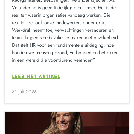
Reorganisaties. Besparingen. Verandertrajecten. AI.
Verandering is geen tijdelijk project meer. Het is de
realiteit waarin organisaties vandaag werken. Die
realiteit zet ook onze medewerkers onder druk.
Werkdruk neemt toe, verwachtingen veranderen en
teams krijgen steeds vaker te maken met onzekerheid.
Dat stelt HR voor een fundamentele uitdaging: hoe
houden we mensen gezond, verbonden en betrokken
in een wereld die voortdurend verandert?
LEES HET ARTIKEL
31 juli 2026