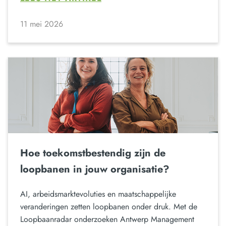
11 mei 2026
Hoe toekomstbestendig zijn de
loopbanen in jouw organisatie?
AI, arbeidsmarktevoluties en maatschappelijke
veranderingen zetten loopbanen onder druk. Met de
Loopbaanradar onderzoeken Antwerp Management