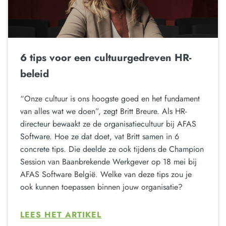
6 tips voor een cultuurgedreven HR-
beleid
“Onze cultuur is ons hoogste goed en het fundament
van alles wat we doen”, zegt Britt Breure. Als HR-
directeur bewaakt ze de organisatiecultuur bij AFAS
Software. Hoe ze dat doet, vat Britt samen in 6
concrete tips. Die deelde ze ook tijdens de Champion
Session van Baanbrekende Werkgever op 18 mei bij
AFAS Software België. Welke van deze tips zou je
ook kunnen toepassen binnen jouw organisatie?
LEES HET ARTIKEL