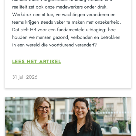
realiteit zet ook onze medewerkers onder druk.
Werkdruk neemt toe, verwachtingen veranderen en
teams krijgen steeds vaker te maken met onzekerheid.
Dat stelt HR voor een fundamentele uitdaging: hoe
houden we mensen gezond, verbonden en betrokken
in een wereld die voortdurend verandert?
LEES HET ARTIKEL
31 juli 2026