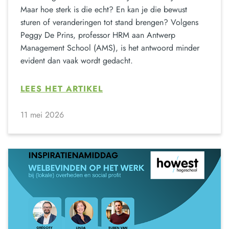
Maar hoe sterk is die echt? En kan je die bewust
sturen of veranderingen tot stand brengen? Volgens
Peggy De Prins, professor HRM aan Antwerp
Management School (AMS), is het antwoord minder
evident dan vaak wordt gedacht.
LEES HET ARTIKEL
11 mei 2026