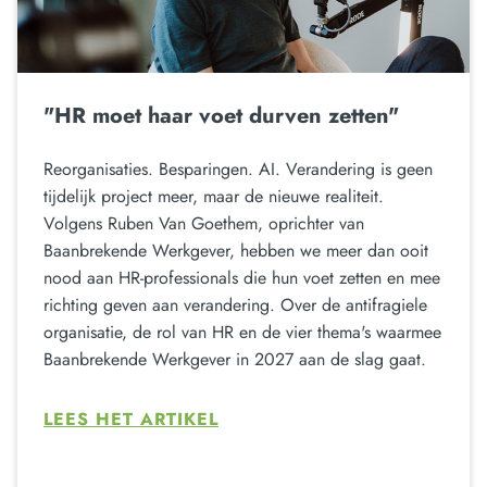
"HR moet haar voet durven zetten"
Reorganisaties. Besparingen. AI. Verandering is geen
tijdelijk project meer, maar de nieuwe realiteit.
Volgens Ruben Van Goethem, oprichter van
Baanbrekende Werkgever, hebben we meer dan ooit
nood aan HR-professionals die hun voet zetten en mee
richting geven aan verandering. Over de antifragiele
organisatie, de rol van HR en de vier thema's waarmee
Baanbrekende Werkgever in 2027 aan de slag gaat.
LEES HET ARTIKEL