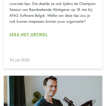
concrete tips. Die deelde ze ook tijdens de Champion
Session van Baanbrekende Werkgever op 18 mei bij
AFAS Software België. Welke van deze tips zou je
ook kunnen toepassen binnen jouw organisatie?
LEES HET ARTIKEL
30 juli 2026