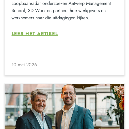
Loopbaanradar onderzoeken Antwerp Management
School, SD Worx en partners hoe werkgevers en
werknemers naar die uitdagingen kijken.
LEES HET ARTIKEL
10 mei 2026