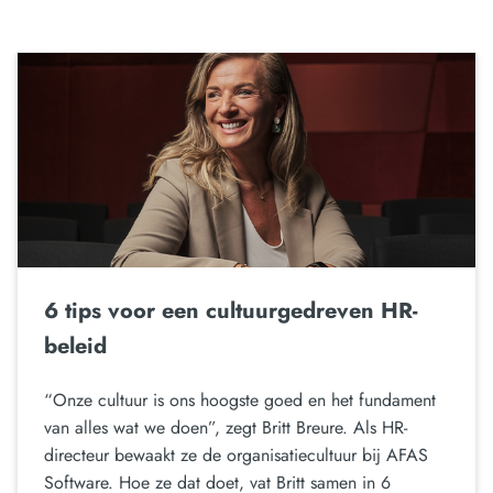
6 tips voor een cultuurgedreven HR-
beleid
“Onze cultuur is ons hoogste goed en het fundament
van alles wat we doen”, zegt Britt Breure. Als HR-
directeur bewaakt ze de organisatiecultuur bij AFAS
Software. Hoe ze dat doet, vat Britt samen in 6