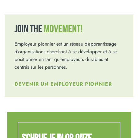
JOIN THE
MOVEMENT!
Employeur pionnier est un réseau d’apprentissage
d’organisations cherchant à se développer et à se
positionner en tant qu’employeurs durables et
centrés sur les personnes.
DEVENIR UN EMPLOYEUR PIONNIER