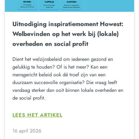
Uitnodiging inspiratiemoment Howest:
Welbevinden op het werk bij (lokale)
overheden en social profit
Dient het welzijnsbeleid om iedereen gezond en
gelukkig te houden? Of is het meer? Kan een
mensgericht beleid ook dé troef zijn van een
duurzaam succesvolle organisatie? Die vraag leeft
vandaag sterker dan ooit binnen lokale overheden en
de social profit.
LEES HET ARTIKEL
16 april 2026