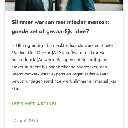
Slimmer werken met minder mensen:
goede zet of gevaarlijk idee?
Is HR nog nodig? En maakt schaarste werk echt beter?
Machiel Den Dekker (AFAS Software) en Lou Van
Beirendonck (Antwerp Management School) gaan
erover in debat bij Baanbrekende Werkgever, een
lerend netwerk waar experts en organisaties elkaar
bewust uitdagen rond hoe werk slimmer en menselijker
kan.
LEES HET ARTIKEL
13 april 2026