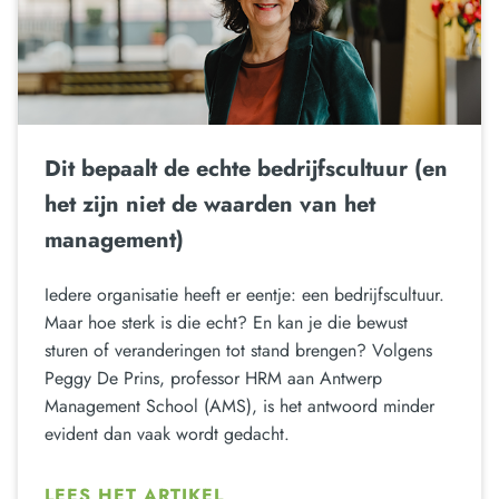
Dit bepaalt de echte bedrijfscultuur (en
het zijn niet de waarden van het
management)
Iedere organisatie heeft er eentje: een bedrijfscultuur.
Maar hoe sterk is die echt? En kan je die bewust
sturen of veranderingen tot stand brengen? Volgens
Peggy De Prins, professor HRM aan Antwerp
Management School (AMS), is het antwoord minder
evident dan vaak wordt gedacht.
LEES HET ARTIKEL