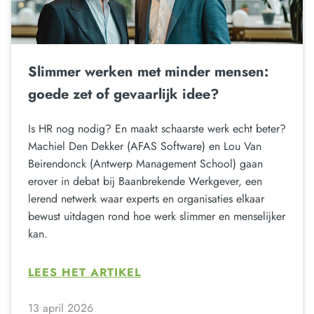
Slimmer werken met minder mensen:
goede zet of gevaarlijk idee?
Is HR nog nodig? En maakt schaarste werk echt beter?
Machiel Den Dekker (AFAS Software) en Lou Van
Beirendonck (Antwerp Management School) gaan
erover in debat bij Baanbrekende Werkgever, een
lerend netwerk waar experts en organisaties elkaar
bewust uitdagen rond hoe werk slimmer en menselijker
kan.
LEES HET ARTIKEL
13 april 2026