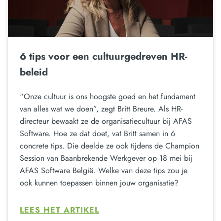
6 tips voor een cultuurgedreven HR-
beleid
“Onze cultuur is ons hoogste goed en het fundament
van alles wat we doen”, zegt Britt Breure. Als HR-
directeur bewaakt ze de organisatiecultuur bij AFAS
Software. Hoe ze dat doet, vat Britt samen in 6
concrete tips. Die deelde ze ook tijdens de Champion
Session van Baanbrekende Werkgever op 18 mei bij
AFAS Software België. Welke van deze tips zou je
ook kunnen toepassen binnen jouw organisatie?
LEES HET ARTIKEL