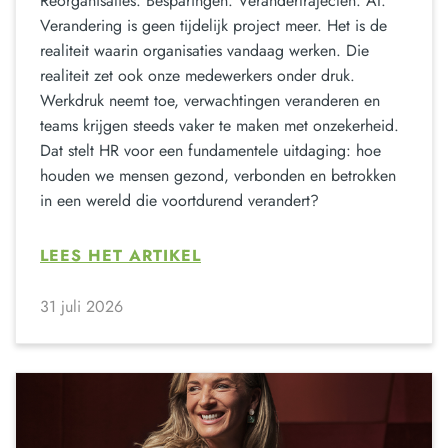
Reorganisaties. Besparingen. Verandertrajecten. AI.
Verandering is geen tijdelijk project meer. Het is de
realiteit waarin organisaties vandaag werken. Die
realiteit zet ook onze medewerkers onder druk.
Werkdruk neemt toe, verwachtingen veranderen en
teams krijgen steeds vaker te maken met onzekerheid.
Dat stelt HR voor een fundamentele uitdaging: hoe
houden we mensen gezond, verbonden en betrokken
in een wereld die voortdurend verandert?
LEES HET ARTIKEL
31 juli 2026