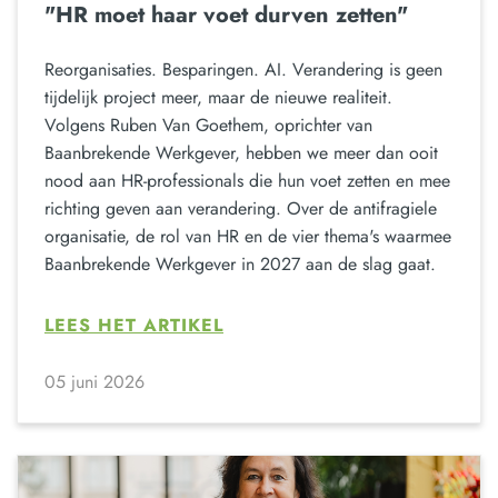
"HR moet haar voet durven zetten"
Reorganisaties. Besparingen. AI. Verandering is geen
tijdelijk project meer, maar de nieuwe realiteit.
Volgens Ruben Van Goethem, oprichter van
Baanbrekende Werkgever, hebben we meer dan ooit
nood aan HR-professionals die hun voet zetten en mee
richting geven aan verandering. Over de antifragiele
organisatie, de rol van HR en de vier thema's waarmee
Baanbrekende Werkgever in 2027 aan de slag gaat.
LEES HET ARTIKEL
05 juni 2026