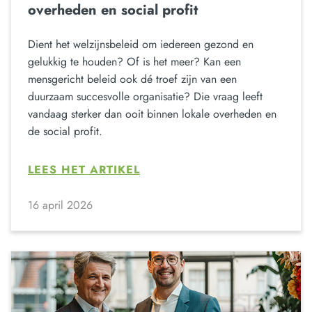
overheden en social profit
Dient het welzijnsbeleid om iedereen gezond en
gelukkig te houden? Of is het meer? Kan een
mensgericht beleid ook dé troef zijn van een
duurzaam succesvolle organisatie? Die vraag leeft
vandaag sterker dan ooit binnen lokale overheden en
de social profit.
LEES HET ARTIKEL
16 april 2026