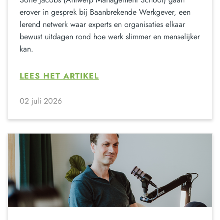
erover in gesprek bij Baanbrekende Werkgever, een
lerend netwerk waar experts en organisaties elkaar
bewust uitdagen rond hoe werk slimmer en menselijker
kan.
LEES HET ARTIKEL
02 juli 2026