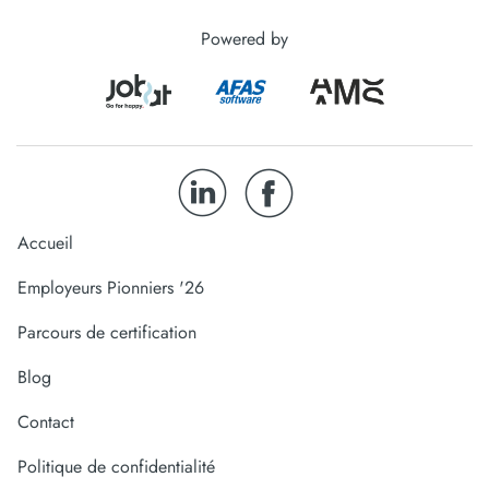
Powered by
Accueil
Employeurs Pionniers '26
Parcours de certification
Blog
Contact
Politique de confidentialité