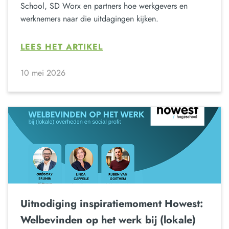
School, SD Worx en partners hoe werkgevers en
werknemers naar die uitdagingen kijken.
LEES HET ARTIKEL
10 mei 2026
Uitnodiging inspiratiemoment Howest:
Welbevinden op het werk bij (lokale)