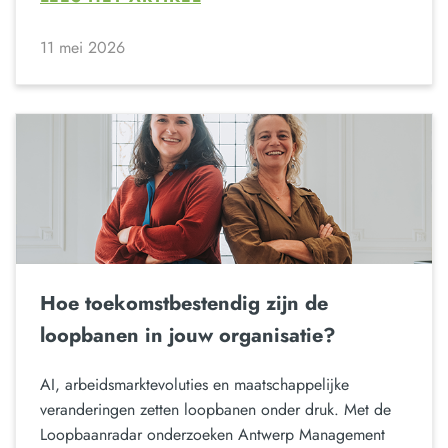
11 mei 2026
Hoe toekomstbestendig zijn de
loopbanen in jouw organisatie?
AI, arbeidsmarktevoluties en maatschappelijke
veranderingen zetten loopbanen onder druk. Met de
Loopbaanradar onderzoeken Antwerp Management