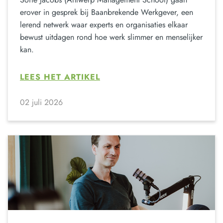
erover in gesprek bij Baanbrekende Werkgever, een
lerend netwerk waar experts en organisaties elkaar
bewust uitdagen rond hoe werk slimmer en menselijker
kan.
LEES HET ARTIKEL
02 juli 2026