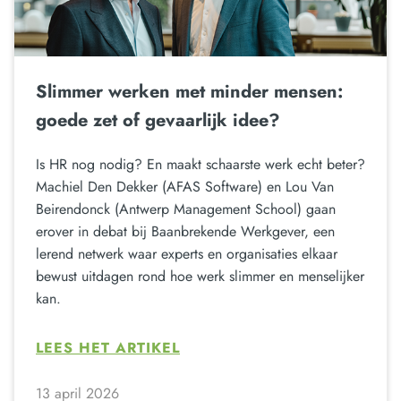
Slimmer werken met minder mensen:
goede zet of gevaarlijk idee?
Is HR nog nodig? En maakt schaarste werk echt beter?
Machiel Den Dekker (AFAS Software) en Lou Van
Beirendonck (Antwerp Management School) gaan
erover in debat bij Baanbrekende Werkgever, een
lerend netwerk waar experts en organisaties elkaar
bewust uitdagen rond hoe werk slimmer en menselijker
kan.
LEES HET ARTIKEL
13 april 2026