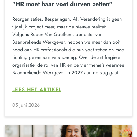
"HR moet haar voet durven zetten"
Reorganisaties. Besparingen. AI. Verandering is geen
tijdelijk project meer, maar de nieuwe realiteit.
Volgens Ruben Van Goethem, oprichter van
Baanbrekende Werkgever, hebben we meer dan ooit
nood aan HR-professionals die hun voet zetten en mee
richting geven aan verandering. Over de antifragiele
organisatie, de rol van HR en de vier thema's waarmee
Baanbrekende Werkgever in 2027 aan de slag gaat.
LEES HET ARTIKEL
05 juni 2026