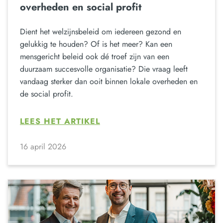
overheden en social profit
Dient het welzijnsbeleid om iedereen gezond en
gelukkig te houden? Of is het meer? Kan een
mensgericht beleid ook dé troef zijn van een
duurzaam succesvolle organisatie? Die vraag leeft
vandaag sterker dan ooit binnen lokale overheden en
de social profit.
LEES HET ARTIKEL
16 april 2026