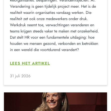
Reorganisaties. Besparingen. Verandertrajecten. AI.
Verandering is geen tijdelijk project meer. Het is de
realiteit waarin organisaties vandaag werken. Die
realiteit zet ook onze medewerkers onder druk.
Werkdruk neemt toe, verwachtingen veranderen en
teams krijgen steeds vaker te maken met onzekerheid.
Dat stelt HR voor een fundamentele uitdaging: hoe
houden we mensen gezond, verbonden en betrokken
in een wereld die voortdurend verandert?
LEES HET ARTIKEL
31 juli 2026