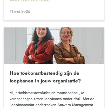
11 mei 2026
Hoe toekomstbestendig zijn de
loopbanen in jouw organisatie?
AI, arbeidsmarktevoluties en maatschappelijke
veranderingen zetten loopbanen onder druk. Met de
Loopbaanradar onderzoeken Antwerp Management