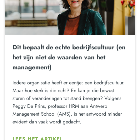
Dit bepaalt de echte bedrijfscultuur (en
het zijn niet de waarden van het
management)
Iedere organisatie heeft er eentje: een bedrijfscultuur.
Maar hoe sterk is die echt? En kan je die bewust
sturen of veranderingen tot stand brengen? Volgens
Peggy De Prins, professor HRM aan Antwerp
Management School (AMS), is het antwoord minder
evident dan vaak wordt gedacht.
LEES HET ARTIKEL