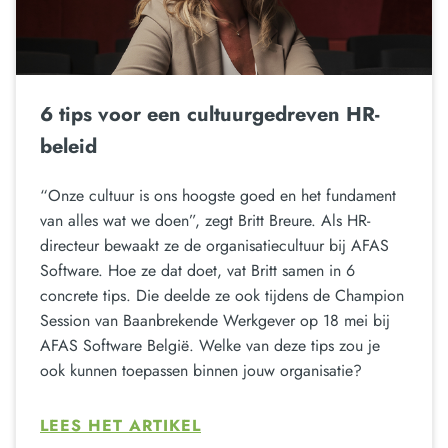
6 tips voor een cultuurgedreven HR-
beleid
“Onze cultuur is ons hoogste goed en het fundament
van alles wat we doen”, zegt Britt Breure. Als HR-
directeur bewaakt ze de organisatiecultuur bij AFAS
Software. Hoe ze dat doet, vat Britt samen in 6
concrete tips. Die deelde ze ook tijdens de Champion
Session van Baanbrekende Werkgever op 18 mei bij
AFAS Software België. Welke van deze tips zou je
ook kunnen toepassen binnen jouw organisatie?
LEES HET ARTIKEL