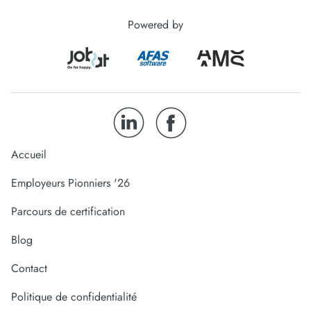
Powered by
Accueil
Employeurs Pionniers '26
Parcours de certification
Blog
Contact
Politique de confidentialité