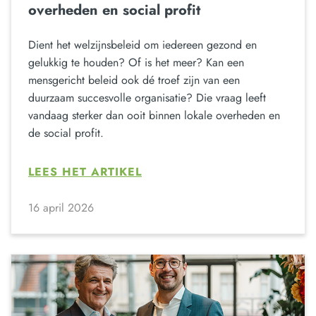
overheden en social profit
Dient het welzijnsbeleid om iedereen gezond en
gelukkig te houden? Of is het meer? Kan een
mensgericht beleid ook dé troef zijn van een
duurzaam succesvolle organisatie? Die vraag leeft
vandaag sterker dan ooit binnen lokale overheden en
de social profit.
LEES HET ARTIKEL
16 april 2026