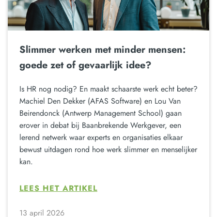
Slimmer werken met minder mensen:
goede zet of gevaarlijk idee?
Is HR nog nodig? En maakt schaarste werk echt beter?
Machiel Den Dekker (AFAS Software) en Lou Van
Beirendonck (Antwerp Management School) gaan
erover in debat bij Baanbrekende Werkgever, een
lerend netwerk waar experts en organisaties elkaar
bewust uitdagen rond hoe werk slimmer en menselijker
kan.
LEES HET ARTIKEL
13 april 2026