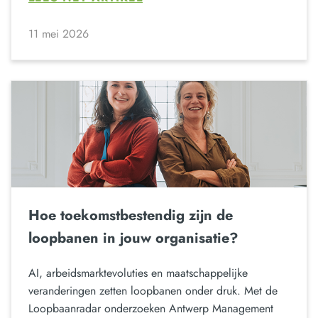
11 mei 2026
Hoe toekomstbestendig zijn de
loopbanen in jouw organisatie?
AI, arbeidsmarktevoluties en maatschappelijke
veranderingen zetten loopbanen onder druk. Met de
Loopbaanradar onderzoeken Antwerp Management