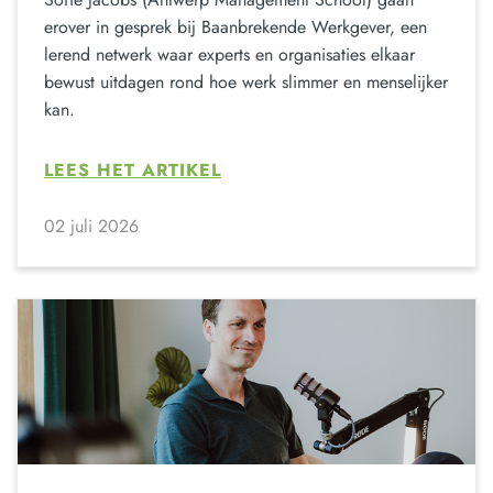
erover in gesprek bij Baanbrekende Werkgever, een
lerend netwerk waar experts en organisaties elkaar
bewust uitdagen rond hoe werk slimmer en menselijker
kan.
LEES HET ARTIKEL
02 juli 2026