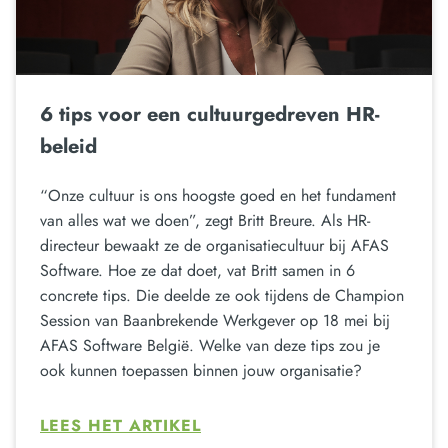
6 tips voor een cultuurgedreven HR-
beleid
“Onze cultuur is ons hoogste goed en het fundament
van alles wat we doen”, zegt Britt Breure. Als HR-
directeur bewaakt ze de organisatiecultuur bij AFAS
Software. Hoe ze dat doet, vat Britt samen in 6
concrete tips. Die deelde ze ook tijdens de Champion
Session van Baanbrekende Werkgever op 18 mei bij
AFAS Software België. Welke van deze tips zou je
ook kunnen toepassen binnen jouw organisatie?
LEES HET ARTIKEL