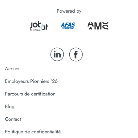
Powered by
Accueil
Employeurs Pionniers '26
Parcours de certification
Blog
Contact
Politique de confidentialité