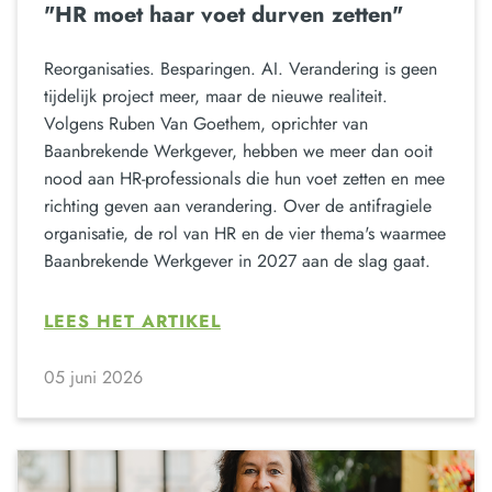
"HR moet haar voet durven zetten"
Reorganisaties. Besparingen. AI. Verandering is geen
tijdelijk project meer, maar de nieuwe realiteit.
Volgens Ruben Van Goethem, oprichter van
Baanbrekende Werkgever, hebben we meer dan ooit
nood aan HR-professionals die hun voet zetten en mee
richting geven aan verandering. Over de antifragiele
organisatie, de rol van HR en de vier thema's waarmee
Baanbrekende Werkgever in 2027 aan de slag gaat.
LEES HET ARTIKEL
05 juni 2026