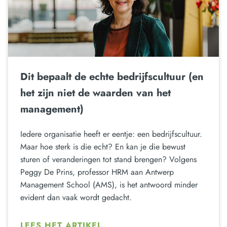
Dit bepaalt de echte bedrijfscultuur (en
het zijn niet de waarden van het
management)
Iedere organisatie heeft er eentje: een bedrijfscultuur.
Maar hoe sterk is die echt? En kan je die bewust
sturen of veranderingen tot stand brengen? Volgens
Peggy De Prins, professor HRM aan Antwerp
Management School (AMS), is het antwoord minder
evident dan vaak wordt gedacht.
LEES HET ARTIKEL