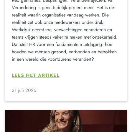
Reorganisaties. Besparingen. Verandertrajecten. AI.
Verandering is geen tijdelijk project meer. Het is de
realiteit waarin organisaties vandaag werken. Die
realiteit zet ook onze medewerkers onder druk.
Werkdruk neemt toe, verwachtingen veranderen en
teams krijgen steeds vaker te maken met onzekerheid.
Dat stelt HR voor een fundamentele uitdaging: hoe
houden we mensen gezond, verbonden en betrokken
in een wereld die voortdurend verandert?
LEES HET ARTIKEL
31 juli 2026