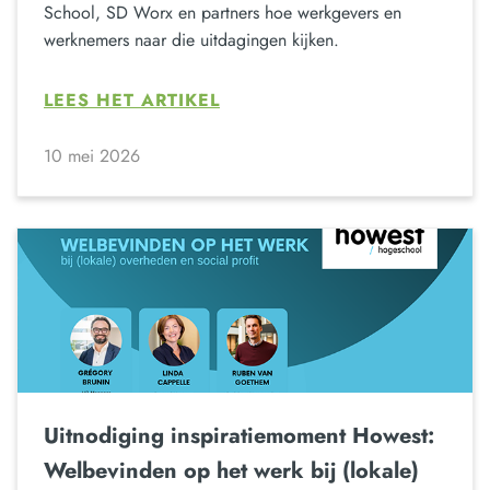
School, SD Worx en partners hoe werkgevers en
werknemers naar die uitdagingen kijken.
LEES HET ARTIKEL
10 mei 2026
Uitnodiging inspiratiemoment Howest:
Welbevinden op het werk bij (lokale)