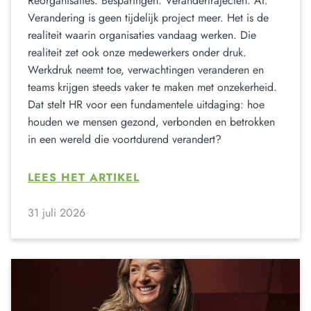
Reorganisaties. Besparingen. Verandertrajecten. AI.
Verandering is geen tijdelijk project meer. Het is de
realiteit waarin organisaties vandaag werken. Die
realiteit zet ook onze medewerkers onder druk.
Werkdruk neemt toe, verwachtingen veranderen en
teams krijgen steeds vaker te maken met onzekerheid.
Dat stelt HR voor een fundamentele uitdaging: hoe
houden we mensen gezond, verbonden en betrokken
in een wereld die voortdurend verandert?
LEES HET ARTIKEL
31 juli 2026