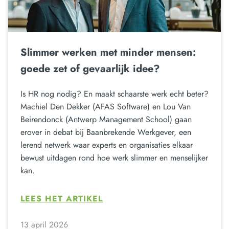
Slimmer werken met minder mensen:
goede zet of gevaarlijk idee?
Is HR nog nodig? En maakt schaarste werk echt beter?
Machiel Den Dekker (AFAS Software) en Lou Van
Beirendonck (Antwerp Management School) gaan
erover in debat bij Baanbrekende Werkgever, een
lerend netwerk waar experts en organisaties elkaar
bewust uitdagen rond hoe werk slimmer en menselijker
kan.
LEES HET ARTIKEL
13 april 2026