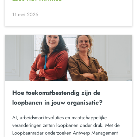
11 mei 2026
Hoe toekomstbestendig zijn de
loopbanen in jouw organisatie?
AI, arbeidsmarktevoluties en maatschappelijke
veranderingen zetten loopbanen onder druk. Met de
Loopbaanradar onderzoeken Antwerp Management