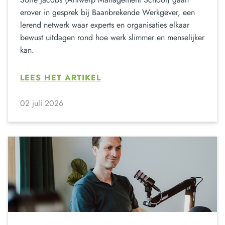
erover in gesprek bij Baanbrekende Werkgever, een
lerend netwerk waar experts en organisaties elkaar
bewust uitdagen rond hoe werk slimmer en menselijker
kan.
LEES HET ARTIKEL
02 juli 2026