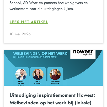
School, SD Worx en partners hoe werkgevers en
werknemers naar die uitdagingen kijken.
LEES HET ARTIKEL
10 mei 2026
Uitnodiging inspiratiemoment Howest:
Welbevinden op het werk bij (lokale)