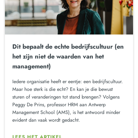
Dit bepaalt de echte bedrijfscultuur (en
het zijn niet de waarden van het
management)
Iedere organisatie heeft er eentje: een bedrijfscultuur.
Maar hoe sterk is die echt? En kan je die bewust
sturen of veranderingen tot stand brengen? Volgens
Peggy De Prins, professor HRM aan Antwerp
Management School (AMS), is het antwoord minder
evident dan vaak wordt gedacht.
LEES HET ARTIKEL