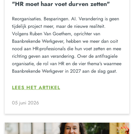
"HR moet haar voet durven zetten"
Reorganisaties. Besparingen. AI. Verandering is geen
tijdelijk project meer, maar de nieuwe realiteit.
Volgens Ruben Van Goethem, oprichter van
Baanbrekende Werkgever, hebben we meer dan ooit
nood aan HR-professionals die hun voet zetten en mee
richting geven aan verandering. Over de antifragiele
organisatie, de rol van HR en de vier thema's waarmee
Baanbrekende Werkgever in 2027 aan de slag gaat.
LEES HET ARTIKEL
05 juni 2026