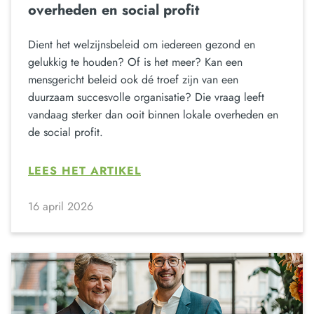
overheden en social profit
Dient het welzijnsbeleid om iedereen gezond en
gelukkig te houden? Of is het meer? Kan een
mensgericht beleid ook dé troef zijn van een
duurzaam succesvolle organisatie? Die vraag leeft
vandaag sterker dan ooit binnen lokale overheden en
de social profit.
LEES HET ARTIKEL
16 april 2026