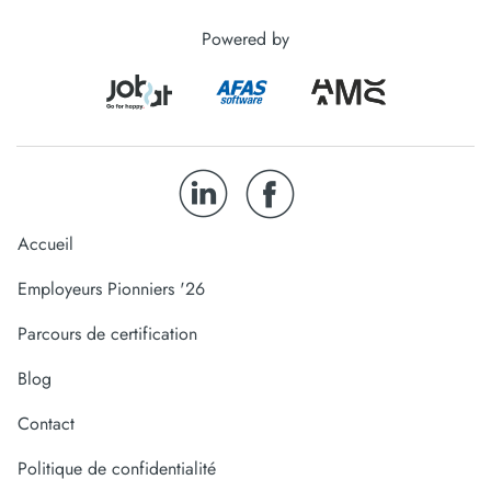
Powered by
Accueil
Employeurs Pionniers '26
Parcours de certification
Blog
Contact
Politique de confidentialité