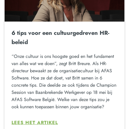
6 tips voor een cultuurgedreven HR-
beleid
“Onze cultuur is ons hoogste goed en het fundament
van alles wat we doen”, zegt Britt Breure. Als HR-
directeur bewaakt ze de organisatiecultuur bij AFAS
Software. Hoe ze dat doet, vat Britt samen in 6
concrete tips. Die deelde ze ook tijdens de Champion
Session van Baanbrekende Werkgever op 18 mei bij
AFAS Software België. Welke van deze tips zou je
ook kunnen toepassen binnen jouw organisatie?
LEES HET ARTIKEL