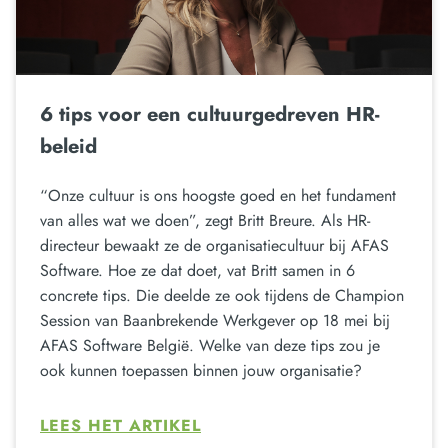
6 tips voor een cultuurgedreven HR-
beleid
“Onze cultuur is ons hoogste goed en het fundament
van alles wat we doen”, zegt Britt Breure. Als HR-
directeur bewaakt ze de organisatiecultuur bij AFAS
Software. Hoe ze dat doet, vat Britt samen in 6
concrete tips. Die deelde ze ook tijdens de Champion
Session van Baanbrekende Werkgever op 18 mei bij
AFAS Software België. Welke van deze tips zou je
ook kunnen toepassen binnen jouw organisatie?
LEES HET ARTIKEL