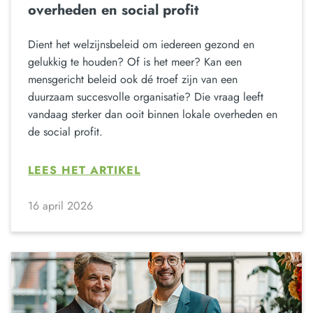
overheden en social profit
Dient het welzijnsbeleid om iedereen gezond en
gelukkig te houden? Of is het meer? Kan een
mensgericht beleid ook dé troef zijn van een
duurzaam succesvolle organisatie? Die vraag leeft
vandaag sterker dan ooit binnen lokale overheden en
de social profit.
LEES HET ARTIKEL
16 april 2026