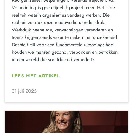
Reorganisaties. Besparingen. Verandertrajecten. AI.
Verandering is geen tijdelijk project meer. Het is de
realiteit waarin organisaties vandaag werken. Die
realiteit zet ook onze medewerkers onder druk.
Werkdruk neemt toe, verwachtingen veranderen en
teams krijgen steeds vaker te maken met onzekerheid.
Dat stelt HR voor een fundamentele uitdaging: hoe
houden we mensen gezond, verbonden en betrokken
in een wereld die voortdurend verandert?
LEES HET ARTIKEL
31 juli 2026