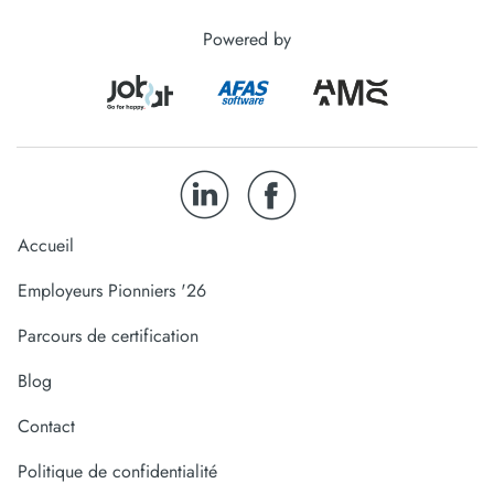
Powered by
Accueil
Employeurs Pionniers '26
Parcours de certification
Blog
Contact
Politique de confidentialité