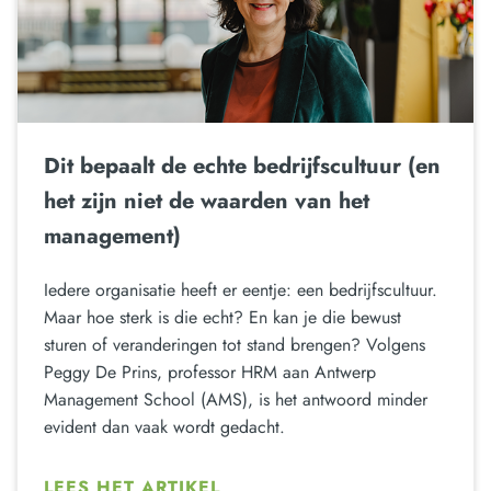
Dit bepaalt de echte bedrijfscultuur (en
het zijn niet de waarden van het
management)
Iedere organisatie heeft er eentje: een bedrijfscultuur.
Maar hoe sterk is die echt? En kan je die bewust
sturen of veranderingen tot stand brengen? Volgens
Peggy De Prins, professor HRM aan Antwerp
Management School (AMS), is het antwoord minder
evident dan vaak wordt gedacht.
LEES HET ARTIKEL