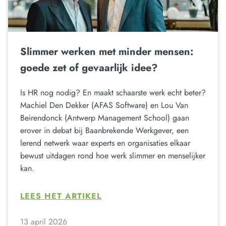
Slimmer werken met minder mensen:
goede zet of gevaarlijk idee?
Is HR nog nodig? En maakt schaarste werk echt beter?
Machiel Den Dekker (AFAS Software) en Lou Van
Beirendonck (Antwerp Management School) gaan
erover in debat bij Baanbrekende Werkgever, een
lerend netwerk waar experts en organisaties elkaar
bewust uitdagen rond hoe werk slimmer en menselijker
kan.
LEES HET ARTIKEL
13 april 2026