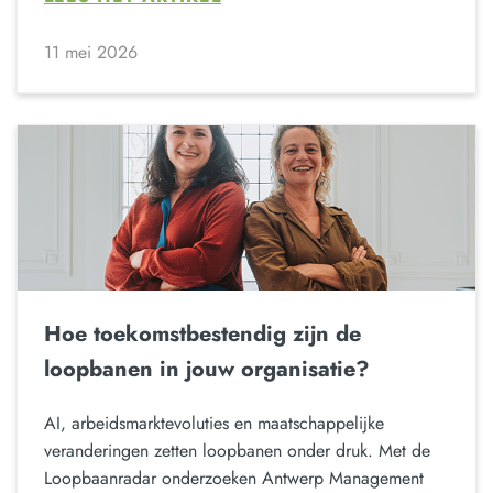
11 mei 2026
Hoe toekomstbestendig zijn de
loopbanen in jouw organisatie?
AI, arbeidsmarktevoluties en maatschappelijke
veranderingen zetten loopbanen onder druk. Met de
Loopbaanradar onderzoeken Antwerp Management