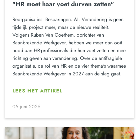
"HR moet haar voet durven zetten"
Reorganisaties. Besparingen. AI. Verandering is geen
tijdelijk project meer, maar de nieuwe realiteit.
Volgens Ruben Van Goethem, oprichter van
Baanbrekende Werkgever, hebben we meer dan ooit
nood aan HR-professionals die hun voet zetten en mee
richting geven aan verandering. Over de antifragiele
organisatie, de rol van HR en de vier thema's waarmee
Baanbrekende Werkgever in 2027 aan de slag gaat.
LEES HET ARTIKEL
05 juni 2026