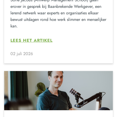
erover in gesprek bij Baanbrekende Werkgever, een
lerend netwerk waar experts en organisaties elkaar
bewust uitdagen rond hoe werk slimmer en menselijker
kan.
LEES HET ARTIKEL
02 juli 2026