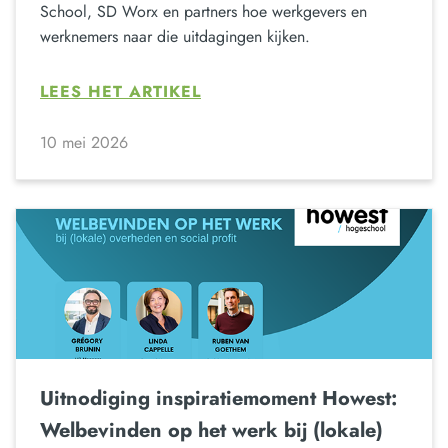
School, SD Worx en partners hoe werkgevers en
werknemers naar die uitdagingen kijken.
LEES HET ARTIKEL
10 mei 2026
Uitnodiging inspiratiemoment Howest:
Welbevinden op het werk bij (lokale)