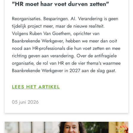
"HR moet haar voet durven zetten"
Reorganisaties. Besparingen. AI. Verandering is geen
tijdelijk project meer, maar de nieuwe realiteit.
Volgens Ruben Van Goethem, oprichter van
Baanbrekende Werkgever, hebben we meer dan ooit
nood aan HR-professionals die hun voet zetten en mee
richting geven aan verandering. Over de antifragiele
organisatie, de rol van HR en de vier thema's waarmee
Baanbrekende Werkgever in 2027 aan de slag gaat.
LEES HET ARTIKEL
05 juni 2026