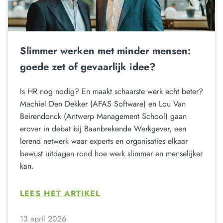
Slimmer werken met minder mensen:
goede zet of gevaarlijk idee?
Is HR nog nodig? En maakt schaarste werk echt beter?
Machiel Den Dekker (AFAS Software) en Lou Van
Beirendonck (Antwerp Management School) gaan
erover in debat bij Baanbrekende Werkgever, een
lerend netwerk waar experts en organisaties elkaar
bewust uitdagen rond hoe werk slimmer en menselijker
kan.
LEES HET ARTIKEL
13 april 2026