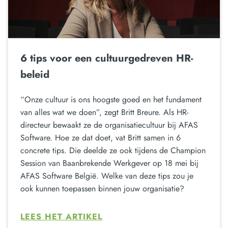
6 tips voor een cultuurgedreven HR-
beleid
“Onze cultuur is ons hoogste goed en het fundament
van alles wat we doen”, zegt Britt Breure. Als HR-
directeur bewaakt ze de organisatiecultuur bij AFAS
Software. Hoe ze dat doet, vat Britt samen in 6
concrete tips. Die deelde ze ook tijdens de Champion
Session van Baanbrekende Werkgever op 18 mei bij
AFAS Software België. Welke van deze tips zou je
ook kunnen toepassen binnen jouw organisatie?
LEES HET ARTIKEL