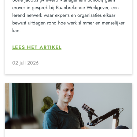
erover in gesprek bij Baanbrekende Werkgever, een
lerend netwerk waar experts en organisaties elkaar
bewust uitdagen rond hoe werk slimmer en menselijker
kan.
LEES HET ARTIKEL
02 juli 2026