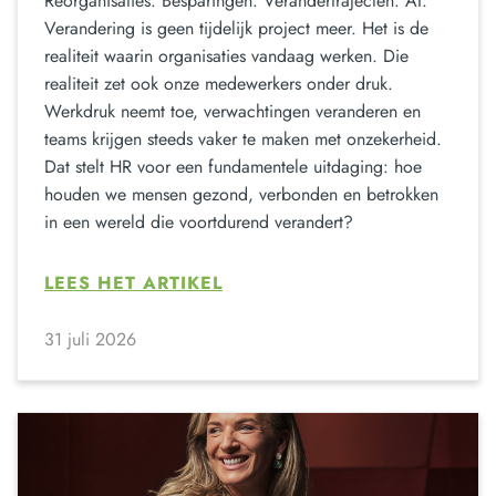
Reorganisaties. Besparingen. Verandertrajecten. AI.
Verandering is geen tijdelijk project meer. Het is de
realiteit waarin organisaties vandaag werken. Die
realiteit zet ook onze medewerkers onder druk.
Werkdruk neemt toe, verwachtingen veranderen en
teams krijgen steeds vaker te maken met onzekerheid.
Dat stelt HR voor een fundamentele uitdaging: hoe
houden we mensen gezond, verbonden en betrokken
in een wereld die voortdurend verandert?
LEES HET ARTIKEL
31 juli 2026