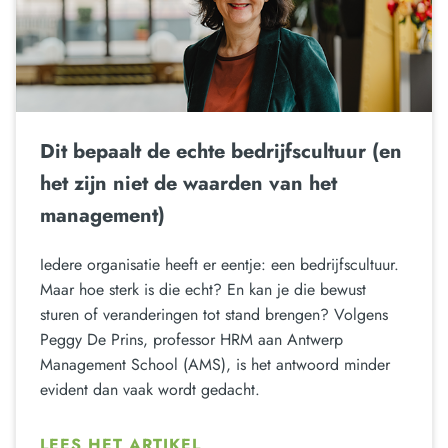
Dit bepaalt de echte bedrijfscultuur (en
het zijn niet de waarden van het
management)
Iedere organisatie heeft er eentje: een bedrijfscultuur.
Maar hoe sterk is die echt? En kan je die bewust
sturen of veranderingen tot stand brengen? Volgens
Peggy De Prins, professor HRM aan Antwerp
Management School (AMS), is het antwoord minder
evident dan vaak wordt gedacht.
LEES HET ARTIKEL