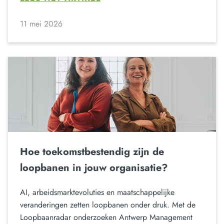
11 mei 2026
Hoe toekomstbestendig zijn de
loopbanen in jouw organisatie?
AI, arbeidsmarktevoluties en maatschappelijke
veranderingen zetten loopbanen onder druk. Met de
Loopbaanradar onderzoeken Antwerp Management