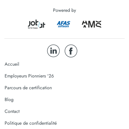
Powered by
Accueil
Employeurs Pionniers '26
Parcours de certification
Blog
Contact
Politique de confidentialité