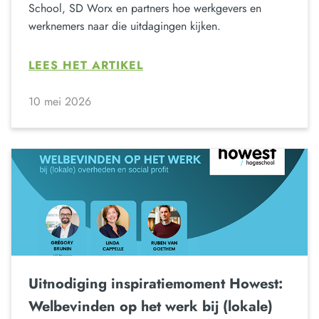
School, SD Worx en partners hoe werkgevers en
werknemers naar die uitdagingen kijken.
LEES HET ARTIKEL
10 mei 2026
Uitnodiging inspiratiemoment Howest:
Welbevinden op het werk bij (lokale)