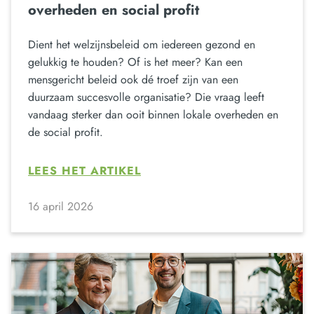
overheden en social profit
Dient het welzijnsbeleid om iedereen gezond en
gelukkig te houden? Of is het meer? Kan een
mensgericht beleid ook dé troef zijn van een
duurzaam succesvolle organisatie? Die vraag leeft
vandaag sterker dan ooit binnen lokale overheden en
de social profit.
LEES HET ARTIKEL
16 april 2026