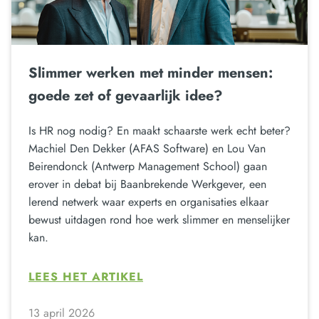
Slimmer werken met minder mensen:
goede zet of gevaarlijk idee?
Is HR nog nodig? En maakt schaarste werk echt beter?
Machiel Den Dekker (AFAS Software) en Lou Van
Beirendonck (Antwerp Management School) gaan
erover in debat bij Baanbrekende Werkgever, een
lerend netwerk waar experts en organisaties elkaar
bewust uitdagen rond hoe werk slimmer en menselijker
kan.
LEES HET ARTIKEL
13 april 2026