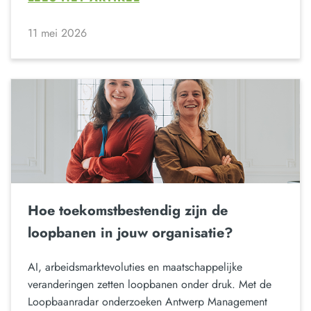
11 mei 2026
Hoe toekomstbestendig zijn de
loopbanen in jouw organisatie?
AI, arbeidsmarktevoluties en maatschappelijke
veranderingen zetten loopbanen onder druk. Met de
Loopbaanradar onderzoeken Antwerp Management