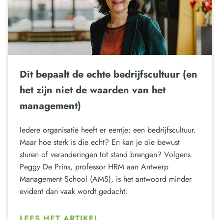
Dit bepaalt de echte bedrijfscultuur (en
het zijn niet de waarden van het
management)
Iedere organisatie heeft er eentje: een bedrijfscultuur.
Maar hoe sterk is die echt? En kan je die bewust
sturen of veranderingen tot stand brengen? Volgens
Peggy De Prins, professor HRM aan Antwerp
Management School (AMS), is het antwoord minder
evident dan vaak wordt gedacht.
LEES HET ARTIKEL