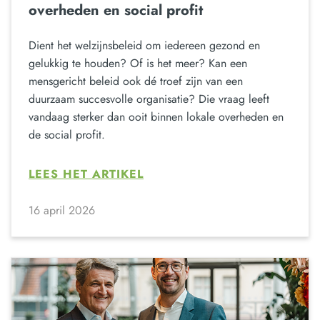
overheden en social profit
Dient het welzijnsbeleid om iedereen gezond en
gelukkig te houden? Of is het meer? Kan een
mensgericht beleid ook dé troef zijn van een
duurzaam succesvolle organisatie? Die vraag leeft
vandaag sterker dan ooit binnen lokale overheden en
de social profit.
LEES HET ARTIKEL
16 april 2026