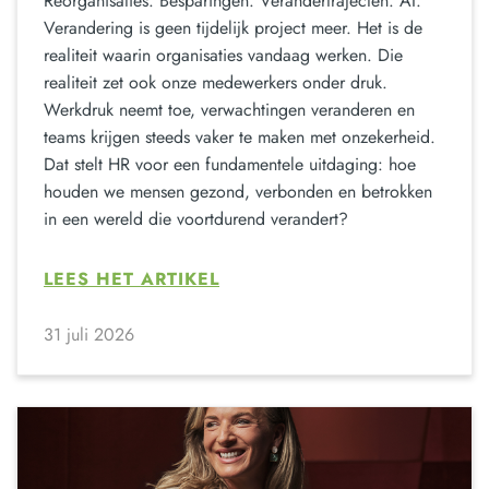
Reorganisaties. Besparingen. Verandertrajecten. AI.
Verandering is geen tijdelijk project meer. Het is de
realiteit waarin organisaties vandaag werken. Die
realiteit zet ook onze medewerkers onder druk.
Werkdruk neemt toe, verwachtingen veranderen en
teams krijgen steeds vaker te maken met onzekerheid.
Dat stelt HR voor een fundamentele uitdaging: hoe
houden we mensen gezond, verbonden en betrokken
in een wereld die voortdurend verandert?
LEES HET ARTIKEL
31 juli 2026