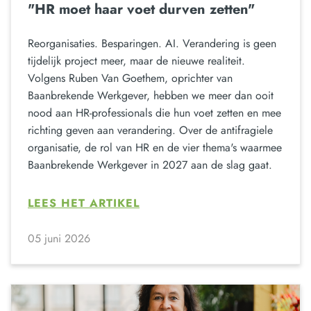
"HR moet haar voet durven zetten"
Reorganisaties. Besparingen. AI. Verandering is geen
tijdelijk project meer, maar de nieuwe realiteit.
Volgens Ruben Van Goethem, oprichter van
Baanbrekende Werkgever, hebben we meer dan ooit
nood aan HR-professionals die hun voet zetten en mee
richting geven aan verandering. Over de antifragiele
organisatie, de rol van HR en de vier thema's waarmee
Baanbrekende Werkgever in 2027 aan de slag gaat.
LEES HET ARTIKEL
05 juni 2026