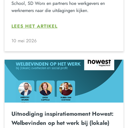
School, SD Worx en partners hoe werkgevers en
werknemers naar die uitdagingen kijken.
LEES HET ARTIKEL
10 mei 2026
Uitnodiging inspiratiemoment Howest:
Welbevinden op het werk bij (lokale)