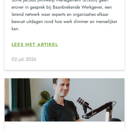
erover in gesprek bij Baanbrekende Werkgever, een
lerend netwerk waar experts en organisaties elkaar
bewust uitdagen rond hoe werk slimmer en menselijker
kan.
LEES HET ARTIKEL
02 juli 2026