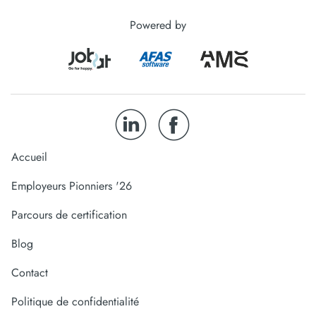
Powered by
Accueil
Employeurs Pionniers '26
Parcours de certification
Blog
Contact
Politique de confidentialité