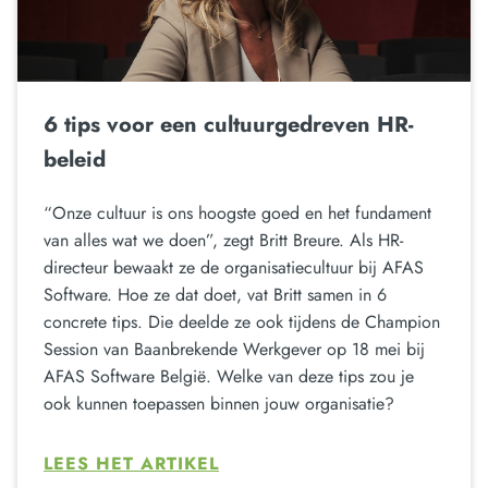
6 tips voor een cultuurgedreven HR-
beleid
“Onze cultuur is ons hoogste goed en het fundament
van alles wat we doen”, zegt Britt Breure. Als HR-
directeur bewaakt ze de organisatiecultuur bij AFAS
Software. Hoe ze dat doet, vat Britt samen in 6
concrete tips. Die deelde ze ook tijdens de Champion
Session van Baanbrekende Werkgever op 18 mei bij
AFAS Software België. Welke van deze tips zou je
ook kunnen toepassen binnen jouw organisatie?
LEES HET ARTIKEL