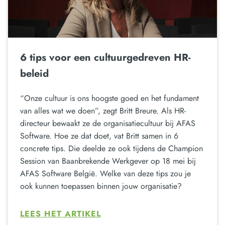
6 tips voor een cultuurgedreven HR-
beleid
“Onze cultuur is ons hoogste goed en het fundament
van alles wat we doen”, zegt Britt Breure. Als HR-
directeur bewaakt ze de organisatiecultuur bij AFAS
Software. Hoe ze dat doet, vat Britt samen in 6
concrete tips. Die deelde ze ook tijdens de Champion
Session van Baanbrekende Werkgever op 18 mei bij
AFAS Software België. Welke van deze tips zou je
ook kunnen toepassen binnen jouw organisatie?
LEES HET ARTIKEL