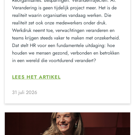
Reorganisaties. Besparingen. Verandertrajecten. AI.
Verandering is geen tijdelijk project meer. Het is de
realiteit waarin organisaties vandaag werken. Die
realiteit zet ook onze medewerkers onder druk.
Werkdruk neemt toe, verwachtingen veranderen en
teams krijgen steeds vaker te maken met onzekerheid.
Dat stelt HR voor een fundamentele uitdaging: hoe
houden we mensen gezond, verbonden en betrokken
in een wereld die voortdurend verandert?
LEES HET ARTIKEL
31 juli 2026