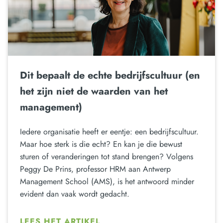
Dit bepaalt de echte bedrijfscultuur (en
het zijn niet de waarden van het
management)
Iedere organisatie heeft er eentje: een bedrijfscultuur.
Maar hoe sterk is die echt? En kan je die bewust
sturen of veranderingen tot stand brengen? Volgens
Peggy De Prins, professor HRM aan Antwerp
Management School (AMS), is het antwoord minder
evident dan vaak wordt gedacht.
LEES HET ARTIKEL