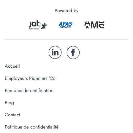
Powered by
Accueil
Employeurs Pionniers '26
Parcours de certification
Blog
Contact
Politique de confidentialité