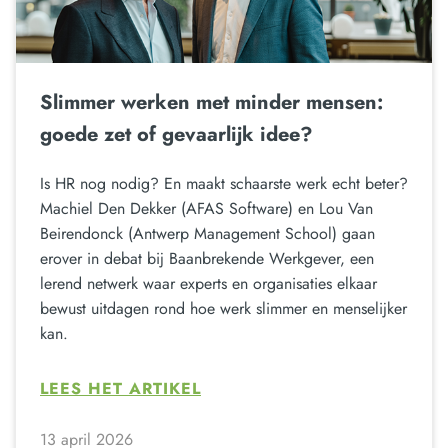
Slimmer werken met minder mensen:
goede zet of gevaarlijk idee?
Is HR nog nodig? En maakt schaarste werk echt beter?
Machiel Den Dekker (AFAS Software) en Lou Van
Beirendonck (Antwerp Management School) gaan
erover in debat bij Baanbrekende Werkgever, een
lerend netwerk waar experts en organisaties elkaar
bewust uitdagen rond hoe werk slimmer en menselijker
kan.
LEES HET ARTIKEL
13 april 2026