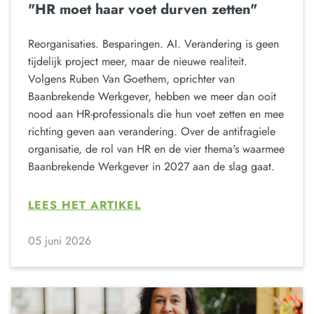
"HR moet haar voet durven zetten"
Reorganisaties. Besparingen. AI. Verandering is geen
tijdelijk project meer, maar de nieuwe realiteit.
Volgens Ruben Van Goethem, oprichter van
Baanbrekende Werkgever, hebben we meer dan ooit
nood aan HR-professionals die hun voet zetten en mee
richting geven aan verandering. Over de antifragiele
organisatie, de rol van HR en de vier thema's waarmee
Baanbrekende Werkgever in 2027 aan de slag gaat.
LEES HET ARTIKEL
05 juni 2026