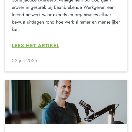
erover in gesprek bij Baanbrekende Werkgever, een
lerend netwerk waar experts en organisaties elkaar
bewust uitdagen rond hoe werk slimmer en menselijker
kan.
LEES HET ARTIKEL
02 juli 2026