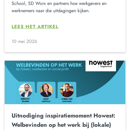
School, SD Worx en partners hoe werkgevers en
werknemers naar die uitdagingen kijken.
LEES HET ARTIKEL
10 mei 2026
Uitnodiging inspiratiemoment Howest:
Welbevinden op het werk bij (lokale)