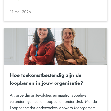
11 mei 2026
Hoe toekomstbestendig zijn de
loopbanen in jouw organisatie?
AI, arbeidsmarktevoluties en maatschappelijke
veranderingen zetten loopbanen onder druk. Met de
Loopbaanradar onderzoeken Antwerp Management