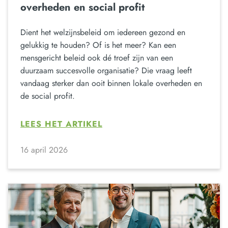
overheden en social profit
Dient het welzijnsbeleid om iedereen gezond en
gelukkig te houden? Of is het meer? Kan een
mensgericht beleid ook dé troef zijn van een
duurzaam succesvolle organisatie? Die vraag leeft
vandaag sterker dan ooit binnen lokale overheden en
de social profit.
LEES HET ARTIKEL
16 april 2026