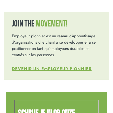
JOIN THE
MOVEMENT!
Employeur pionnier est un réseau d’apprentissage
d’organisations cherchant à se développer et à se
positionner en tant qu’employeurs durables et
centrés sur les personnes.
DEVENIR UN EMPLOYEUR PIONNIER