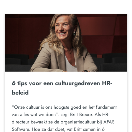
6 tips voor een cultuurgedreven HR-
beleid
“Onze cultuur is ons hoogste goed en het fundament
van alles wat we doen”, zegt Britt Breure. Als HR-
directeur bewaakt ze de organisatiecultuur bij AFAS
Software. Hoe ze dat doet, vat Britt samen in 6