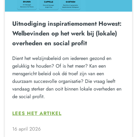
Uitnodiging inspiratiemoment Howest:
Welbevinden op het werk bij (lokale)
overheden en social profit
Dient het welzijnsbeleid om iedereen gezond en
gelukkig te houden? Of is het meer? Kan een
mensgericht beleid ook dé troef zijn van een
duurzaam succesvolle organisatie? Die vraag leeft
vandaag sterker dan ooit binnen lokale overheden en
de social profit.
LEES HET ARTIKEL
16 april 2026