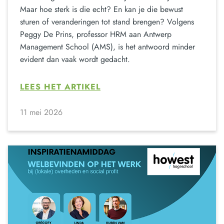
Maar hoe sterk is die echt? En kan je die bewust
sturen of veranderingen tot stand brengen? Volgens
Peggy De Prins, professor HRM aan Antwerp
Management School (AMS), is het antwoord minder
evident dan vaak wordt gedacht.
LEES HET ARTIKEL
11 mei 2026