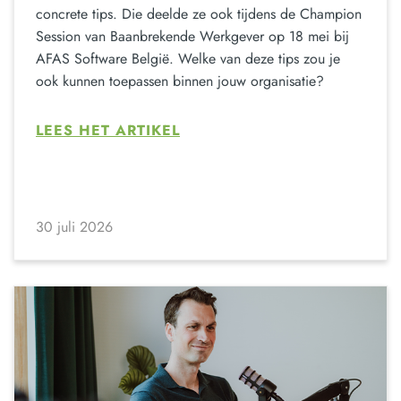
concrete tips. Die deelde ze ook tijdens de Champion
Session van Baanbrekende Werkgever op 18 mei bij
AFAS Software België. Welke van deze tips zou je
ook kunnen toepassen binnen jouw organisatie?
LEES HET ARTIKEL
30 juli 2026