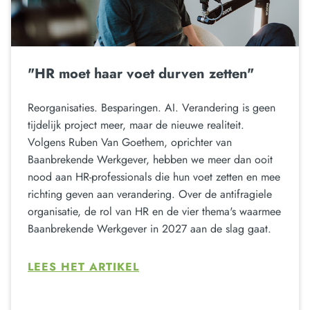
"HR moet haar voet durven zetten"
Reorganisaties. Besparingen. AI. Verandering is geen
tijdelijk project meer, maar de nieuwe realiteit.
Volgens Ruben Van Goethem, oprichter van
Baanbrekende Werkgever, hebben we meer dan ooit
nood aan HR-professionals die hun voet zetten en mee
richting geven aan verandering. Over de antifragiele
organisatie, de rol van HR en de vier thema's waarmee
Baanbrekende Werkgever in 2027 aan de slag gaat.
LEES HET ARTIKEL