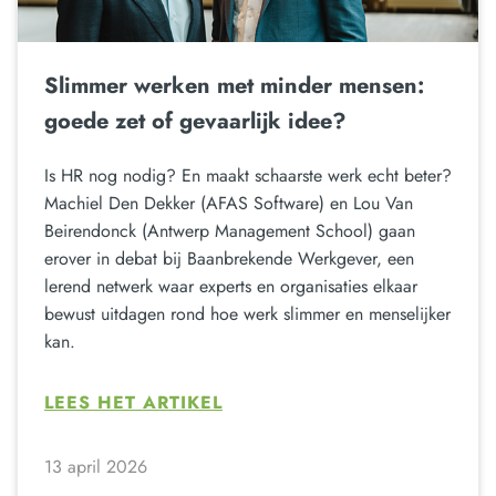
Slimmer werken met minder mensen:
goede zet of gevaarlijk idee?
Is HR nog nodig? En maakt schaarste werk echt beter?
Machiel Den Dekker (AFAS Software) en Lou Van
Beirendonck (Antwerp Management School) gaan
erover in debat bij Baanbrekende Werkgever, een
lerend netwerk waar experts en organisaties elkaar
bewust uitdagen rond hoe werk slimmer en menselijker
kan.
LEES HET ARTIKEL
13 april 2026