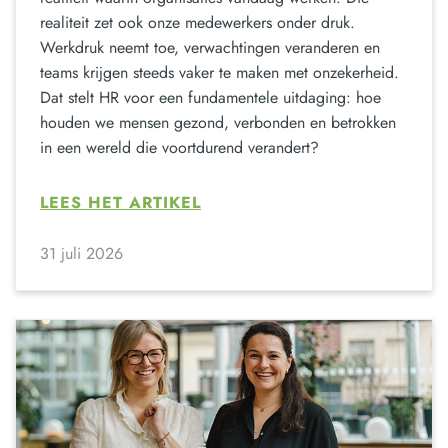
realiteit zet ook onze medewerkers onder druk.
Werkdruk neemt toe, verwachtingen veranderen en
teams krijgen steeds vaker te maken met onzekerheid.
Dat stelt HR voor een fundamentele uitdaging: hoe
houden we mensen gezond, verbonden en betrokken
in een wereld die voortdurend verandert?
LEES HET ARTIKEL
31 juli 2026