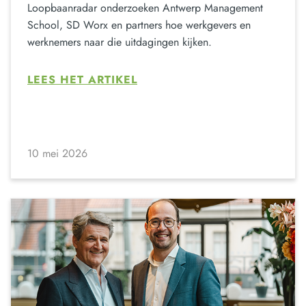
Loopbaanradar onderzoeken Antwerp Management
School, SD Worx en partners hoe werkgevers en
werknemers naar die uitdagingen kijken.
LEES HET ARTIKEL
10 mei 2026