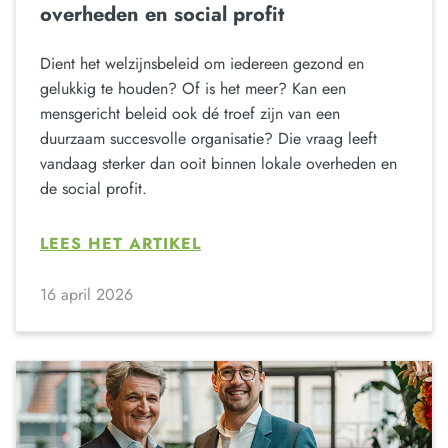
overheden en social profit
Dient het welzijnsbeleid om iedereen gezond en
gelukkig te houden? Of is het meer? Kan een
mensgericht beleid ook dé troef zijn van een
duurzaam succesvolle organisatie? Die vraag leeft
vandaag sterker dan ooit binnen lokale overheden en
de social profit.
LEES HET ARTIKEL
16 april 2026