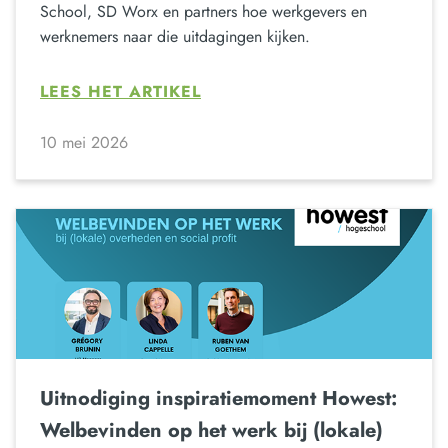
School, SD Worx en partners hoe werkgevers en
werknemers naar die uitdagingen kijken.
LEES HET ARTIKEL
10 mei 2026
Uitnodiging inspiratiemoment Howest:
Welbevinden op het werk bij (lokale)