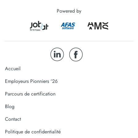
Powered by
Accueil
Employeurs Pionniers '26
Parcours de certification
Blog
Contact
Politique de confidentialité