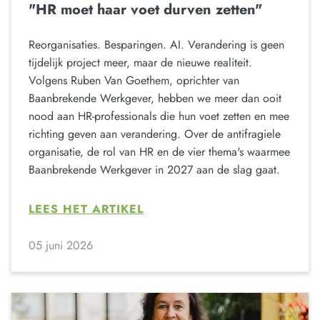
"HR moet haar voet durven zetten"
Reorganisaties. Besparingen. AI. Verandering is geen
tijdelijk project meer, maar de nieuwe realiteit.
Volgens Ruben Van Goethem, oprichter van
Baanbrekende Werkgever, hebben we meer dan ooit
nood aan HR-professionals die hun voet zetten en mee
richting geven aan verandering. Over de antifragiele
organisatie, de rol van HR en de vier thema's waarmee
Baanbrekende Werkgever in 2027 aan de slag gaat.
LEES HET ARTIKEL
05 juni 2026