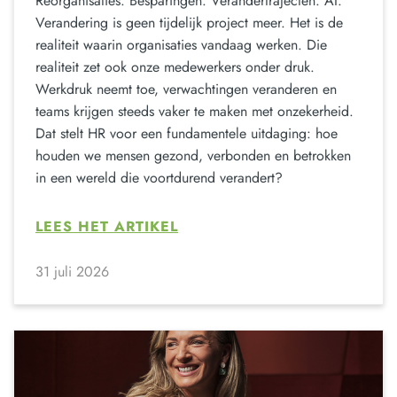
Reorganisaties. Besparingen. Verandertrajecten. AI.
Verandering is geen tijdelijk project meer. Het is de
realiteit waarin organisaties vandaag werken. Die
realiteit zet ook onze medewerkers onder druk.
Werkdruk neemt toe, verwachtingen veranderen en
teams krijgen steeds vaker te maken met onzekerheid.
Dat stelt HR voor een fundamentele uitdaging: hoe
houden we mensen gezond, verbonden en betrokken
in een wereld die voortdurend verandert?
LEES HET ARTIKEL
31 juli 2026