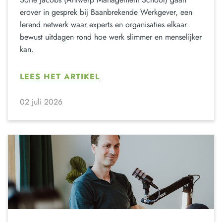
erover in gesprek bij Baanbrekende Werkgever, een
lerend netwerk waar experts en organisaties elkaar
bewust uitdagen rond hoe werk slimmer en menselijker
kan.
LEES HET ARTIKEL
02 juli 2026