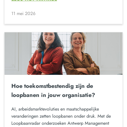
11 mei 2026
Hoe toekomstbestendig zijn de
loopbanen in jouw organisatie?
AI, arbeidsmarktevoluties en maatschappelijke
veranderingen zetten loopbanen onder druk. Met de
Loopbaanradar onderzoeken Antwerp Management