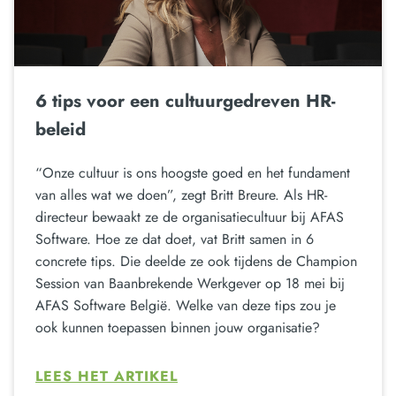
6 tips voor een cultuurgedreven HR-
beleid
“Onze cultuur is ons hoogste goed en het fundament
van alles wat we doen”, zegt Britt Breure. Als HR-
directeur bewaakt ze de organisatiecultuur bij AFAS
Software. Hoe ze dat doet, vat Britt samen in 6
concrete tips. Die deelde ze ook tijdens de Champion
Session van Baanbrekende Werkgever op 18 mei bij
AFAS Software België. Welke van deze tips zou je
ook kunnen toepassen binnen jouw organisatie?
LEES HET ARTIKEL