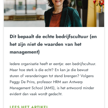
Dit bepaalt de echte bedrijfscultuur (en
het zijn niet de waarden van het
management)
Iedere organisatie heeft er eentje: een bedrijfscultuur.
Maar hoe sterk is die echt? En kan je die bewust
sturen of veranderingen tot stand brengen? Volgens
Peggy De Prins, professor HRM aan Antwerp
Management School (AMS), is het antwoord minder
evident dan vaak wordt gedacht.
LEES HET ARTIKEL