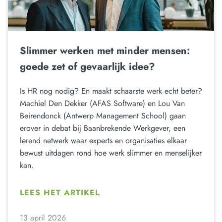
Slimmer werken met minder mensen:
goede zet of gevaarlijk idee?
Is HR nog nodig? En maakt schaarste werk echt beter?
Machiel Den Dekker (AFAS Software) en Lou Van
Beirendonck (Antwerp Management School) gaan
erover in debat bij Baanbrekende Werkgever, een
lerend netwerk waar experts en organisaties elkaar
bewust uitdagen rond hoe werk slimmer en menselijker
kan.
LEES HET ARTIKEL
13 april 2026