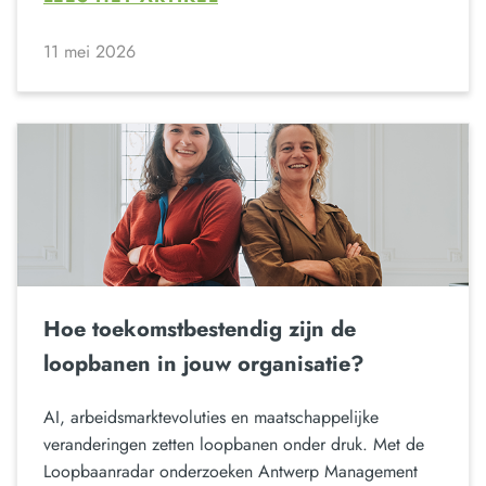
11 mei 2026
Hoe toekomstbestendig zijn de
loopbanen in jouw organisatie?
AI, arbeidsmarktevoluties en maatschappelijke
veranderingen zetten loopbanen onder druk. Met de
Loopbaanradar onderzoeken Antwerp Management