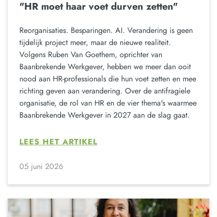
"HR moet haar voet durven zetten"
Reorganisaties. Besparingen. AI. Verandering is geen
tijdelijk project meer, maar de nieuwe realiteit.
Volgens Ruben Van Goethem, oprichter van
Baanbrekende Werkgever, hebben we meer dan ooit
nood aan HR-professionals die hun voet zetten en mee
richting geven aan verandering. Over de antifragiele
organisatie, de rol van HR en de vier thema's waarmee
Baanbrekende Werkgever in 2027 aan de slag gaat.
LEES HET ARTIKEL
05 juni 2026