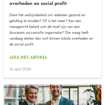
overheden en social profit
Dient het welzijnsbeleid om iedereen gezond en
gelukkig te houden? Of is het meer? Kan een
mensgericht beleid ook dé troef zijn van een
duurzaam succesvolle organisatie? Die vraag leeft
vandaag sterker dan ooit binnen lokale overheden en
de social profit.
LEES HET ARTIKEL
16 april 2026