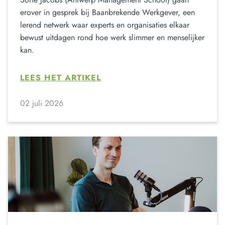
erover in gesprek bij Baanbrekende Werkgever, een
lerend netwerk waar experts en organisaties elkaar
bewust uitdagen rond hoe werk slimmer en menselijker
kan.
LEES HET ARTIKEL
02 juli 2026