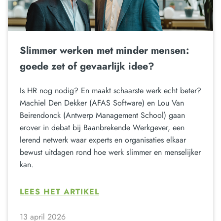
Slimmer werken met minder mensen:
goede zet of gevaarlijk idee?
Is HR nog nodig? En maakt schaarste werk echt beter?
Machiel Den Dekker (AFAS Software) en Lou Van
Beirendonck (Antwerp Management School) gaan
erover in debat bij Baanbrekende Werkgever, een
lerend netwerk waar experts en organisaties elkaar
bewust uitdagen rond hoe werk slimmer en menselijker
kan.
LEES HET ARTIKEL
13 april 2026