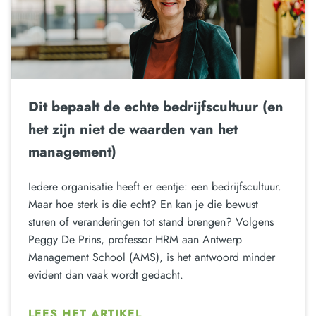
Dit bepaalt de echte bedrijfscultuur (en
het zijn niet de waarden van het
management)
Iedere organisatie heeft er eentje: een bedrijfscultuur.
Maar hoe sterk is die echt? En kan je die bewust
sturen of veranderingen tot stand brengen? Volgens
Peggy De Prins, professor HRM aan Antwerp
Management School (AMS), is het antwoord minder
evident dan vaak wordt gedacht.
LEES HET ARTIKEL