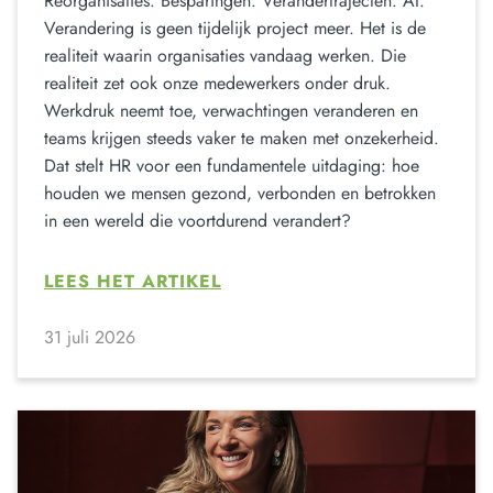
Reorganisaties. Besparingen. Verandertrajecten. AI.
Verandering is geen tijdelijk project meer. Het is de
realiteit waarin organisaties vandaag werken. Die
realiteit zet ook onze medewerkers onder druk.
Werkdruk neemt toe, verwachtingen veranderen en
teams krijgen steeds vaker te maken met onzekerheid.
Dat stelt HR voor een fundamentele uitdaging: hoe
houden we mensen gezond, verbonden en betrokken
in een wereld die voortdurend verandert?
LEES HET ARTIKEL
31 juli 2026