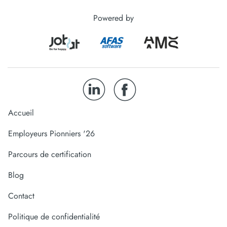
Powered by
Accueil
Employeurs Pionniers '26
Parcours de certification
Blog
Contact
Politique de confidentialité