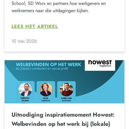
School, SD Worx en partners hoe werkgevers en
werknemers naar die uitdagingen kijken.
LEES HET ARTIKEL
10 mei 2026
Uitnodiging inspiratiemoment Howest:
Welbevinden op het werk bij (lokale)