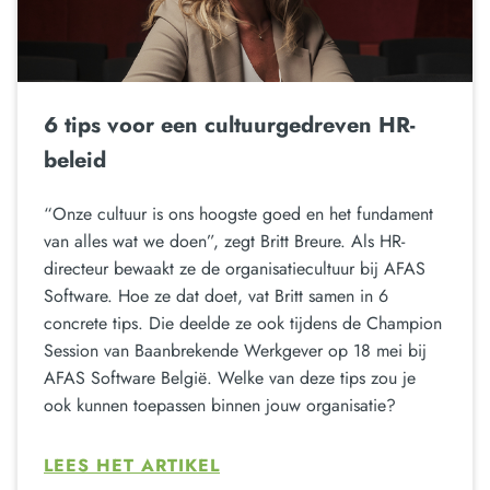
6 tips voor een cultuurgedreven HR-
beleid
“Onze cultuur is ons hoogste goed en het fundament
van alles wat we doen”, zegt Britt Breure. Als HR-
directeur bewaakt ze de organisatiecultuur bij AFAS
Software. Hoe ze dat doet, vat Britt samen in 6
concrete tips. Die deelde ze ook tijdens de Champion
Session van Baanbrekende Werkgever op 18 mei bij
AFAS Software België. Welke van deze tips zou je
ook kunnen toepassen binnen jouw organisatie?
LEES HET ARTIKEL