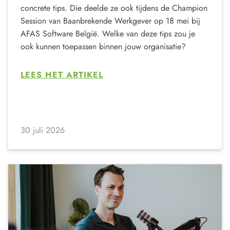
concrete tips. Die deelde ze ook tijdens de Champion
Session van Baanbrekende Werkgever op 18 mei bij
AFAS Software België. Welke van deze tips zou je
ook kunnen toepassen binnen jouw organisatie?
LEES HET ARTIKEL
30 juli 2026