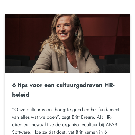
6 tips voor een cultuurgedreven HR-
beleid
“Onze cultuur is ons hoogste goed en het fundament
van alles wat we doen”, zegt Britt Breure. Als HR-
directeur bewaakt ze de organisatiecultuur bij AFAS
Software. Hoe ze dat doet, vat Britt samen in 6