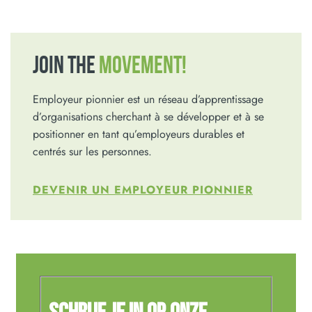
JOIN THE
MOVEMENT!
Employeur pionnier est un réseau d’apprentissage
d’organisations cherchant à se développer et à se
positionner en tant qu’employeurs durables et
centrés sur les personnes.
DEVENIR UN EMPLOYEUR PIONNIER