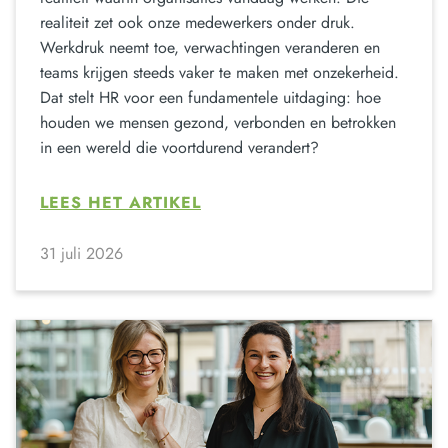
realiteit zet ook onze medewerkers onder druk.
Werkdruk neemt toe, verwachtingen veranderen en
teams krijgen steeds vaker te maken met onzekerheid.
Dat stelt HR voor een fundamentele uitdaging: hoe
houden we mensen gezond, verbonden en betrokken
in een wereld die voortdurend verandert?
LEES HET ARTIKEL
31 juli 2026