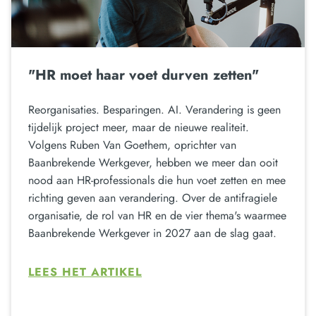
"HR moet haar voet durven zetten"
Reorganisaties. Besparingen. AI. Verandering is geen
tijdelijk project meer, maar de nieuwe realiteit.
Volgens Ruben Van Goethem, oprichter van
Baanbrekende Werkgever, hebben we meer dan ooit
nood aan HR-professionals die hun voet zetten en mee
richting geven aan verandering. Over de antifragiele
organisatie, de rol van HR en de vier thema's waarmee
Baanbrekende Werkgever in 2027 aan de slag gaat.
LEES HET ARTIKEL