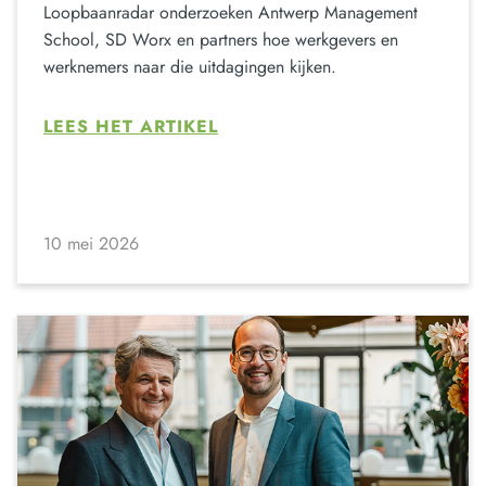
Loopbaanradar onderzoeken Antwerp Management
School, SD Worx en partners hoe werkgevers en
werknemers naar die uitdagingen kijken.
LEES HET ARTIKEL
10 mei 2026