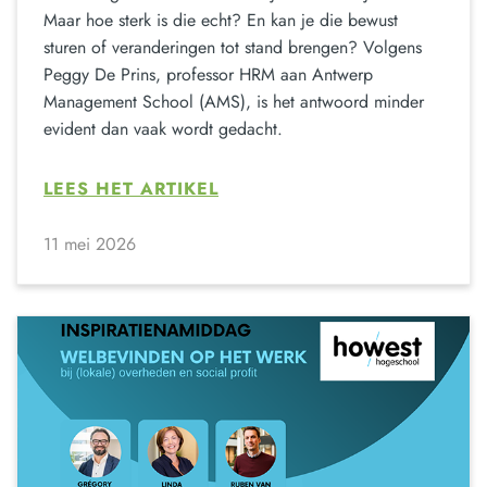
Maar hoe sterk is die echt? En kan je die bewust
sturen of veranderingen tot stand brengen? Volgens
Peggy De Prins, professor HRM aan Antwerp
Management School (AMS), is het antwoord minder
evident dan vaak wordt gedacht.
LEES HET ARTIKEL
11 mei 2026