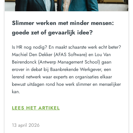
Slimmer werken met minder mensen:
goede zet of gevaarlijk idee?
Is HR nog nodig? En maakt schaarste werk echt beter?
Machiel Den Dekker (AFAS Software) en Lou Van
Beirendonck (Antwerp Management School) gaan
erover in debat bij Baanbrekende Werkgever, een
lerend netwerk waar experts en organisaties elkaar
bewust uitdagen rond hoe werk slimmer en menselijker
kan.
LEES HET ARTIKEL
13 april 2026