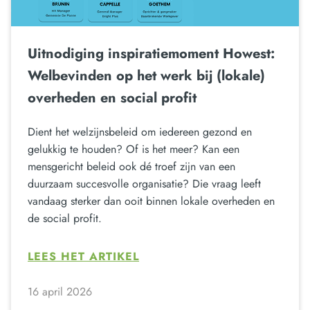
Uitnodiging inspiratiemoment Howest:
Welbevinden op het werk bij (lokale)
overheden en social profit
Dient het welzijnsbeleid om iedereen gezond en
gelukkig te houden? Of is het meer? Kan een
mensgericht beleid ook dé troef zijn van een
duurzaam succesvolle organisatie? Die vraag leeft
vandaag sterker dan ooit binnen lokale overheden en
de social profit.
LEES HET ARTIKEL
16 april 2026