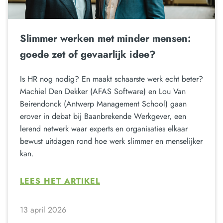
Slimmer werken met minder mensen:
goede zet of gevaarlijk idee?
Is HR nog nodig? En maakt schaarste werk echt beter?
Machiel Den Dekker (AFAS Software) en Lou Van
Beirendonck (Antwerp Management School) gaan
erover in debat bij Baanbrekende Werkgever, een
lerend netwerk waar experts en organisaties elkaar
bewust uitdagen rond hoe werk slimmer en menselijker
kan.
LEES HET ARTIKEL
13 april 2026