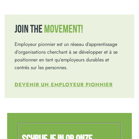
JOIN THE
MOVEMENT!
Employeur pionnier est un réseau d’apprentissage
d’organisations cherchant à se développer et à se
positionner en tant qu’employeurs durables et
centrés sur les personnes.
DEVENIR UN EMPLOYEUR PIONNIER