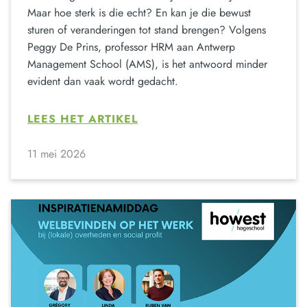
Maar hoe sterk is die echt? En kan je die bewust
sturen of veranderingen tot stand brengen? Volgens
Peggy De Prins, professor HRM aan Antwerp
Management School (AMS), is het antwoord minder
evident dan vaak wordt gedacht.
LEES HET ARTIKEL
11 mei 2026