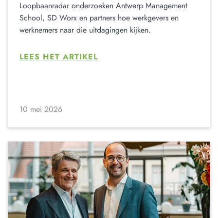
Loopbaanradar onderzoeken Antwerp Management
School, SD Worx en partners hoe werkgevers en
werknemers naar die uitdagingen kijken.
LEES HET ARTIKEL
10 mei 2026