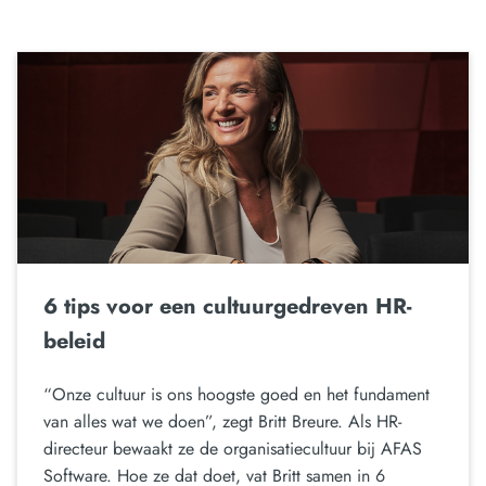
6 tips voor een cultuurgedreven HR-
beleid
“Onze cultuur is ons hoogste goed en het fundament
van alles wat we doen”, zegt Britt Breure. Als HR-
directeur bewaakt ze de organisatiecultuur bij AFAS
Software. Hoe ze dat doet, vat Britt samen in 6