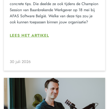
concrete tips. Die deelde ze ook tijdens de Champion
Session van Baanbrekende Werkgever op 18 mei bij
AFAS Software België. Welke van deze tips zou je
ook kunnen toepassen binnen jouw organisatie?
LEES HET ARTIKEL
30 juli 2026