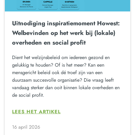
Uitnodiging inspiratiemoment Howest:
Welbevinden op het werk bij (lokale)
overheden en social profit
Dient het welzijnsbeleid om iedereen gezond en
gelukkig te houden? Of is het meer? Kan een
mensgericht beleid ook dé troef zijn van een
duurzaam succesvolle organisatie? Die vraag leeft
vandaag sterker dan ooit binnen lokale overheden en
de social profit.
LEES HET ARTIKEL
16 april 2026