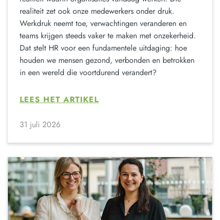
realiteit zet ook onze medewerkers onder druk.
Werkdruk neemt toe, verwachtingen veranderen en
teams krijgen steeds vaker te maken met onzekerheid.
Dat stelt HR voor een fundamentele uitdaging: hoe
houden we mensen gezond, verbonden en betrokken
in een wereld die voortdurend verandert?
LEES HET ARTIKEL
31 juli 2026