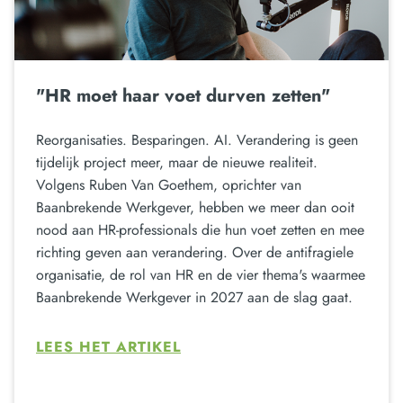
"HR moet haar voet durven zetten"
Reorganisaties. Besparingen. AI. Verandering is geen
tijdelijk project meer, maar de nieuwe realiteit.
Volgens Ruben Van Goethem, oprichter van
Baanbrekende Werkgever, hebben we meer dan ooit
nood aan HR-professionals die hun voet zetten en mee
richting geven aan verandering. Over de antifragiele
organisatie, de rol van HR en de vier thema's waarmee
Baanbrekende Werkgever in 2027 aan de slag gaat.
LEES HET ARTIKEL