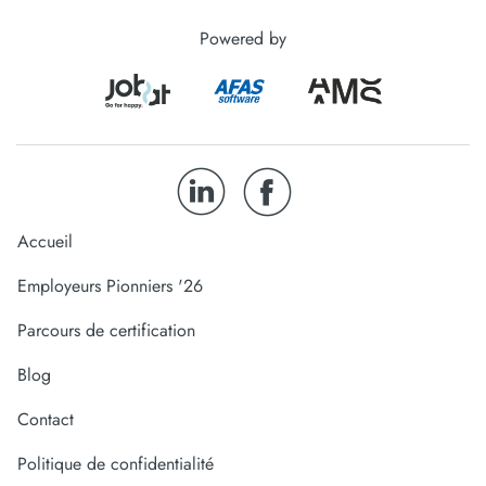
Powered by
Accueil
Employeurs Pionniers '26
Parcours de certification
Blog
Contact
Politique de confidentialité