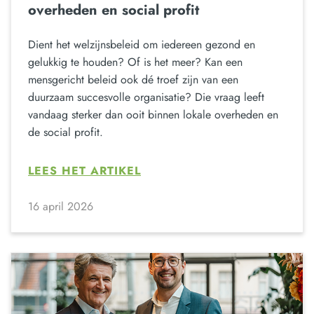
overheden en social profit
Dient het welzijnsbeleid om iedereen gezond en
gelukkig te houden? Of is het meer? Kan een
mensgericht beleid ook dé troef zijn van een
duurzaam succesvolle organisatie? Die vraag leeft
vandaag sterker dan ooit binnen lokale overheden en
de social profit.
LEES HET ARTIKEL
16 april 2026