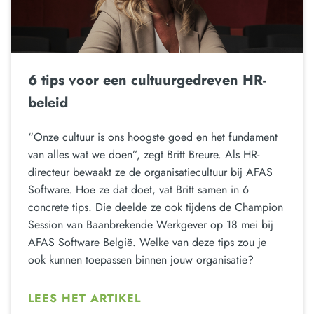
6 tips voor een cultuurgedreven HR-
beleid
“Onze cultuur is ons hoogste goed en het fundament
van alles wat we doen”, zegt Britt Breure. Als HR-
directeur bewaakt ze de organisatiecultuur bij AFAS
Software. Hoe ze dat doet, vat Britt samen in 6
concrete tips. Die deelde ze ook tijdens de Champion
Session van Baanbrekende Werkgever op 18 mei bij
AFAS Software België. Welke van deze tips zou je
ook kunnen toepassen binnen jouw organisatie?
LEES HET ARTIKEL