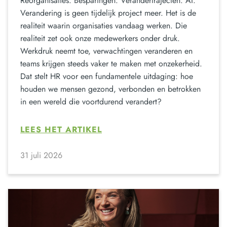
Reorganisaties. Besparingen. Verandertrajecten. AI.
Verandering is geen tijdelijk project meer. Het is de
realiteit waarin organisaties vandaag werken. Die
realiteit zet ook onze medewerkers onder druk.
Werkdruk neemt toe, verwachtingen veranderen en
teams krijgen steeds vaker te maken met onzekerheid.
Dat stelt HR voor een fundamentele uitdaging: hoe
houden we mensen gezond, verbonden en betrokken
in een wereld die voortdurend verandert?
LEES HET ARTIKEL
31 juli 2026