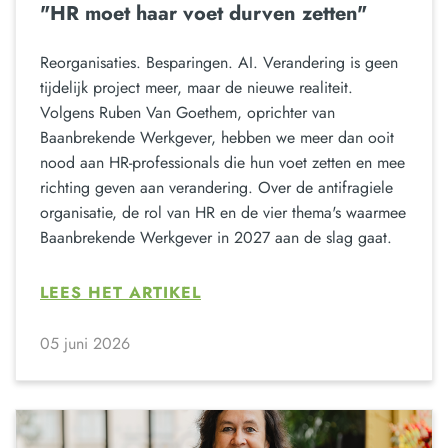
"HR moet haar voet durven zetten"
Reorganisaties. Besparingen. AI. Verandering is geen
tijdelijk project meer, maar de nieuwe realiteit.
Volgens Ruben Van Goethem, oprichter van
Baanbrekende Werkgever, hebben we meer dan ooit
nood aan HR-professionals die hun voet zetten en mee
richting geven aan verandering. Over de antifragiele
organisatie, de rol van HR en de vier thema's waarmee
Baanbrekende Werkgever in 2027 aan de slag gaat.
LEES HET ARTIKEL
05 juni 2026