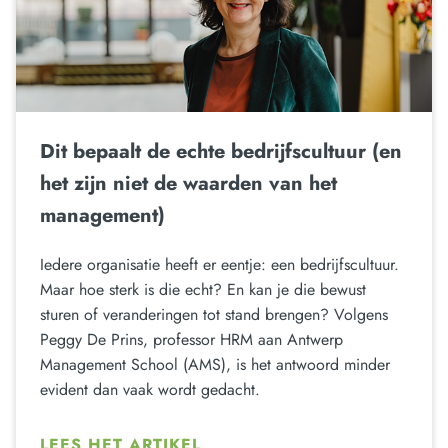
Dit bepaalt de echte bedrijfscultuur (en
het zijn niet de waarden van het
management)
Iedere organisatie heeft er eentje: een bedrijfscultuur.
Maar hoe sterk is die echt? En kan je die bewust
sturen of veranderingen tot stand brengen? Volgens
Peggy De Prins, professor HRM aan Antwerp
Management School (AMS), is het antwoord minder
evident dan vaak wordt gedacht.
LEES HET ARTIKEL