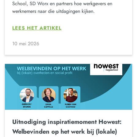
School, SD Worx en partners hoe werkgevers en
werknemers naar die uitdagingen kijken.
LEES HET ARTIKEL
10 mei 2026
Uitnodiging inspiratiemoment Howest:
Welbevinden op het werk bij (lokale)