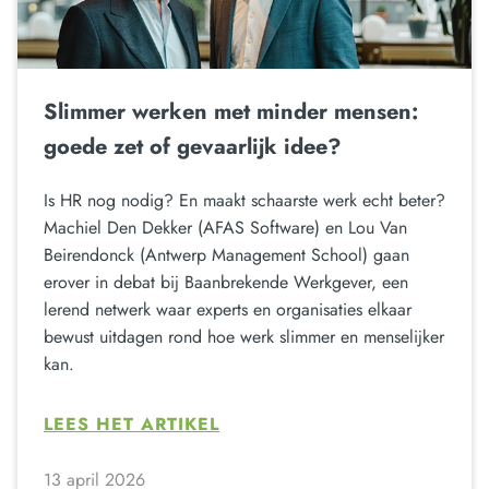
Slimmer werken met minder mensen:
goede zet of gevaarlijk idee?
Is HR nog nodig? En maakt schaarste werk echt beter?
Machiel Den Dekker (AFAS Software) en Lou Van
Beirendonck (Antwerp Management School) gaan
erover in debat bij Baanbrekende Werkgever, een
lerend netwerk waar experts en organisaties elkaar
bewust uitdagen rond hoe werk slimmer en menselijker
kan.
LEES HET ARTIKEL
13 april 2026