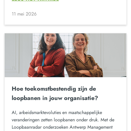
11 mei 2026
Hoe toekomstbestendig zijn de
loopbanen in jouw organisatie?
AI, arbeidsmarktevoluties en maatschappelijke
veranderingen zetten loopbanen onder druk. Met de
Loopbaanradar onderzoeken Antwerp Management