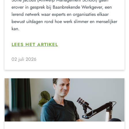
erover in gesprek bij Baanbrekende Werkgever, een
lerend netwerk waar experts en organisaties elkaar
bewust uitdagen rond hoe werk slimmer en menselijker
kan.
LEES HET ARTIKEL
02 juli 2026