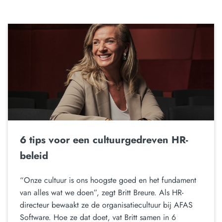
6 tips voor een cultuurgedreven HR-
beleid
“Onze cultuur is ons hoogste goed en het fundament
van alles wat we doen”, zegt Britt Breure. Als HR-
directeur bewaakt ze de organisatiecultuur bij AFAS
Software. Hoe ze dat doet, vat Britt samen in 6