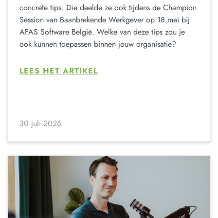
concrete tips. Die deelde ze ook tijdens de Champion
Session van Baanbrekende Werkgever op 18 mei bij
AFAS Software België. Welke van deze tips zou je
ook kunnen toepassen binnen jouw organisatie?
LEES HET ARTIKEL
30 juli 2026