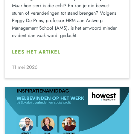
Maar hoe sterk is die echt? En kan je die bewust
sturen of veranderingen tot stand brengen? Volgens
Peggy De Prins, professor HRM aan Antwerp
Management School (AMS), is het antwoord minder
evident dan vaak wordt gedacht.
LEES HET ARTIKEL
11 mei 2026