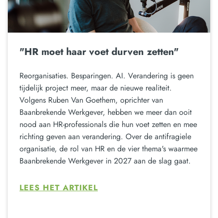
"HR moet haar voet durven zetten"
Reorganisaties. Besparingen. AI. Verandering is geen
tijdelijk project meer, maar de nieuwe realiteit.
Volgens Ruben Van Goethem, oprichter van
Baanbrekende Werkgever, hebben we meer dan ooit
nood aan HR-professionals die hun voet zetten en mee
richting geven aan verandering. Over de antifragiele
organisatie, de rol van HR en de vier thema's waarmee
Baanbrekende Werkgever in 2027 aan de slag gaat.
LEES HET ARTIKEL