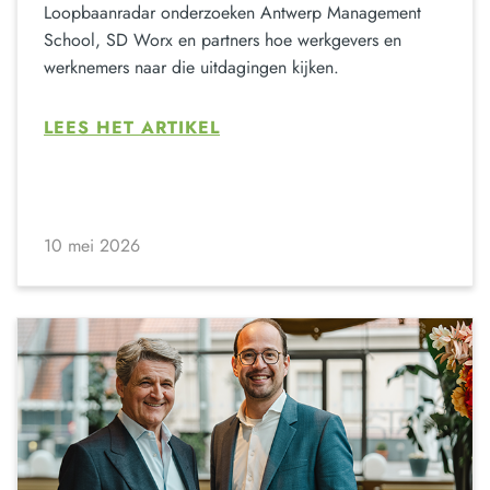
Loopbaanradar onderzoeken Antwerp Management
School, SD Worx en partners hoe werkgevers en
werknemers naar die uitdagingen kijken.
LEES HET ARTIKEL
10 mei 2026