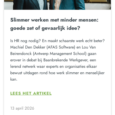
Slimmer werken met minder mensen:
goede zet of gevaarlijk idee?
Is HR nog nodig? En maakt schaarste werk echt beter?
Machiel Den Dekker (AFAS Software) en Lou Van
Beirendonck (Antwerp Management School) gaan
erover in debat bij Baanbrekende Werkgever, een
lerend netwerk waar experts en organisaties elkaar
bewust uitdagen rond hoe werk slimmer en menselijker
kan.
LEES HET ARTIKEL
13 april 2026