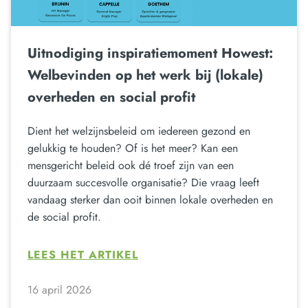
Uitnodiging inspiratiemoment Howest:
Welbevinden op het werk bij (lokale)
overheden en social profit
Dient het welzijnsbeleid om iedereen gezond en
gelukkig te houden? Of is het meer? Kan een
mensgericht beleid ook dé troef zijn van een
duurzaam succesvolle organisatie? Die vraag leeft
vandaag sterker dan ooit binnen lokale overheden en
de social profit.
LEES HET ARTIKEL
16 april 2026