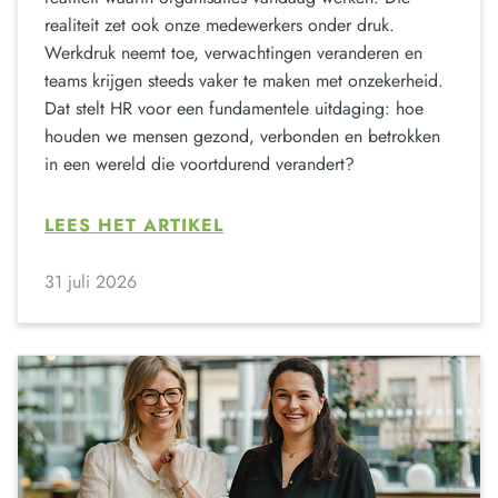
realiteit zet ook onze medewerkers onder druk.
Werkdruk neemt toe, verwachtingen veranderen en
teams krijgen steeds vaker te maken met onzekerheid.
Dat stelt HR voor een fundamentele uitdaging: hoe
houden we mensen gezond, verbonden en betrokken
in een wereld die voortdurend verandert?
LEES HET ARTIKEL
31 juli 2026