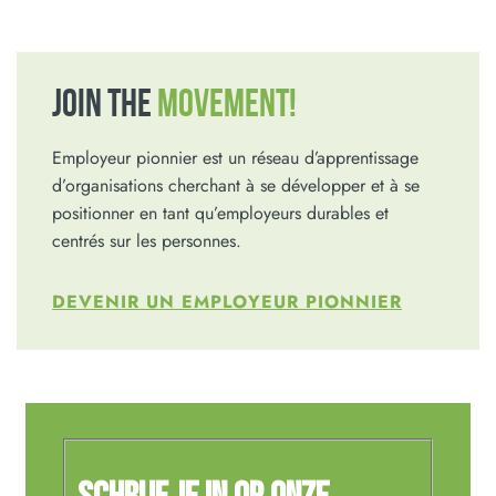
JOIN THE
MOVEMENT!
Employeur pionnier est un réseau d’apprentissage
d’organisations cherchant à se développer et à se
positionner en tant qu’employeurs durables et
centrés sur les personnes.
DEVENIR UN EMPLOYEUR PIONNIER