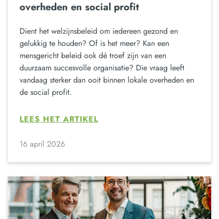
overheden en social profit
Dient het welzijnsbeleid om iedereen gezond en
gelukkig te houden? Of is het meer? Kan een
mensgericht beleid ook dé troef zijn van een
duurzaam succesvolle organisatie? Die vraag leeft
vandaag sterker dan ooit binnen lokale overheden en
de social profit.
LEES HET ARTIKEL
16 april 2026