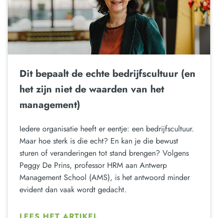
Dit bepaalt de echte bedrijfscultuur (en
het zijn niet de waarden van het
management)
Iedere organisatie heeft er eentje: een bedrijfscultuur.
Maar hoe sterk is die echt? En kan je die bewust
sturen of veranderingen tot stand brengen? Volgens
Peggy De Prins, professor HRM aan Antwerp
Management School (AMS), is het antwoord minder
evident dan vaak wordt gedacht.
LEES HET ARTIKEL