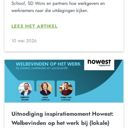
School, SD Worx en partners hoe werkgevers en
werknemers naar die uitdagingen kijken.
LEES HET ARTIKEL
10 mei 2026
Uitnodiging inspiratiemoment Howest:
Welbevinden op het werk bij (lokale)