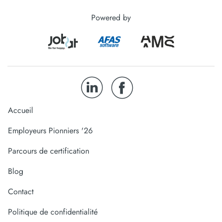
Powered by
Accueil
Employeurs Pionniers '26
Parcours de certification
Blog
Contact
Politique de confidentialité