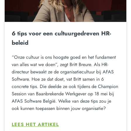
6 tips voor een cultuurgedreven HR-
beleid
“Onze cultuur is ons hoogste goed en het fundament
van alles wat we doen”, zegt Britt Breure. Als HR-
directeur bewaakt ze de organisatiecultuur bij AFAS
Software. Hoe ze dat doet, vat Britt samen in 6
concrete tips. Die deelde ze ook tijdens de Champion
Session van Baanbrekende Werkgever op 18 mei bij
AFAS Software België. Welke van deze tips zou je
ook kunnen toepassen binnen jouw organisatie?
LEES HET ARTIKEL