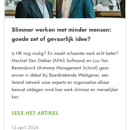
Slimmer werken met minder mensen:
goede zet of gevaarlijk idee?
Is HR nog nodig? En maakt schaarste werk echt beter?
Machiel Den Dekker (AFAS Software) en Lou Van
Beirendonck (Antwerp Management School) gaan
erover in debat bij Baanbrekende Werkgever, een
lerend netwerk waar experts en organisaties elkaar
bewust uitdagen rond hoe werk slimmer en menselijker
kan.
LEES HET ARTIKEL
13 april 2026