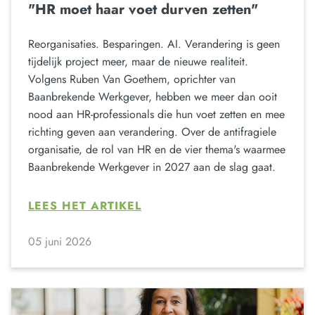
"HR moet haar voet durven zetten"
Reorganisaties. Besparingen. AI. Verandering is geen
tijdelijk project meer, maar de nieuwe realiteit.
Volgens Ruben Van Goethem, oprichter van
Baanbrekende Werkgever, hebben we meer dan ooit
nood aan HR-professionals die hun voet zetten en mee
richting geven aan verandering. Over de antifragiele
organisatie, de rol van HR en de vier thema's waarmee
Baanbrekende Werkgever in 2027 aan de slag gaat.
LEES HET ARTIKEL
05 juni 2026