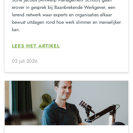
erover in gesprek bij Baanbrekende Werkgever, een
lerend netwerk waar experts en organisaties elkaar
bewust uitdagen rond hoe werk slimmer en menselijker
kan.
LEES HET ARTIKEL
02 juli 2026