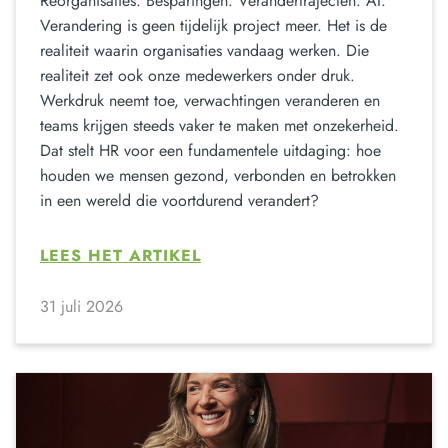
Reorganisaties. Besparingen. Verandertrajecten. AI.
Verandering is geen tijdelijk project meer. Het is de
realiteit waarin organisaties vandaag werken. Die
realiteit zet ook onze medewerkers onder druk.
Werkdruk neemt toe, verwachtingen veranderen en
teams krijgen steeds vaker te maken met onzekerheid.
Dat stelt HR voor een fundamentele uitdaging: hoe
houden we mensen gezond, verbonden en betrokken
in een wereld die voortdurend verandert?
LEES HET ARTIKEL
31 juli 2026