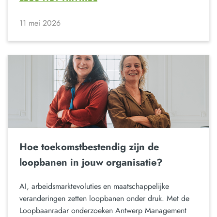
11 mei 2026
Hoe toekomstbestendig zijn de
loopbanen in jouw organisatie?
AI, arbeidsmarktevoluties en maatschappelijke
veranderingen zetten loopbanen onder druk. Met de
Loopbaanradar onderzoeken Antwerp Management