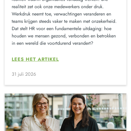
realiteit zet ook onze medewerkers onder druk.
Werkdruk neemt toe, verwachtingen veranderen en
teams krijgen steeds vaker te maken met onzekerheid.
Dat stelt HR voor een fundamentele uitdaging: hoe
houden we mensen gezond, verbonden en betrokken
in een wereld die voortdurend verandert?
LEES HET ARTIKEL
31 juli 2026