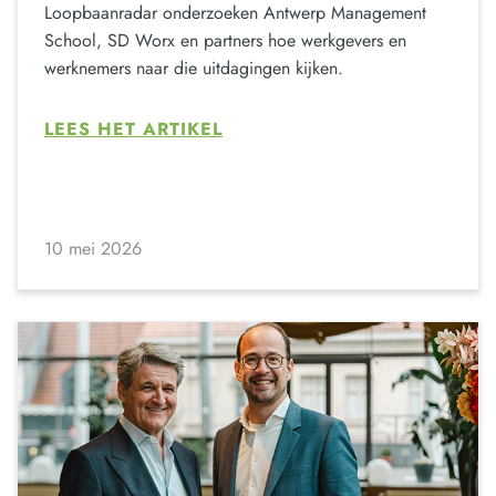
Loopbaanradar onderzoeken Antwerp Management
School, SD Worx en partners hoe werkgevers en
werknemers naar die uitdagingen kijken.
LEES HET ARTIKEL
10 mei 2026