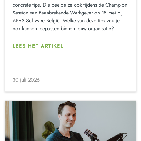
concrete tips. Die deelde ze ook tijdens de Champion
Session van Baanbrekende Werkgever op 18 mei bij
AFAS Software België. Welke van deze tips zou je
ook kunnen toepassen binnen jouw organisatie?
LEES HET ARTIKEL
30 juli 2026