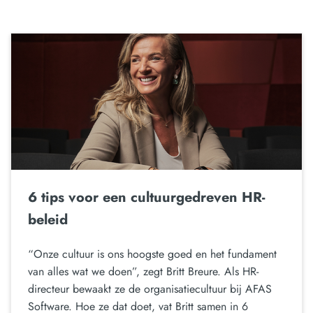
6 tips voor een cultuurgedreven HR-
beleid
“Onze cultuur is ons hoogste goed en het fundament
van alles wat we doen”, zegt Britt Breure. Als HR-
directeur bewaakt ze de organisatiecultuur bij AFAS
Software. Hoe ze dat doet, vat Britt samen in 6