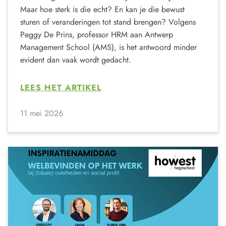
Maar hoe sterk is die echt? En kan je die bewust
sturen of veranderingen tot stand brengen? Volgens
Peggy De Prins, professor HRM aan Antwerp
Management School (AMS), is het antwoord minder
evident dan vaak wordt gedacht.
LEES HET ARTIKEL
11 mei 2026