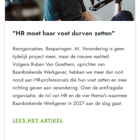
"HR moet haar voet durven zetten"
Reorganisaties. Besparingen. AI. Verandering is geen
tijdelijk project meer, maar de nieuwe realiteit.
Volgens Ruben Van Goethem, oprichter van
Baanbrekende Werkgever, hebben we meer dan ooit
nood aan HR-professionals die hun voet zetten en mee
richting geven aan verandering. Over de antifragiele
organisatie, de rol van HR en de vier thema's waarmee
Baanbrekende Werkgever in 2027 aan de slag gaat.
LEES HET ARTIKEL