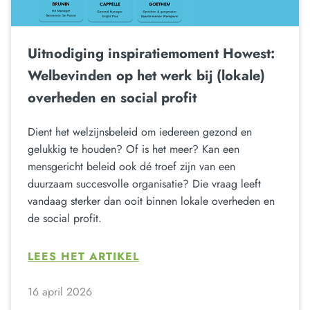
Uitnodiging inspiratiemoment Howest:
Welbevinden op het werk bij (lokale)
overheden en social profit
Dient het welzijnsbeleid om iedereen gezond en
gelukkig te houden? Of is het meer? Kan een
mensgericht beleid ook dé troef zijn van een
duurzaam succesvolle organisatie? Die vraag leeft
vandaag sterker dan ooit binnen lokale overheden en
de social profit.
LEES HET ARTIKEL
16 april 2026