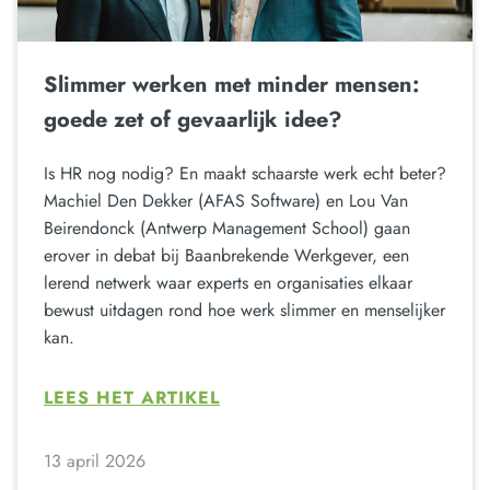
Slimmer werken met minder mensen:
goede zet of gevaarlijk idee?
Is HR nog nodig? En maakt schaarste werk echt beter?
Machiel Den Dekker (AFAS Software) en Lou Van
Beirendonck (Antwerp Management School) gaan
erover in debat bij Baanbrekende Werkgever, een
lerend netwerk waar experts en organisaties elkaar
bewust uitdagen rond hoe werk slimmer en menselijker
kan.
LEES HET ARTIKEL
13 april 2026