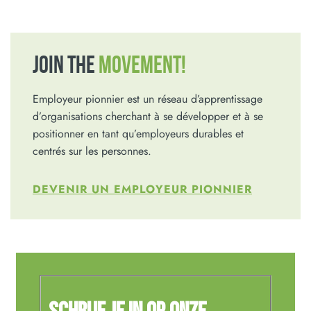
JOIN THE
MOVEMENT!
Employeur pionnier est un réseau d’apprentissage
d’organisations cherchant à se développer et à se
positionner en tant qu’employeurs durables et
centrés sur les personnes.
DEVENIR UN EMPLOYEUR PIONNIER