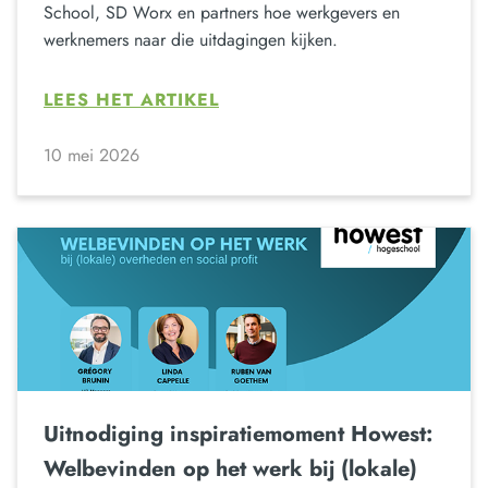
School, SD Worx en partners hoe werkgevers en
werknemers naar die uitdagingen kijken.
LEES HET ARTIKEL
10 mei 2026
Uitnodiging inspiratiemoment Howest:
Welbevinden op het werk bij (lokale)