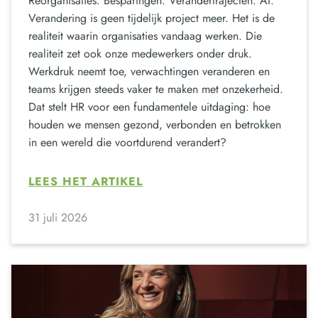
Reorganisaties. Besparingen. Verandertrajecten. AI.
Verandering is geen tijdelijk project meer. Het is de
realiteit waarin organisaties vandaag werken. Die
realiteit zet ook onze medewerkers onder druk.
Werkdruk neemt toe, verwachtingen veranderen en
teams krijgen steeds vaker te maken met onzekerheid.
Dat stelt HR voor een fundamentele uitdaging: hoe
houden we mensen gezond, verbonden en betrokken
in een wereld die voortdurend verandert?
LEES HET ARTIKEL
31 juli 2026