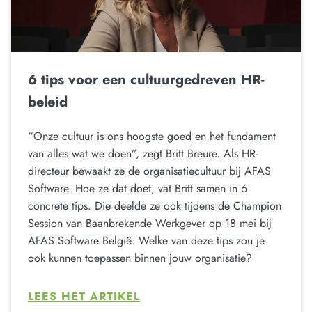
6 tips voor een cultuurgedreven HR-
beleid
“Onze cultuur is ons hoogste goed en het fundament
van alles wat we doen”, zegt Britt Breure. Als HR-
directeur bewaakt ze de organisatiecultuur bij AFAS
Software. Hoe ze dat doet, vat Britt samen in 6
concrete tips. Die deelde ze ook tijdens de Champion
Session van Baanbrekende Werkgever op 18 mei bij
AFAS Software België. Welke van deze tips zou je
ook kunnen toepassen binnen jouw organisatie?
LEES HET ARTIKEL