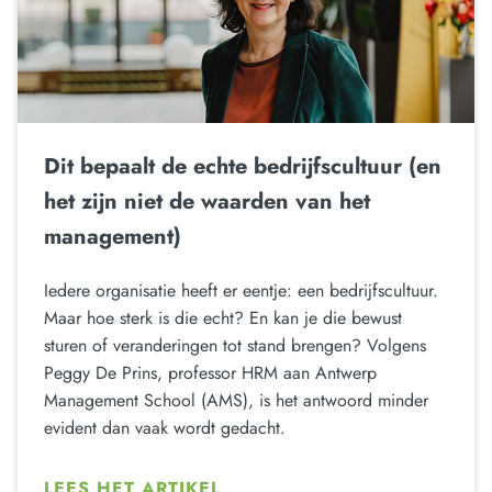
Dit bepaalt de echte bedrijfscultuur (en
het zijn niet de waarden van het
management)
Iedere organisatie heeft er eentje: een bedrijfscultuur.
Maar hoe sterk is die echt? En kan je die bewust
sturen of veranderingen tot stand brengen? Volgens
Peggy De Prins, professor HRM aan Antwerp
Management School (AMS), is het antwoord minder
evident dan vaak wordt gedacht.
LEES HET ARTIKEL