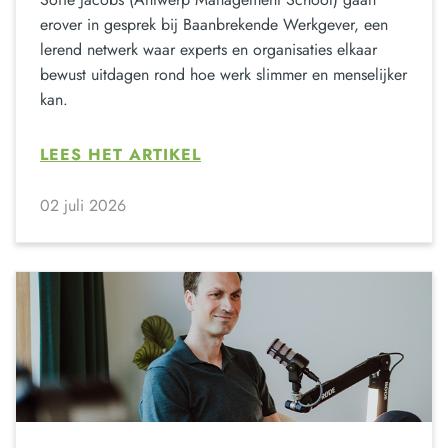
erover in gesprek bij Baanbrekende Werkgever, een
lerend netwerk waar experts en organisaties elkaar
bewust uitdagen rond hoe werk slimmer en menselijker
kan.
LEES HET ARTIKEL
02 juli 2026