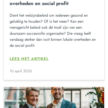
overheden en social profit
Dient het welzijnsbeleid om iedereen gezond en
gelukkig te houden? Of is het meer? Kan een
mensgericht beleid ook dé troef zijn van een
duurzaam succesvolle organisatie? Die vraag leeft
vandaag sterker dan ooit binnen lokale overheden en
de social profit.
LEES HET ARTIKEL
16 april 2026