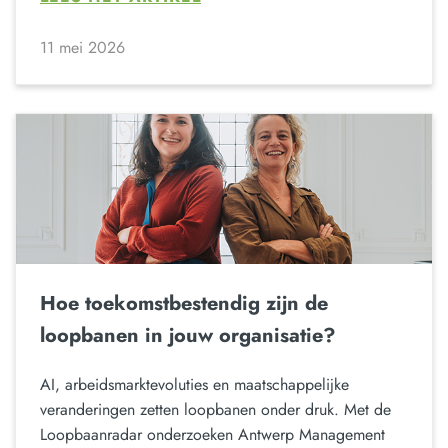
11 mei 2026
Hoe toekomstbestendig zijn de
loopbanen in jouw organisatie?
AI, arbeidsmarktevoluties en maatschappelijke
veranderingen zetten loopbanen onder druk. Met de
Loopbaanradar onderzoeken Antwerp Management