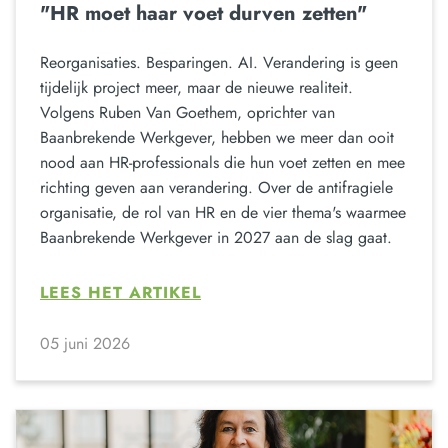
"HR moet haar voet durven zetten"
Reorganisaties. Besparingen. AI. Verandering is geen
tijdelijk project meer, maar de nieuwe realiteit.
Volgens Ruben Van Goethem, oprichter van
Baanbrekende Werkgever, hebben we meer dan ooit
nood aan HR-professionals die hun voet zetten en mee
richting geven aan verandering. Over de antifragiele
organisatie, de rol van HR en de vier thema's waarmee
Baanbrekende Werkgever in 2027 aan de slag gaat.
LEES HET ARTIKEL
05 juni 2026