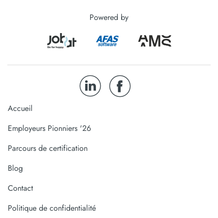
Powered by
Accueil
Employeurs Pionniers '26
Parcours de certification
Blog
Contact
Politique de confidentialité