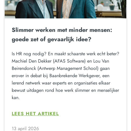
Slimmer werken met minder mensen:
goede zet of gevaarlijk idee?
Is HR nog nodig? En maakt schaarste werk echt beter?
Machiel Den Dekker (AFAS Software) en Lou Van
Beirendonck (Antwerp Management School) gaan
erover in debat bij Baanbrekende Werkgever, een
lerend netwerk waar experts en organisaties elkaar
bewust uitdagen rond hoe werk slimmer en menselijker
kan.
LEES HET ARTIKEL
13 april 2026