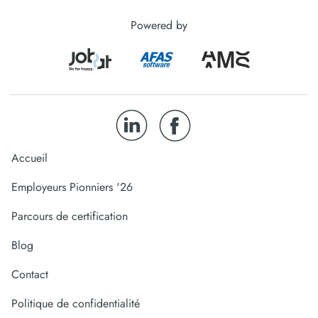
Powered by
Accueil
Employeurs Pionniers '26
Parcours de certification
Blog
Contact
Politique de confidentialité