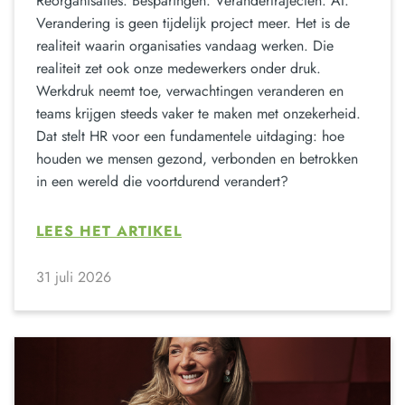
Reorganisaties. Besparingen. Verandertrajecten. AI.
Verandering is geen tijdelijk project meer. Het is de
realiteit waarin organisaties vandaag werken. Die
realiteit zet ook onze medewerkers onder druk.
Werkdruk neemt toe, verwachtingen veranderen en
teams krijgen steeds vaker te maken met onzekerheid.
Dat stelt HR voor een fundamentele uitdaging: hoe
houden we mensen gezond, verbonden en betrokken
in een wereld die voortdurend verandert?
LEES HET ARTIKEL
31 juli 2026