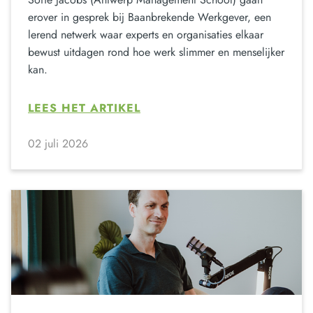
erover in gesprek bij Baanbrekende Werkgever, een
lerend netwerk waar experts en organisaties elkaar
bewust uitdagen rond hoe werk slimmer en menselijker
kan.
LEES HET ARTIKEL
02 juli 2026