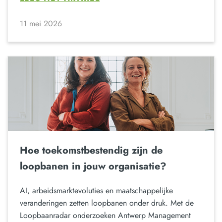
11 mei 2026
Hoe toekomstbestendig zijn de
loopbanen in jouw organisatie?
AI, arbeidsmarktevoluties en maatschappelijke
veranderingen zetten loopbanen onder druk. Met de
Loopbaanradar onderzoeken Antwerp Management