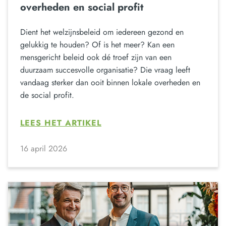
overheden en social profit
Dient het welzijnsbeleid om iedereen gezond en
gelukkig te houden? Of is het meer? Kan een
mensgericht beleid ook dé troef zijn van een
duurzaam succesvolle organisatie? Die vraag leeft
vandaag sterker dan ooit binnen lokale overheden en
de social profit.
LEES HET ARTIKEL
16 april 2026