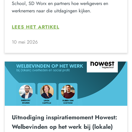
School, SD Worx en partners hoe werkgevers en
werknemers naar die uitdagingen kijken.
LEES HET ARTIKEL
10 mei 2026
Uitnodiging inspiratiemoment Howest:
Welbevinden op het werk bij (lokale)