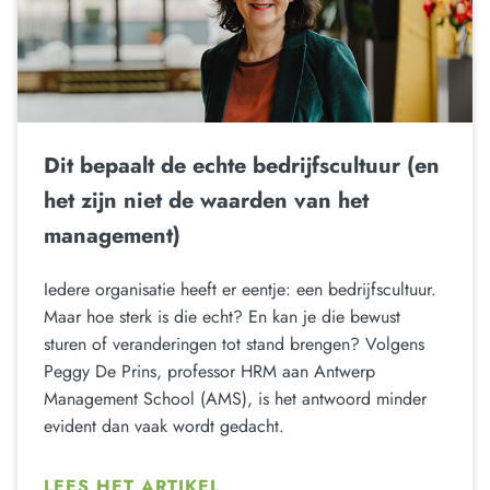
Dit bepaalt de echte bedrijfscultuur (en
het zijn niet de waarden van het
management)
Iedere organisatie heeft er eentje: een bedrijfscultuur.
Maar hoe sterk is die echt? En kan je die bewust
sturen of veranderingen tot stand brengen? Volgens
Peggy De Prins, professor HRM aan Antwerp
Management School (AMS), is het antwoord minder
evident dan vaak wordt gedacht.
LEES HET ARTIKEL