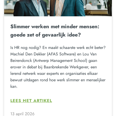
Slimmer werken met minder mensen:
goede zet of gevaarlijk idee?
Is HR nog nodig? En maakt schaarste werk echt beter?
Machiel Den Dekker (AFAS Software) en Lou Van
Beirendonck (Antwerp Management School) gaan
erover in debat bij Baanbrekende Werkgever, een
lerend netwerk waar experts en organisaties elkaar
bewust uitdagen rond hoe werk slimmer en menselijker
kan.
LEES HET ARTIKEL
13 april 2026