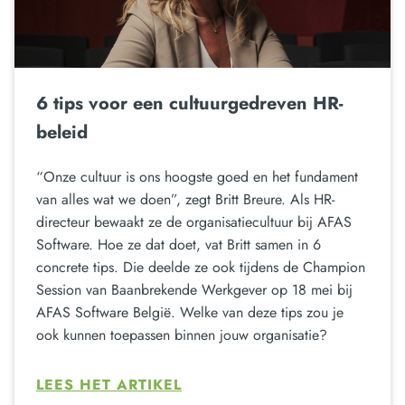
6 tips voor een cultuurgedreven HR-
beleid
“Onze cultuur is ons hoogste goed en het fundament
van alles wat we doen”, zegt Britt Breure. Als HR-
directeur bewaakt ze de organisatiecultuur bij AFAS
Software. Hoe ze dat doet, vat Britt samen in 6
concrete tips. Die deelde ze ook tijdens de Champion
Session van Baanbrekende Werkgever op 18 mei bij
AFAS Software België. Welke van deze tips zou je
ook kunnen toepassen binnen jouw organisatie?
LEES HET ARTIKEL