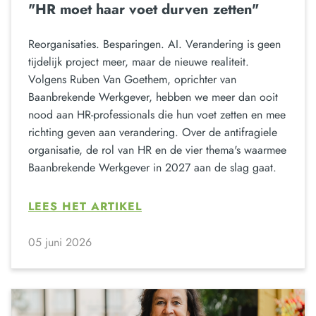
"HR moet haar voet durven zetten"
Reorganisaties. Besparingen. AI. Verandering is geen
tijdelijk project meer, maar de nieuwe realiteit.
Volgens Ruben Van Goethem, oprichter van
Baanbrekende Werkgever, hebben we meer dan ooit
nood aan HR-professionals die hun voet zetten en mee
richting geven aan verandering. Over de antifragiele
organisatie, de rol van HR en de vier thema's waarmee
Baanbrekende Werkgever in 2027 aan de slag gaat.
LEES HET ARTIKEL
05 juni 2026