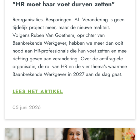
"HR moet haar voet durven zetten"
Reorganisaties. Besparingen. AI. Verandering is geen
tijdelijk project meer, maar de nieuwe realiteit.
Volgens Ruben Van Goethem, oprichter van
Baanbrekende Werkgever, hebben we meer dan ooit
nood aan HR-professionals die hun voet zetten en mee
richting geven aan verandering. Over de antifragiele
organisatie, de rol van HR en de vier thema's waarmee
Baanbrekende Werkgever in 2027 aan de slag gaat.
LEES HET ARTIKEL
05 juni 2026