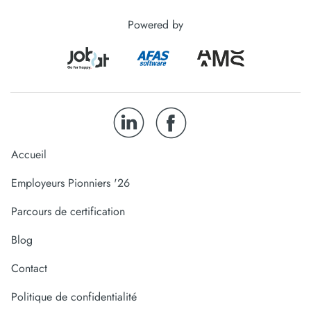
Powered by
Accueil
Employeurs Pionniers '26
Parcours de certification
Blog
Contact
Politique de confidentialité