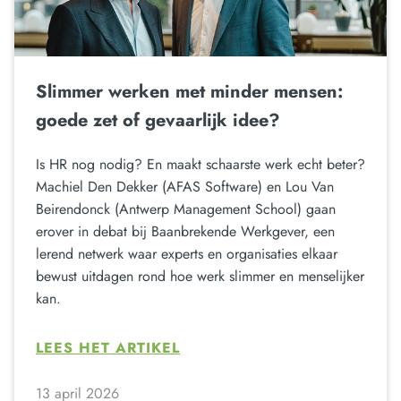
Slimmer werken met minder mensen:
goede zet of gevaarlijk idee?
Is HR nog nodig? En maakt schaarste werk echt beter?
Machiel Den Dekker (AFAS Software) en Lou Van
Beirendonck (Antwerp Management School) gaan
erover in debat bij Baanbrekende Werkgever, een
lerend netwerk waar experts en organisaties elkaar
bewust uitdagen rond hoe werk slimmer en menselijker
kan.
LEES HET ARTIKEL
13 april 2026