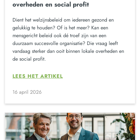
overheden en social profit
Dient het welzijnsbeleid om iedereen gezond en
gelukkig te houden? Of is het meer? Kan een
mensgericht beleid ook dé troef zijn van een
duurzaam succesvolle organisatie? Die vraag leeft
vandaag sterker dan ooit binnen lokale overheden en
de social profit.
LEES HET ARTIKEL
16 april 2026