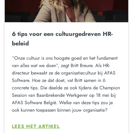
6 tips voor een cultuurgedreven HR-
beleid
“Onze cultuur is ons hoogste goed en het fundament
van alles wat we doen”, zegt Britt Breure. Als HR-
directeur bewaakt ze de organisatiecultuur bij AFAS
Software. Hoe ze dat doet, vat Britt samen in 6
concrete tips. Die deelde ze ook tijdens de Champion
Session van Baanbrekende Werkgever op 18 mei bij
AFAS Software België. Welke van deze tips zou je
ook kunnen toepassen binnen jouw organisatie?
LEES HET ARTIKEL