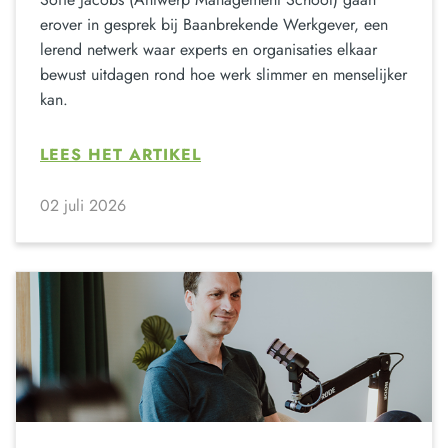
erover in gesprek bij Baanbrekende Werkgever, een
lerend netwerk waar experts en organisaties elkaar
bewust uitdagen rond hoe werk slimmer en menselijker
kan.
LEES HET ARTIKEL
02 juli 2026