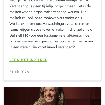
Reorganisaties. Besparingen. Verandertrajecten. AI.
Verandering is geen tijdelijk project meer. Het is de
realiteit waarin organisaties vandaag werken. Die
realiteit zet ook onze medewerkers onder druk.
Werkdruk neemt toe, verwachtingen veranderen en
teams krijgen steeds vaker te maken met onzekerheid.
Dat stelt HR voor een fundamentele uitdaging: hoe
houden we mensen gezond, verbonden en betrokken
in een wereld die voortdurend verandert?
LEES HET ARTIKEL
31 juli 2026