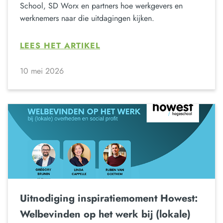
School, SD Worx en partners hoe werkgevers en
werknemers naar die uitdagingen kijken.
LEES HET ARTIKEL
10 mei 2026
Uitnodiging inspiratiemoment Howest:
Welbevinden op het werk bij (lokale)