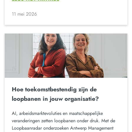
11 mei 2026
Hoe toekomstbestendig zijn de
loopbanen in jouw organisatie?
AI, arbeidsmarktevoluties en maatschappelijke
veranderingen zetten loopbanen onder druk. Met de
Loopbaanradar onderzoeken Antwerp Management