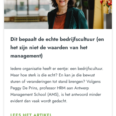
Dit bepaalt de echte bedrijfscultuur (en
het zijn niet de waarden van het
management)
Iedere organisatie heeft er eentje: een bedrijfscultuur.
Maar hoe sterk is die echt? En kan je die bewust
sturen of veranderingen tot stand brengen? Volgens
Peggy De Prins, professor HRM aan Antwerp
Management School (AMS), is het antwoord minder
evident dan vaak wordt gedacht.
LEES HET ARTIKEL