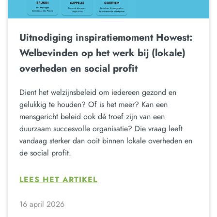
Uitnodiging inspiratiemoment Howest:
Welbevinden op het werk bij (lokale)
overheden en social profit
Dient het welzijnsbeleid om iedereen gezond en
gelukkig te houden? Of is het meer? Kan een
mensgericht beleid ook dé troef zijn van een
duurzaam succesvolle organisatie? Die vraag leeft
vandaag sterker dan ooit binnen lokale overheden en
de social profit.
LEES HET ARTIKEL
16 april 2026