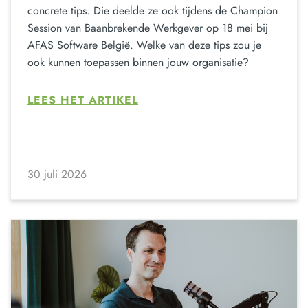
concrete tips. Die deelde ze ook tijdens de Champion
Session van Baanbrekende Werkgever op 18 mei bij
AFAS Software België. Welke van deze tips zou je
ook kunnen toepassen binnen jouw organisatie?
LEES HET ARTIKEL
30 juli 2026