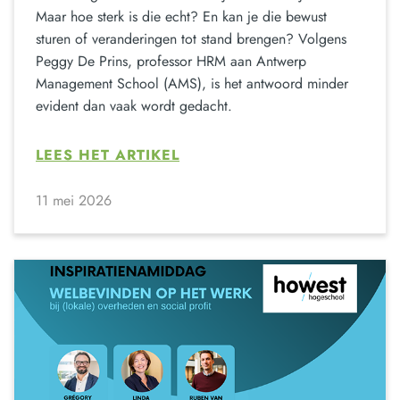
Maar hoe sterk is die echt? En kan je die bewust
sturen of veranderingen tot stand brengen? Volgens
Peggy De Prins, professor HRM aan Antwerp
Management School (AMS), is het antwoord minder
evident dan vaak wordt gedacht.
LEES HET ARTIKEL
11 mei 2026