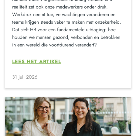
realiteit zet ook onze medewerkers onder druk.
Werkdruk neemt toe, verwachtingen veranderen en
teams krijgen steeds vaker te maken met onzekerheid.
Dat stelt HR voor een fundamentele uitdaging: hoe
houden we mensen gezond, verbonden en betrokken
in een wereld die voortdurend verandert?
LEES HET ARTIKEL
31 juli 2026