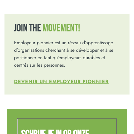
JOIN THE
MOVEMENT!
Employeur pionnier est un réseau d’apprentissage
d’organisations cherchant à se développer et à se
positionner en tant qu’employeurs durables et
centrés sur les personnes.
DEVENIR UN EMPLOYEUR PIONNIER