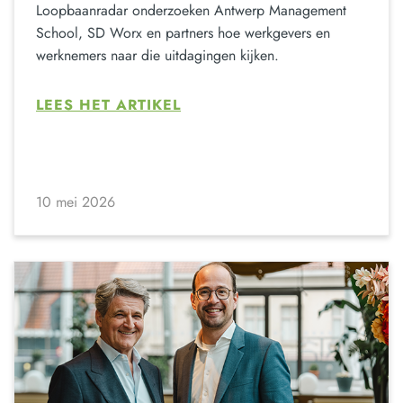
Loopbaanradar onderzoeken Antwerp Management
School, SD Worx en partners hoe werkgevers en
werknemers naar die uitdagingen kijken.
LEES HET ARTIKEL
10 mei 2026