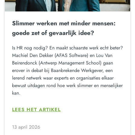
Slimmer werken met minder mensen:
goede zet of gevaarlijk idee?
Is HR nog nodig? En maakt schaarste werk echt beter?
Machiel Den Dekker (AFAS Software) en Lou Van
Beirendonck (Antwerp Management School) gaan
erover in debat bij Baanbrekende Werkgever, een
lerend netwerk waar experts en organisaties elkaar
bewust uitdagen rond hoe werk slimmer en menselijker
kan.
LEES HET ARTIKEL
13 april 2026