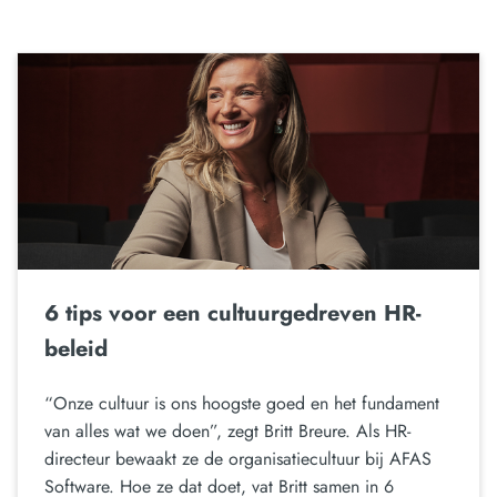
6 tips voor een cultuurgedreven HR-
beleid
“Onze cultuur is ons hoogste goed en het fundament
van alles wat we doen”, zegt Britt Breure. Als HR-
directeur bewaakt ze de organisatiecultuur bij AFAS
Software. Hoe ze dat doet, vat Britt samen in 6