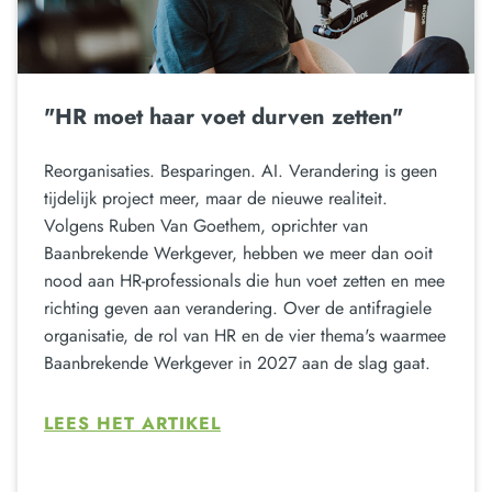
"HR moet haar voet durven zetten"
Reorganisaties. Besparingen. AI. Verandering is geen
tijdelijk project meer, maar de nieuwe realiteit.
Volgens Ruben Van Goethem, oprichter van
Baanbrekende Werkgever, hebben we meer dan ooit
nood aan HR-professionals die hun voet zetten en mee
richting geven aan verandering. Over de antifragiele
organisatie, de rol van HR en de vier thema's waarmee
Baanbrekende Werkgever in 2027 aan de slag gaat.
LEES HET ARTIKEL