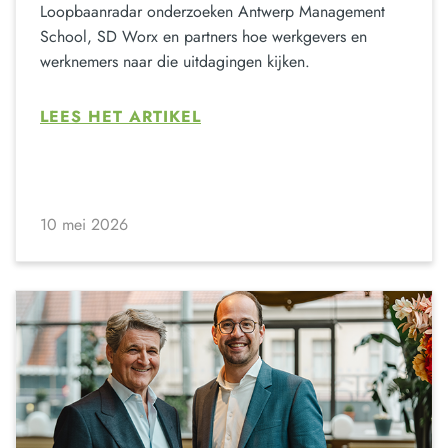
Loopbaanradar onderzoeken Antwerp Management
School, SD Worx en partners hoe werkgevers en
werknemers naar die uitdagingen kijken.
LEES HET ARTIKEL
10 mei 2026