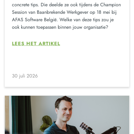
concrete tips. Die deelde ze ook tijdens de Champion
Session van Baanbrekende Werkgever op 18 mei bij
AFAS Software België. Welke van deze tips zou je
ook kunnen toepassen binnen jouw organisatie?
LEES HET ARTIKEL
30 juli 2026