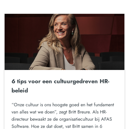
6 tips voor een cultuurgedreven HR-
beleid
“Onze cultuur is ons hoogste goed en het fundament
van alles wat we doen”, zegt Britt Breure. Als HR-
directeur bewaakt ze de organisatiecultuur bij AFAS
Software. Hoe ze dat doet, vat Britt samen in 6