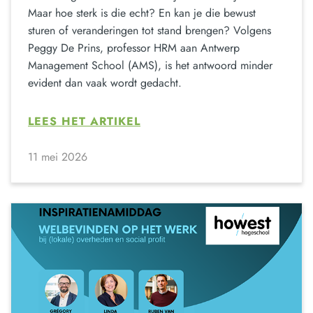
Maar hoe sterk is die echt? En kan je die bewust
sturen of veranderingen tot stand brengen? Volgens
Peggy De Prins, professor HRM aan Antwerp
Management School (AMS), is het antwoord minder
evident dan vaak wordt gedacht.
LEES HET ARTIKEL
11 mei 2026