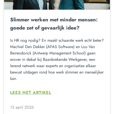
Slimmer werken met minder mensen:
goede zet of gevaarlijk idee?
Is HR nog nodig? En maakt schaarste werk echt beter?
Machiel Den Dekker (AFAS Software) en Lou Van
Beirendonck (Antwerp Management School) gaan
erover in debat bij Baanbrekende Werkgever, een
lerend netwerk waar experts en organisaties elkaar
bewust uitdagen rond hoe werk slimmer en menselijker
kan.
LEES HET ARTIKEL
13 april 2026