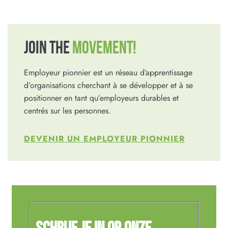
JOIN THE
MOVEMENT!
Employeur pionnier est un réseau d’apprentissage
d’organisations cherchant à se développer et à se
positionner en tant qu’employeurs durables et
centrés sur les personnes.
DEVENIR UN EMPLOYEUR PIONNIER