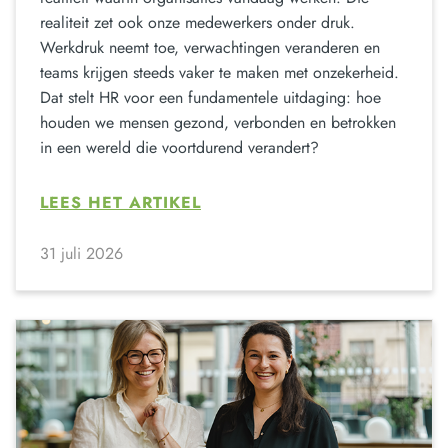
realiteit zet ook onze medewerkers onder druk.
Werkdruk neemt toe, verwachtingen veranderen en
teams krijgen steeds vaker te maken met onzekerheid.
Dat stelt HR voor een fundamentele uitdaging: hoe
houden we mensen gezond, verbonden en betrokken
in een wereld die voortdurend verandert?
LEES HET ARTIKEL
31 juli 2026