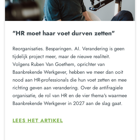
"HR moet haar voet durven zetten"
Reorganisaties. Besparingen. AI. Verandering is geen
tijdelijk project meer, maar de nieuwe realiteit.
Volgens Ruben Van Goethem, oprichter van
Baanbrekende Werkgever, hebben we meer dan ooit
nood aan HR-professionals die hun voet zetten en mee
richting geven aan verandering. Over de antifragiele
organisatie, de rol van HR en de vier thema's waarmee
Baanbrekende Werkgever in 2027 aan de slag gaat.
LEES HET ARTIKEL