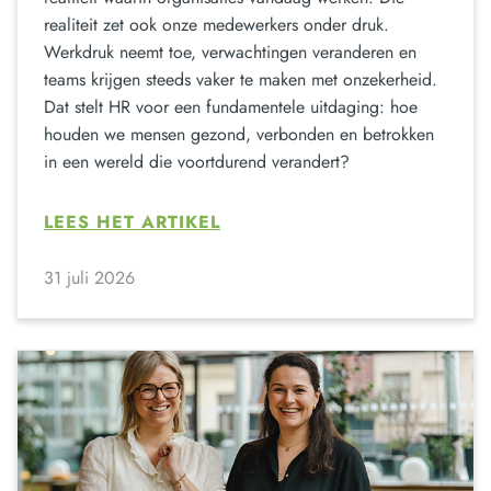
realiteit zet ook onze medewerkers onder druk.
Werkdruk neemt toe, verwachtingen veranderen en
teams krijgen steeds vaker te maken met onzekerheid.
Dat stelt HR voor een fundamentele uitdaging: hoe
houden we mensen gezond, verbonden en betrokken
in een wereld die voortdurend verandert?
LEES HET ARTIKEL
31 juli 2026