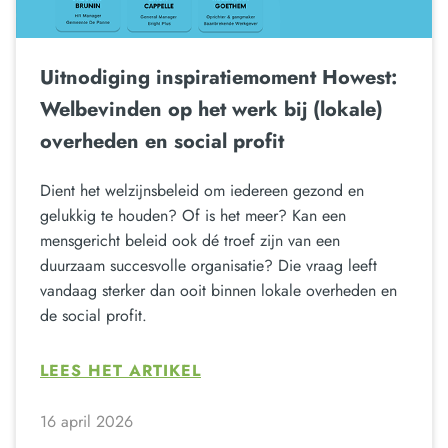
Uitnodiging inspiratiemoment Howest:
Welbevinden op het werk bij (lokale)
overheden en social profit
Dient het welzijnsbeleid om iedereen gezond en
gelukkig te houden? Of is het meer? Kan een
mensgericht beleid ook dé troef zijn van een
duurzaam succesvolle organisatie? Die vraag leeft
vandaag sterker dan ooit binnen lokale overheden en
de social profit.
LEES HET ARTIKEL
16 april 2026