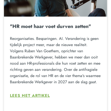
"HR moet haar voet durven zetten"
Reorganisaties. Besparingen. AI. Verandering is geen
tijdelijk project meer, maar de nieuwe realiteit.
Volgens Ruben Van Goethem, oprichter van
Baanbrekende Werkgever, hebben we meer dan ooit
nood aan HR-professionals die hun voet zetten en mee
richting geven aan verandering. Over de antifragiele
organisatie, de rol van HR en de vier thema's waarmee
Baanbrekende Werkgever in 2027 aan de slag gaat.
LEES HET ARTIKEL