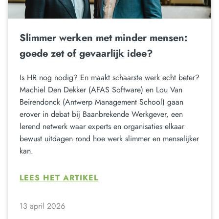
Slimmer werken met minder mensen:
goede zet of gevaarlijk idee?
Is HR nog nodig? En maakt schaarste werk echt beter?
Machiel Den Dekker (AFAS Software) en Lou Van
Beirendonck (Antwerp Management School) gaan
erover in debat bij Baanbrekende Werkgever, een
lerend netwerk waar experts en organisaties elkaar
bewust uitdagen rond hoe werk slimmer en menselijker
kan.
LEES HET ARTIKEL
13 april 2026