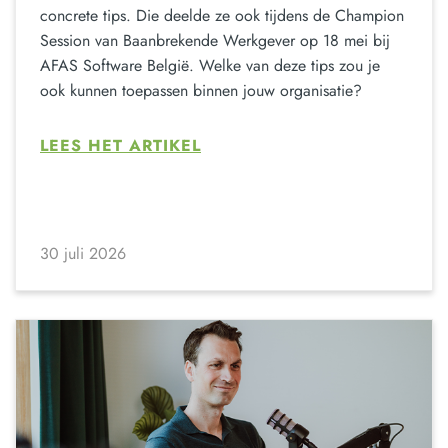
concrete tips. Die deelde ze ook tijdens de Champion
Session van Baanbrekende Werkgever op 18 mei bij
AFAS Software België. Welke van deze tips zou je
ook kunnen toepassen binnen jouw organisatie?
LEES HET ARTIKEL
30 juli 2026