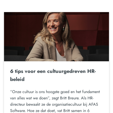
6 tips voor een cultuurgedreven HR-
beleid
“Onze cultuur is ons hoogste goed en het fundament
van alles wat we doen”, zegt Britt Breure. Als HR-
directeur bewaakt ze de organisatiecultuur bij AFAS
Software. Hoe ze dat doet, vat Britt samen in 6