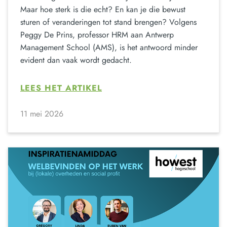
Maar hoe sterk is die echt? En kan je die bewust
sturen of veranderingen tot stand brengen? Volgens
Peggy De Prins, professor HRM aan Antwerp
Management School (AMS), is het antwoord minder
evident dan vaak wordt gedacht.
LEES HET ARTIKEL
11 mei 2026