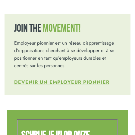
JOIN THE
MOVEMENT!
Employeur pionnier est un réseau d’apprentissage
d’organisations cherchant à se développer et à se
positionner en tant qu’employeurs durables et
centrés sur les personnes.
DEVENIR UN EMPLOYEUR PIONNIER