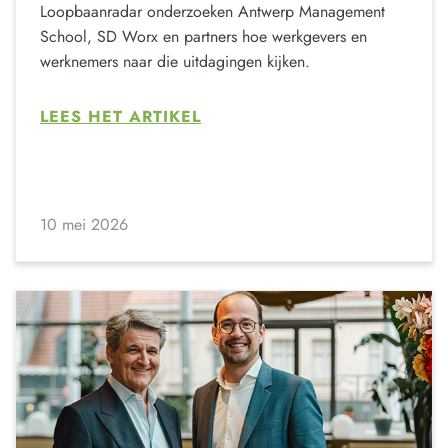
Loopbaanradar onderzoeken Antwerp Management
School, SD Worx en partners hoe werkgevers en
werknemers naar die uitdagingen kijken.
LEES HET ARTIKEL
10 mei 2026