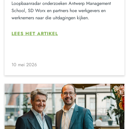
Loopbaanradar onderzoeken Antwerp Management
School, SD Worx en partners hoe werkgevers en
werknemers naar die uitdagingen kijken.
LEES HET ARTIKEL
10 mei 2026