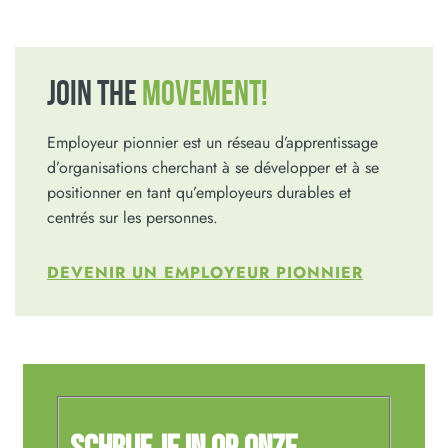
JOIN THE
MOVEMENT!
Employeur pionnier est un réseau d’apprentissage
d’organisations cherchant à se développer et à se
positionner en tant qu’employeurs durables et
centrés sur les personnes.
DEVENIR UN EMPLOYEUR PIONNIER