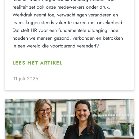
realiteit zet ook onze medewerkers onder druk.
Werkdruk neemt toe, verwachtingen veranderen en
teams krijgen steeds vaker te maken met onzekerheid.
Dat stelt HR voor een fundamentele uitdaging: hoe
houden we mensen gezond, verbonden en betrokken
in een wereld die voortdurend verandert?
LEES HET ARTIKEL
31 juli 2026