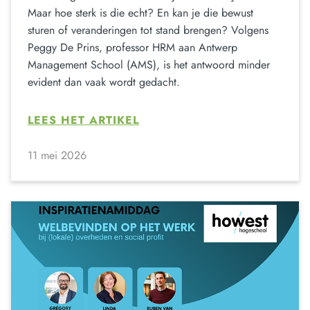
Maar hoe sterk is die echt? En kan je die bewust
sturen of veranderingen tot stand brengen? Volgens
Peggy De Prins, professor HRM aan Antwerp
Management School (AMS), is het antwoord minder
evident dan vaak wordt gedacht.
LEES HET ARTIKEL
11 mei 2026