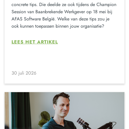
concrete tips. Die deelde ze ook tijdens de Champion
Session van Baanbrekende Werkgever op 18 mei bij
AFAS Software België. Welke van deze tips zou je
ook kunnen toepassen binnen jouw organisatie?
LEES HET ARTIKEL
30 juli 2026