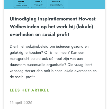
Uitnodiging inspiratiemoment Howest:
Welbevinden op het werk bij (lokale)
overheden en social profit
Dient het welzijnsbeleid om iedereen gezond en
gelukkig te houden? Of is het meer? Kan een
mensgericht beleid ook dé troef zijn van een
duurzaam succesvolle organisatie? Die vraag leeft
vandaag sterker dan ooit binnen lokale overheden en
de social profit.
LEES HET ARTIKEL
16 april 2026