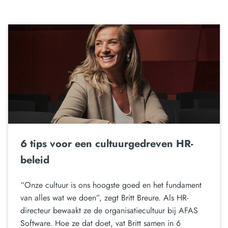
6 tips voor een cultuurgedreven HR-
beleid
“Onze cultuur is ons hoogste goed en het fundament
van alles wat we doen”, zegt Britt Breure. Als HR-
directeur bewaakt ze de organisatiecultuur bij AFAS
Software. Hoe ze dat doet, vat Britt samen in 6