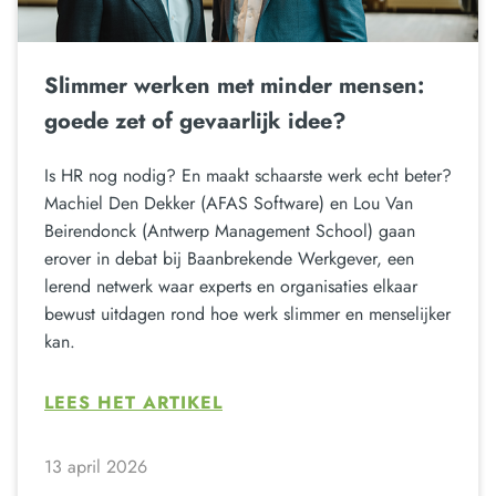
Slimmer werken met minder mensen:
goede zet of gevaarlijk idee?
Is HR nog nodig? En maakt schaarste werk echt beter?
Machiel Den Dekker (AFAS Software) en Lou Van
Beirendonck (Antwerp Management School) gaan
erover in debat bij Baanbrekende Werkgever, een
lerend netwerk waar experts en organisaties elkaar
bewust uitdagen rond hoe werk slimmer en menselijker
kan.
LEES HET ARTIKEL
13 april 2026