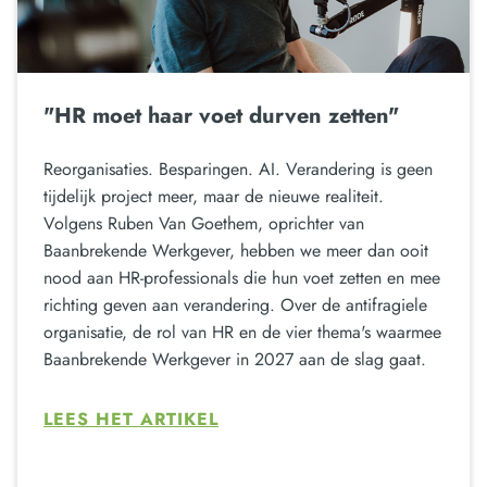
"HR moet haar voet durven zetten"
Reorganisaties. Besparingen. AI. Verandering is geen
tijdelijk project meer, maar de nieuwe realiteit.
Volgens Ruben Van Goethem, oprichter van
Baanbrekende Werkgever, hebben we meer dan ooit
nood aan HR-professionals die hun voet zetten en mee
richting geven aan verandering. Over de antifragiele
organisatie, de rol van HR en de vier thema's waarmee
Baanbrekende Werkgever in 2027 aan de slag gaat.
LEES HET ARTIKEL