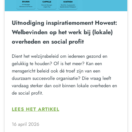
Uitnodiging inspiratiemoment Howest:
Welbevinden op het werk bij (lokale)
overheden en social profit
Dient het welzijnsbeleid om iedereen gezond en
gelukkig te houden? Of is het meer? Kan een
mensgericht beleid ook dé troef zijn van een
duurzaam succesvolle organisatie? Die vraag leeft
vandaag sterker dan ooit binnen lokale overheden en
de social profit.
LEES HET ARTIKEL
16 april 2026