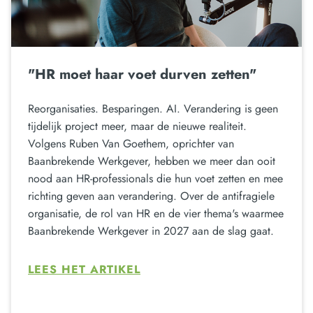
"HR moet haar voet durven zetten"
Reorganisaties. Besparingen. AI. Verandering is geen
tijdelijk project meer, maar de nieuwe realiteit.
Volgens Ruben Van Goethem, oprichter van
Baanbrekende Werkgever, hebben we meer dan ooit
nood aan HR-professionals die hun voet zetten en mee
richting geven aan verandering. Over de antifragiele
organisatie, de rol van HR en de vier thema's waarmee
Baanbrekende Werkgever in 2027 aan de slag gaat.
LEES HET ARTIKEL