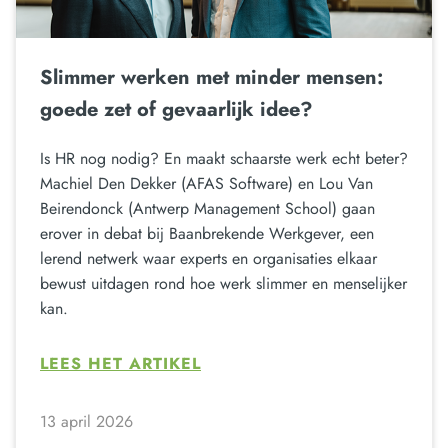
Slimmer werken met minder mensen:
goede zet of gevaarlijk idee?
Is HR nog nodig? En maakt schaarste werk echt beter?
Machiel Den Dekker (AFAS Software) en Lou Van
Beirendonck (Antwerp Management School) gaan
erover in debat bij Baanbrekende Werkgever, een
lerend netwerk waar experts en organisaties elkaar
bewust uitdagen rond hoe werk slimmer en menselijker
kan.
LEES HET ARTIKEL
13 april 2026