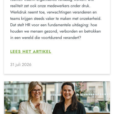
realiteit zet ook onze medewerkers onder druk.
Werkdruk neemt toe, verwachtingen veranderen en
teams krijgen steeds vaker te maken met onzekerheid.
Dat stelt HR voor een fundamentele uitdaging: hoe
houden we mensen gezond, verbonden en betrokken
in een wereld die voortdurend verandert?
LEES HET ARTIKEL
31 juli 2026