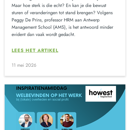
Maar hoe sterk is die echt? En kan je die bewust
sturen of veranderingen tot stand brengen? Volgens
Peggy De Prins, professor HRM aan Antwerp
Management School (AMS), is het antwoord minder
evident dan vaak wordt gedacht.
LEES HET ARTIKEL
11 mei 2026