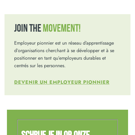
JOIN THE
MOVEMENT!
Employeur pionnier est un réseau d’apprentissage
d’organisations cherchant à se développer et à se
positionner en tant qu’employeurs durables et
centrés sur les personnes.
DEVENIR UN EMPLOYEUR PIONNIER