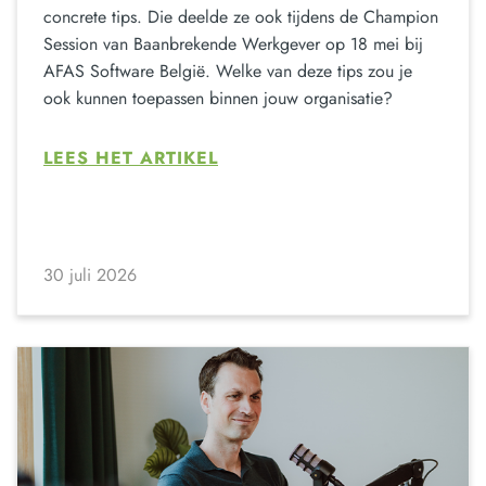
concrete tips. Die deelde ze ook tijdens de Champion
Session van Baanbrekende Werkgever op 18 mei bij
AFAS Software België. Welke van deze tips zou je
ook kunnen toepassen binnen jouw organisatie?
LEES HET ARTIKEL
30 juli 2026