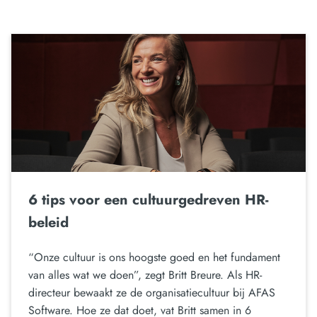
6 tips voor een cultuurgedreven HR-
beleid
“Onze cultuur is ons hoogste goed en het fundament
van alles wat we doen”, zegt Britt Breure. Als HR-
directeur bewaakt ze de organisatiecultuur bij AFAS
Software. Hoe ze dat doet, vat Britt samen in 6