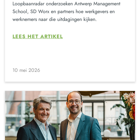
Loopbaanradar onderzoeken Antwerp Management
School, SD Worx en partners hoe werkgevers en
werknemers naar die uitdagingen kijken.
LEES HET ARTIKEL
10 mei 2026