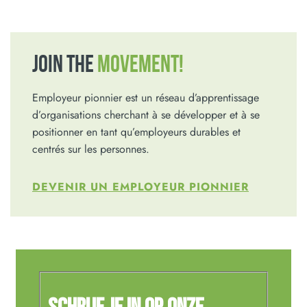
JOIN THE
MOVEMENT!
Employeur pionnier est un réseau d’apprentissage
d’organisations cherchant à se développer et à se
positionner en tant qu’employeurs durables et
centrés sur les personnes.
DEVENIR UN EMPLOYEUR PIONNIER