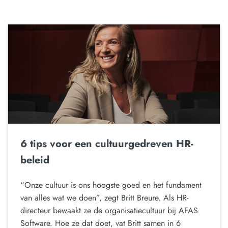
6 tips voor een cultuurgedreven HR-
beleid
“Onze cultuur is ons hoogste goed en het fundament
van alles wat we doen”, zegt Britt Breure. Als HR-
directeur bewaakt ze de organisatiecultuur bij AFAS
Software. Hoe ze dat doet, vat Britt samen in 6