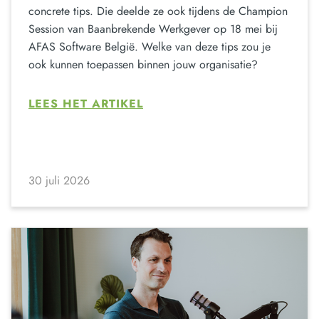
concrete tips. Die deelde ze ook tijdens de Champion
Session van Baanbrekende Werkgever op 18 mei bij
AFAS Software België. Welke van deze tips zou je
ook kunnen toepassen binnen jouw organisatie?
LEES HET ARTIKEL
30 juli 2026