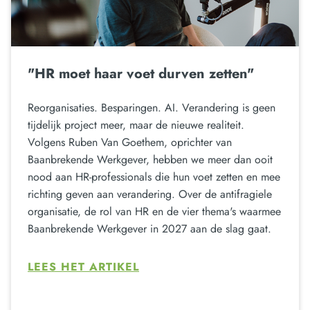
"HR moet haar voet durven zetten"
Reorganisaties. Besparingen. AI. Verandering is geen
tijdelijk project meer, maar de nieuwe realiteit.
Volgens Ruben Van Goethem, oprichter van
Baanbrekende Werkgever, hebben we meer dan ooit
nood aan HR-professionals die hun voet zetten en mee
richting geven aan verandering. Over de antifragiele
organisatie, de rol van HR en de vier thema's waarmee
Baanbrekende Werkgever in 2027 aan de slag gaat.
LEES HET ARTIKEL