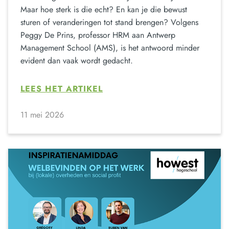
Maar hoe sterk is die echt? En kan je die bewust
sturen of veranderingen tot stand brengen? Volgens
Peggy De Prins, professor HRM aan Antwerp
Management School (AMS), is het antwoord minder
evident dan vaak wordt gedacht.
LEES HET ARTIKEL
11 mei 2026