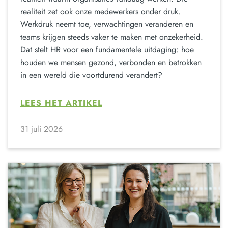
realiteit zet ook onze medewerkers onder druk.
Werkdruk neemt toe, verwachtingen veranderen en
teams krijgen steeds vaker te maken met onzekerheid.
Dat stelt HR voor een fundamentele uitdaging: hoe
houden we mensen gezond, verbonden en betrokken
in een wereld die voortdurend verandert?
LEES HET ARTIKEL
31 juli 2026