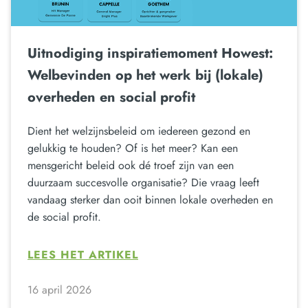
Uitnodiging inspiratiemoment Howest:
Welbevinden op het werk bij (lokale)
overheden en social profit
Dient het welzijnsbeleid om iedereen gezond en
gelukkig te houden? Of is het meer? Kan een
mensgericht beleid ook dé troef zijn van een
duurzaam succesvolle organisatie? Die vraag leeft
vandaag sterker dan ooit binnen lokale overheden en
de social profit.
LEES HET ARTIKEL
16 april 2026