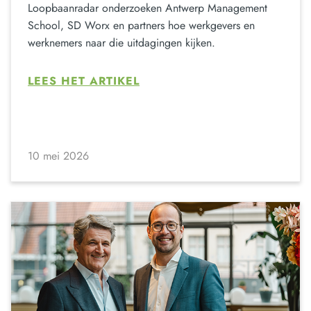
Loopbaanradar onderzoeken Antwerp Management
School, SD Worx en partners hoe werkgevers en
werknemers naar die uitdagingen kijken.
LEES HET ARTIKEL
10 mei 2026