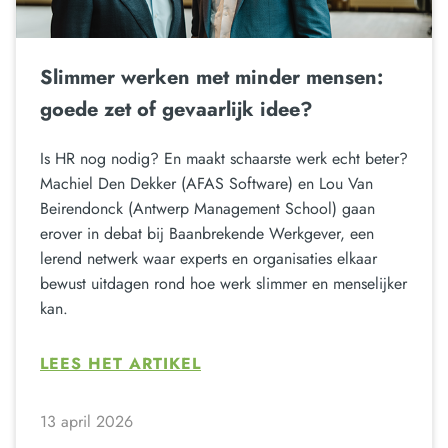
Slimmer werken met minder mensen:
goede zet of gevaarlijk idee?
Is HR nog nodig? En maakt schaarste werk echt beter?
Machiel Den Dekker (AFAS Software) en Lou Van
Beirendonck (Antwerp Management School) gaan
erover in debat bij Baanbrekende Werkgever, een
lerend netwerk waar experts en organisaties elkaar
bewust uitdagen rond hoe werk slimmer en menselijker
kan.
LEES HET ARTIKEL
13 april 2026