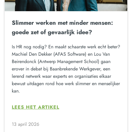
Slimmer werken met minder mensen:
goede zet of gevaarlijk idee?
Is HR nog nodig? En maakt schaarste werk echt beter?
Machiel Den Dekker (AFAS Software) en Lou Van
Beirendonck (Antwerp Management School) gaan
erover in debat bij Baanbrekende Werkgever, een
lerend netwerk waar experts en organisaties elkaar
bewust uitdagen rond hoe werk slimmer en menselijker
kan.
LEES HET ARTIKEL
13 april 2026