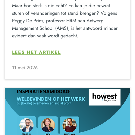
Maar hoe sterk is die echt? En kan je die bewust
sturen of veranderingen tot stand brengen? Volgens
Peggy De Prins, professor HRM aan Antwerp
Management School (AMS), is het antwoord minder
evident dan vaak wordt gedacht.
LEES HET ARTIKEL
11 mei 2026