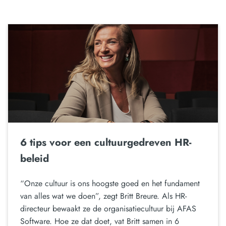
6 tips voor een cultuurgedreven HR-
beleid
“Onze cultuur is ons hoogste goed en het fundament
van alles wat we doen”, zegt Britt Breure. Als HR-
directeur bewaakt ze de organisatiecultuur bij AFAS
Software. Hoe ze dat doet, vat Britt samen in 6