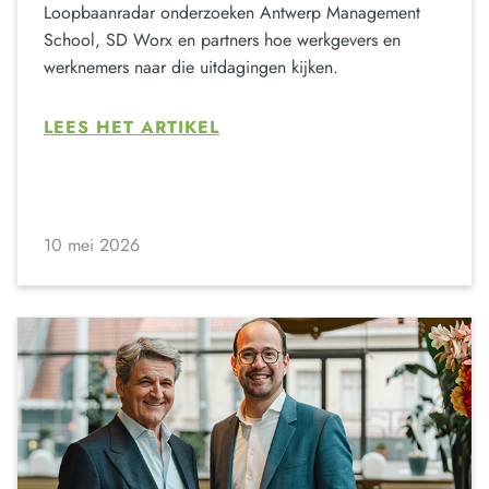
Loopbaanradar onderzoeken Antwerp Management
School, SD Worx en partners hoe werkgevers en
werknemers naar die uitdagingen kijken.
LEES HET ARTIKEL
10 mei 2026