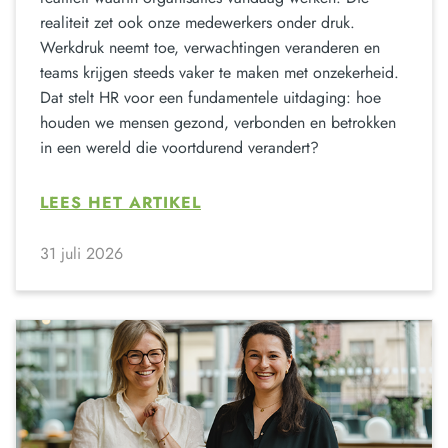
realiteit zet ook onze medewerkers onder druk.
Werkdruk neemt toe, verwachtingen veranderen en
teams krijgen steeds vaker te maken met onzekerheid.
Dat stelt HR voor een fundamentele uitdaging: hoe
houden we mensen gezond, verbonden en betrokken
in een wereld die voortdurend verandert?
LEES HET ARTIKEL
31 juli 2026