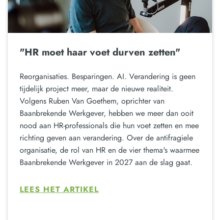
"HR moet haar voet durven zetten"
Reorganisaties. Besparingen. AI. Verandering is geen
tijdelijk project meer, maar de nieuwe realiteit.
Volgens Ruben Van Goethem, oprichter van
Baanbrekende Werkgever, hebben we meer dan ooit
nood aan HR-professionals die hun voet zetten en mee
richting geven aan verandering. Over de antifragiele
organisatie, de rol van HR en de vier thema's waarmee
Baanbrekende Werkgever in 2027 aan de slag gaat.
LEES HET ARTIKEL