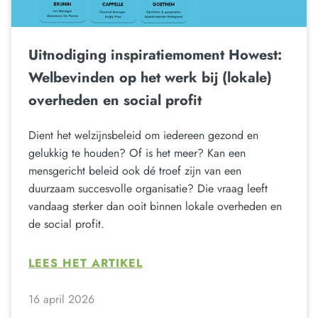
Uitnodiging inspiratiemoment Howest:
Welbevinden op het werk bij (lokale)
overheden en social profit
Dient het welzijnsbeleid om iedereen gezond en
gelukkig te houden? Of is het meer? Kan een
mensgericht beleid ook dé troef zijn van een
duurzaam succesvolle organisatie? Die vraag leeft
vandaag sterker dan ooit binnen lokale overheden en
de social profit.
LEES HET ARTIKEL
16 april 2026