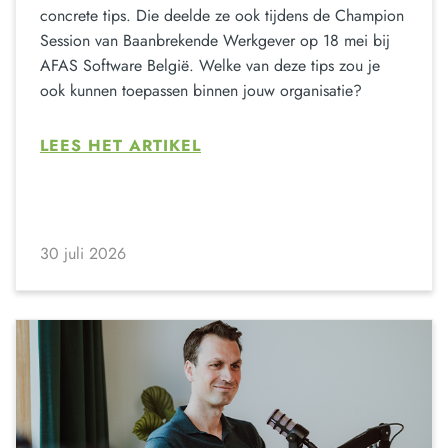
concrete tips. Die deelde ze ook tijdens de Champion
Session van Baanbrekende Werkgever op 18 mei bij
AFAS Software België. Welke van deze tips zou je
ook kunnen toepassen binnen jouw organisatie?
LEES HET ARTIKEL
30 juli 2026