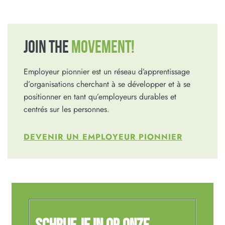
JOIN THE
MOVEMENT!
Employeur pionnier est un réseau d’apprentissage
d’organisations cherchant à se développer et à se
positionner en tant qu’employeurs durables et
centrés sur les personnes.
DEVENIR UN EMPLOYEUR PIONNIER