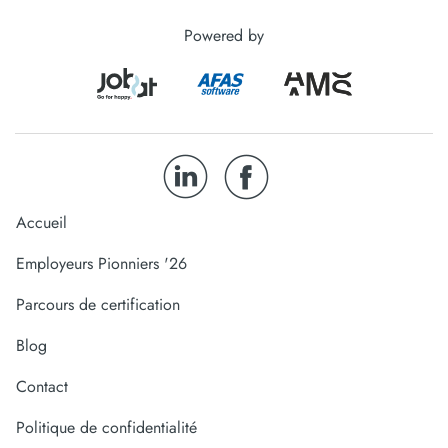
Powered by
Accueil
Employeurs Pionniers '26
Parcours de certification
Blog
Contact
Politique de confidentialité