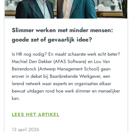
Slimmer werken met minder mensen:
goede zet of gevaarlijk idee?
Is HR nog nodig? En maakt schaarste werk echt beter?
Machiel Den Dekker (AFAS Software) en Lou Van
Beirendonck (Antwerp Management School) gaan
erover in debat bij Baanbrekende Werkgever, een
lerend netwerk waar experts en organisaties elkaar
bewust uitdagen rond hoe werk slimmer en menselijker
kan.
LEES HET ARTIKEL
13 april 2026