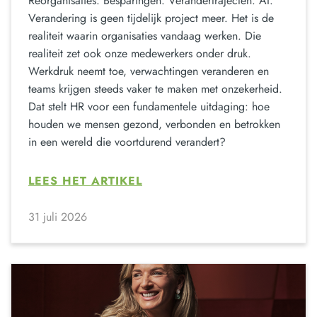
Reorganisaties. Besparingen. Verandertrajecten. AI.
Verandering is geen tijdelijk project meer. Het is de
realiteit waarin organisaties vandaag werken. Die
realiteit zet ook onze medewerkers onder druk.
Werkdruk neemt toe, verwachtingen veranderen en
teams krijgen steeds vaker te maken met onzekerheid.
Dat stelt HR voor een fundamentele uitdaging: hoe
houden we mensen gezond, verbonden en betrokken
in een wereld die voortdurend verandert?
LEES HET ARTIKEL
31 juli 2026