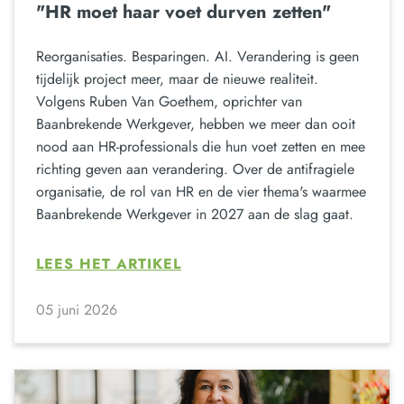
"HR moet haar voet durven zetten"
Reorganisaties. Besparingen. AI. Verandering is geen
tijdelijk project meer, maar de nieuwe realiteit.
Volgens Ruben Van Goethem, oprichter van
Baanbrekende Werkgever, hebben we meer dan ooit
nood aan HR-professionals die hun voet zetten en mee
richting geven aan verandering. Over de antifragiele
organisatie, de rol van HR en de vier thema's waarmee
Baanbrekende Werkgever in 2027 aan de slag gaat.
LEES HET ARTIKEL
05 juni 2026