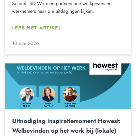
School, SD Worx en partners hoe werkgevers en
werknemers naar die uitdagingen kijken.
LEES HET ARTIKEL
10 mei 2026
Uitnodiging inspiratiemoment Howest:
Welbevinden op het werk bij (lokale)