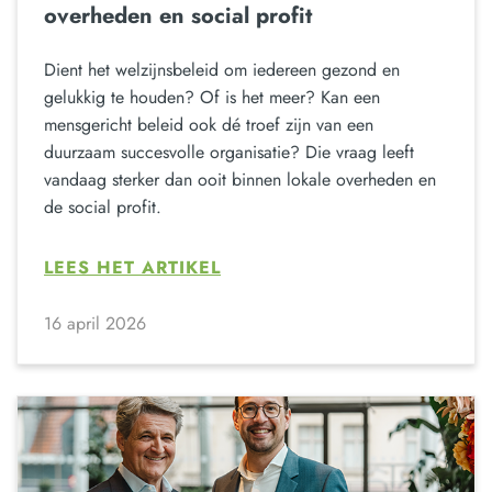
overheden en social profit
Dient het welzijnsbeleid om iedereen gezond en
gelukkig te houden? Of is het meer? Kan een
mensgericht beleid ook dé troef zijn van een
duurzaam succesvolle organisatie? Die vraag leeft
vandaag sterker dan ooit binnen lokale overheden en
de social profit.
LEES HET ARTIKEL
16 april 2026