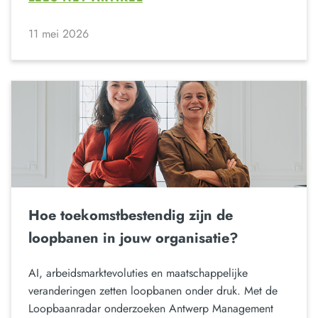
11 mei 2026
Hoe toekomstbestendig zijn de
loopbanen in jouw organisatie?
AI, arbeidsmarktevoluties en maatschappelijke
veranderingen zetten loopbanen onder druk. Met de
Loopbaanradar onderzoeken Antwerp Management