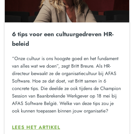
6 tips voor een cultuurgedreven HR-
beleid
“Onze cultuur is ons hoogste goed en het fundament
van alles wat we doen”, zegt Britt Breure. Als HR-
directeur bewaakt ze de organisatiecultuur bij AFAS
Software. Hoe ze dat doet, vat Britt samen in 6
concrete tips. Die deelde ze ook tijdens de Champion
Session van Baanbrekende Werkgever op 18 mei bij
AFAS Software België. Welke van deze tips zou je
ook kunnen toepassen binnen jouw organisatie?
LEES HET ARTIKEL