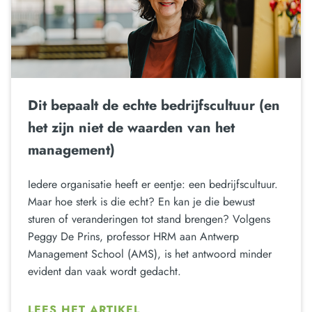
Dit bepaalt de echte bedrijfscultuur (en
het zijn niet de waarden van het
management)
Iedere organisatie heeft er eentje: een bedrijfscultuur.
Maar hoe sterk is die echt? En kan je die bewust
sturen of veranderingen tot stand brengen? Volgens
Peggy De Prins, professor HRM aan Antwerp
Management School (AMS), is het antwoord minder
evident dan vaak wordt gedacht.
LEES HET ARTIKEL