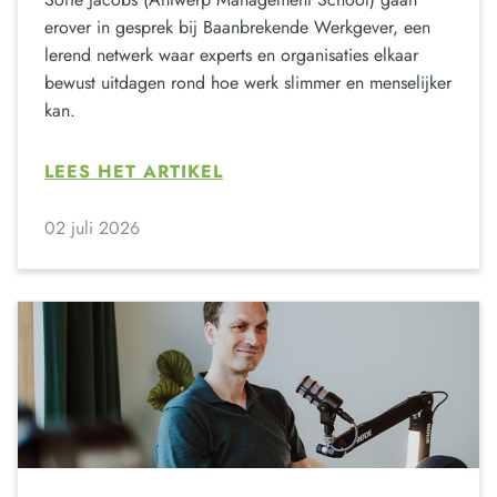
erover in gesprek bij Baanbrekende Werkgever, een
lerend netwerk waar experts en organisaties elkaar
bewust uitdagen rond hoe werk slimmer en menselijker
kan.
LEES HET ARTIKEL
02 juli 2026