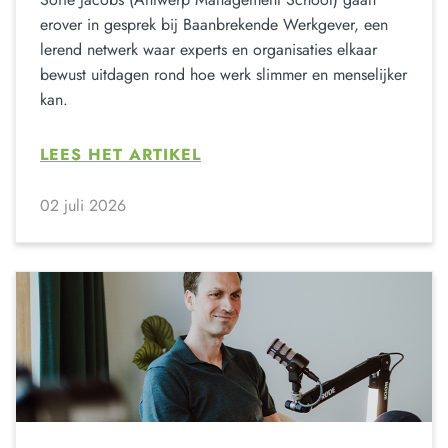
erover in gesprek bij Baanbrekende Werkgever, een
lerend netwerk waar experts en organisaties elkaar
bewust uitdagen rond hoe werk slimmer en menselijker
kan.
LEES HET ARTIKEL
02 juli 2026