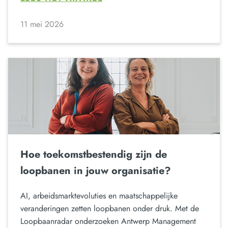
11 mei 2026
Hoe toekomstbestendig zijn de
loopbanen in jouw organisatie?
AI, arbeidsmarktevoluties en maatschappelijke
veranderingen zetten loopbanen onder druk. Met de
Loopbaanradar onderzoeken Antwerp Management