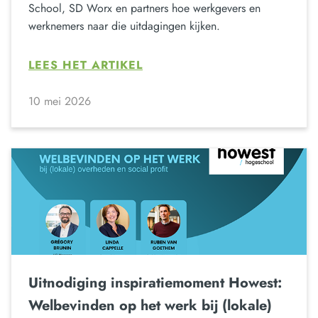
School, SD Worx en partners hoe werkgevers en
werknemers naar die uitdagingen kijken.
LEES HET ARTIKEL
10 mei 2026
Uitnodiging inspiratiemoment Howest:
Welbevinden op het werk bij (lokale)