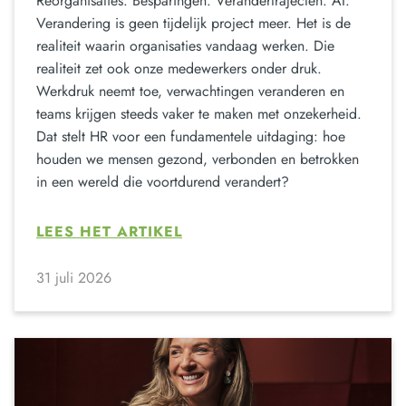
Reorganisaties. Besparingen. Verandertrajecten. AI.
Verandering is geen tijdelijk project meer. Het is de
realiteit waarin organisaties vandaag werken. Die
realiteit zet ook onze medewerkers onder druk.
Werkdruk neemt toe, verwachtingen veranderen en
teams krijgen steeds vaker te maken met onzekerheid.
Dat stelt HR voor een fundamentele uitdaging: hoe
houden we mensen gezond, verbonden en betrokken
in een wereld die voortdurend verandert?
LEES HET ARTIKEL
31 juli 2026