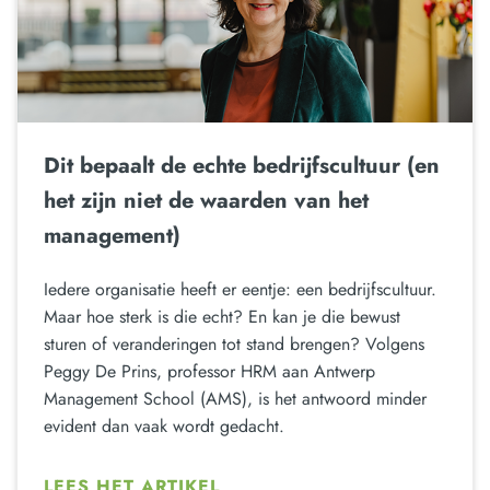
Dit bepaalt de echte bedrijfscultuur (en
het zijn niet de waarden van het
management)
Iedere organisatie heeft er eentje: een bedrijfscultuur.
Maar hoe sterk is die echt? En kan je die bewust
sturen of veranderingen tot stand brengen? Volgens
Peggy De Prins, professor HRM aan Antwerp
Management School (AMS), is het antwoord minder
evident dan vaak wordt gedacht.
LEES HET ARTIKEL