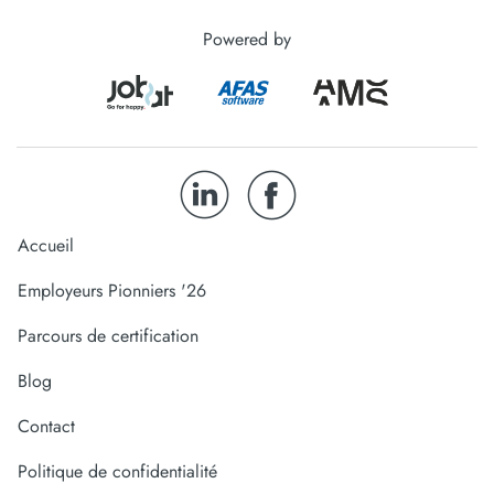
Powered by
Accueil
Employeurs Pionniers '26
Parcours de certification
Blog
Contact
Politique de confidentialité