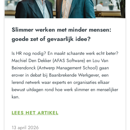
Slimmer werken met minder mensen:
goede zet of gevaarlijk idee?
Is HR nog nodig? En maakt schaarste werk echt beter?
Machiel Den Dekker (AFAS Software) en Lou Van
Beirendonck (Antwerp Management School) gaan
erover in debat bij Baanbrekende Werkgever, een
lerend netwerk waar experts en organisaties elkaar
bewust uitdagen rond hoe werk slimmer en menselijker
kan.
LEES HET ARTIKEL
13 april 2026