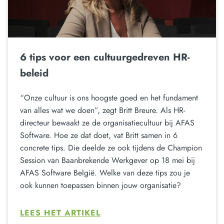
6 tips voor een cultuurgedreven HR-
beleid
“Onze cultuur is ons hoogste goed en het fundament
van alles wat we doen”, zegt Britt Breure. Als HR-
directeur bewaakt ze de organisatiecultuur bij AFAS
Software. Hoe ze dat doet, vat Britt samen in 6
concrete tips. Die deelde ze ook tijdens de Champion
Session van Baanbrekende Werkgever op 18 mei bij
AFAS Software België. Welke van deze tips zou je
ook kunnen toepassen binnen jouw organisatie?
LEES HET ARTIKEL