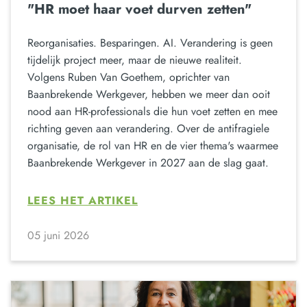
"HR moet haar voet durven zetten"
Reorganisaties. Besparingen. AI. Verandering is geen
tijdelijk project meer, maar de nieuwe realiteit.
Volgens Ruben Van Goethem, oprichter van
Baanbrekende Werkgever, hebben we meer dan ooit
nood aan HR-professionals die hun voet zetten en mee
richting geven aan verandering. Over de antifragiele
organisatie, de rol van HR en de vier thema's waarmee
Baanbrekende Werkgever in 2027 aan de slag gaat.
LEES HET ARTIKEL
05 juni 2026