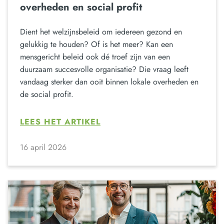
overheden en social profit
Dient het welzijnsbeleid om iedereen gezond en
gelukkig te houden? Of is het meer? Kan een
mensgericht beleid ook dé troef zijn van een
duurzaam succesvolle organisatie? Die vraag leeft
vandaag sterker dan ooit binnen lokale overheden en
de social profit.
LEES HET ARTIKEL
16 april 2026