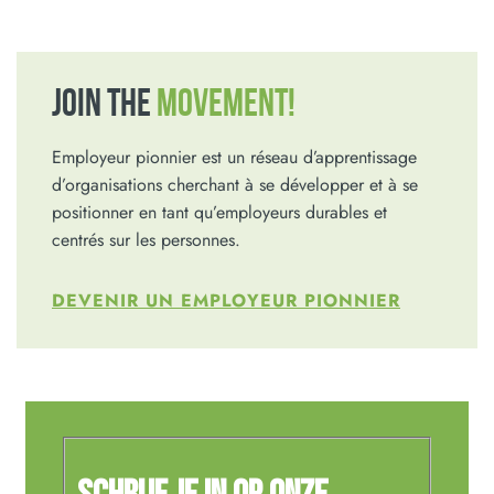
JOIN THE
MOVEMENT!
Employeur pionnier est un réseau d’apprentissage
d’organisations cherchant à se développer et à se
positionner en tant qu’employeurs durables et
centrés sur les personnes.
DEVENIR UN EMPLOYEUR PIONNIER