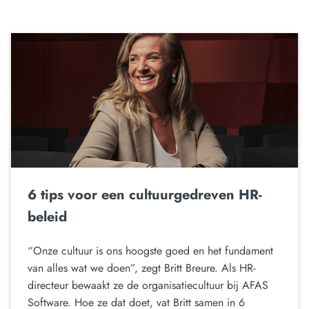
6 tips voor een cultuurgedreven HR-
beleid
“Onze cultuur is ons hoogste goed en het fundament
van alles wat we doen”, zegt Britt Breure. Als HR-
directeur bewaakt ze de organisatiecultuur bij AFAS
Software. Hoe ze dat doet, vat Britt samen in 6