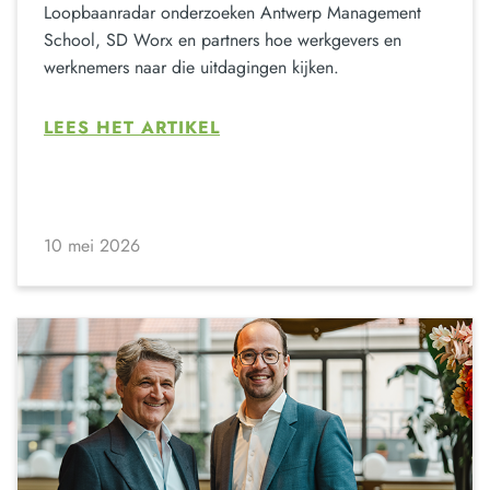
Loopbaanradar onderzoeken Antwerp Management
School, SD Worx en partners hoe werkgevers en
werknemers naar die uitdagingen kijken.
LEES HET ARTIKEL
10 mei 2026