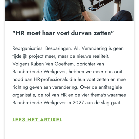
"HR moet haar voet durven zetten"
Reorganisaties. Besparingen. AI. Verandering is geen
tijdelijk project meer, maar de nieuwe realiteit.
Volgens Ruben Van Goethem, oprichter van
Baanbrekende Werkgever, hebben we meer dan ooit
nood aan HR-professionals die hun voet zetten en mee
richting geven aan verandering. Over de antifragiele
organisatie, de rol van HR en de vier thema's waarmee
Baanbrekende Werkgever in 2027 aan de slag gaat.
LEES HET ARTIKEL