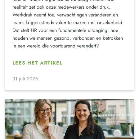
realiteit zet ook onze medewerkers onder druk.
Werkdruk neemt toe, verwachtingen veranderen en
teams krijgen steeds vaker te maken met onzekerheid.
Dat stelt HR voor een fundamentele uitdaging: hoe
houden we mensen gezond, verbonden en betrokken
in een wereld die voortdurend verandert?
LEES HET ARTIKEL
31 juli 2026