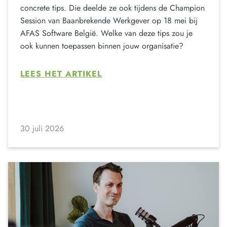
concrete tips. Die deelde ze ook tijdens de Champion
Session van Baanbrekende Werkgever op 18 mei bij
AFAS Software België. Welke van deze tips zou je
ook kunnen toepassen binnen jouw organisatie?
LEES HET ARTIKEL
30 juli 2026