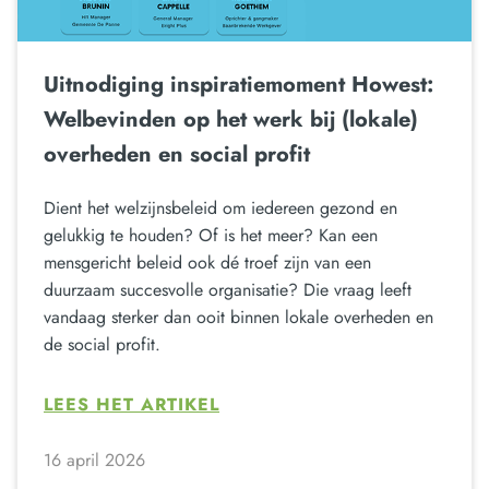
Uitnodiging inspiratiemoment Howest:
Welbevinden op het werk bij (lokale)
overheden en social profit
Dient het welzijnsbeleid om iedereen gezond en
gelukkig te houden? Of is het meer? Kan een
mensgericht beleid ook dé troef zijn van een
duurzaam succesvolle organisatie? Die vraag leeft
vandaag sterker dan ooit binnen lokale overheden en
de social profit.
LEES HET ARTIKEL
16 april 2026