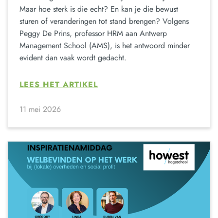
Maar hoe sterk is die echt? En kan je die bewust
sturen of veranderingen tot stand brengen? Volgens
Peggy De Prins, professor HRM aan Antwerp
Management School (AMS), is het antwoord minder
evident dan vaak wordt gedacht.
LEES HET ARTIKEL
11 mei 2026