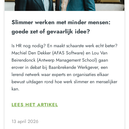
Slimmer werken met minder mensen:
goede zet of gevaarlijk idee?
Is HR nog nodig? En maakt schaarste werk echt beter?
Machiel Den Dekker (AFAS Software) en Lou Van
Beirendonck (Antwerp Management School) gaan
erover in debat bij Baanbrekende Werkgever, een
lerend netwerk waar experts en organisaties elkaar
bewust uitdagen rond hoe werk slimmer en menselijker
kan.
LEES HET ARTIKEL
13 april 2026