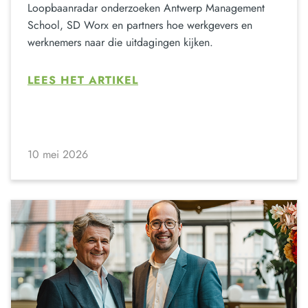
Loopbaanradar onderzoeken Antwerp Management
School, SD Worx en partners hoe werkgevers en
werknemers naar die uitdagingen kijken.
LEES HET ARTIKEL
10 mei 2026