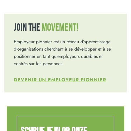
JOIN THE
MOVEMENT!
Employeur pionnier est un réseau d’apprentissage
d’organisations cherchant à se développer et à se
positionner en tant qu’employeurs durables et
centrés sur les personnes.
DEVENIR UN EMPLOYEUR PIONNIER