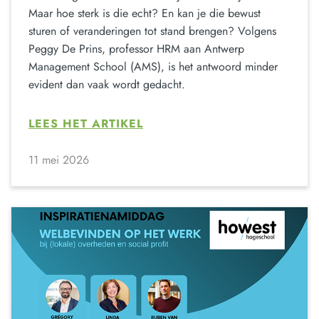
Maar hoe sterk is die echt? En kan je die bewust
sturen of veranderingen tot stand brengen? Volgens
Peggy De Prins, professor HRM aan Antwerp
Management School (AMS), is het antwoord minder
evident dan vaak wordt gedacht.
LEES HET ARTIKEL
11 mei 2026