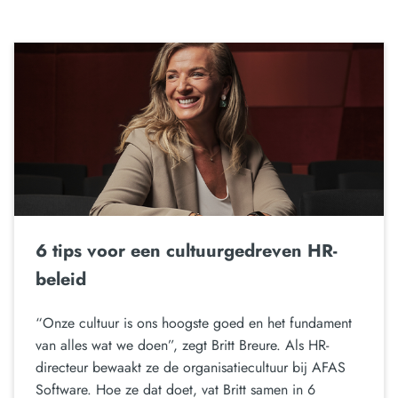
6 tips voor een cultuurgedreven HR-
beleid
“Onze cultuur is ons hoogste goed en het fundament
van alles wat we doen”, zegt Britt Breure. Als HR-
directeur bewaakt ze de organisatiecultuur bij AFAS
Software. Hoe ze dat doet, vat Britt samen in 6