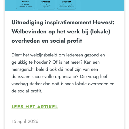
Uitnodiging inspiratiemoment Howest:
Welbevinden op het werk bij (lokale)
overheden en social profit
Dient het welzijnsbeleid om iedereen gezond en
gelukkig te houden? Of is het meer? Kan een
mensgericht beleid ook dé troef zijn van een
duurzaam succesvolle organisatie? Die vraag leeft
vandaag sterker dan ooit binnen lokale overheden en
de social profit.
LEES HET ARTIKEL
16 april 2026