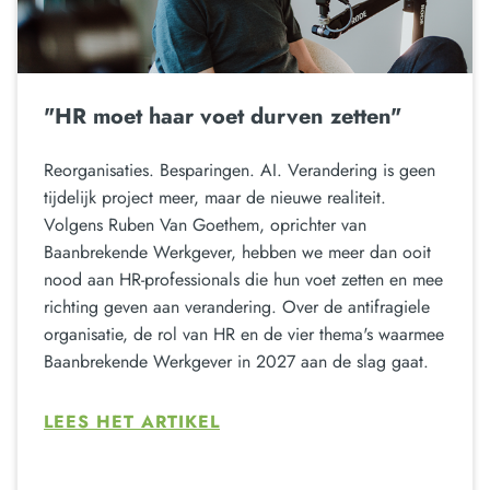
"HR moet haar voet durven zetten"
Reorganisaties. Besparingen. AI. Verandering is geen
tijdelijk project meer, maar de nieuwe realiteit.
Volgens Ruben Van Goethem, oprichter van
Baanbrekende Werkgever, hebben we meer dan ooit
nood aan HR-professionals die hun voet zetten en mee
richting geven aan verandering. Over de antifragiele
organisatie, de rol van HR en de vier thema's waarmee
Baanbrekende Werkgever in 2027 aan de slag gaat.
LEES HET ARTIKEL