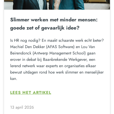
Slimmer werken met minder mensen:
goede zet of gevaarlijk idee?
Is HR nog nodig? En maakt schaarste werk echt beter?
Machiel Den Dekker (AFAS Software) en Lou Van
Beirendonck (Antwerp Management School) gaan
erover in debat bij Baanbrekende Werkgever, een
lerend netwerk waar experts en organisaties elkaar
bewust uitdagen rond hoe werk slimmer en menselijker
kan.
LEES HET ARTIKEL
13 april 2026