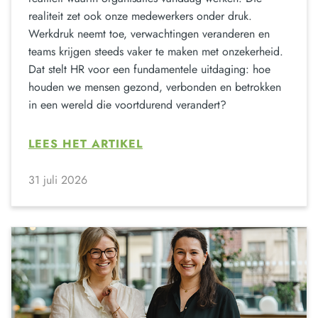
realiteit zet ook onze medewerkers onder druk.
Werkdruk neemt toe, verwachtingen veranderen en
teams krijgen steeds vaker te maken met onzekerheid.
Dat stelt HR voor een fundamentele uitdaging: hoe
houden we mensen gezond, verbonden en betrokken
in een wereld die voortdurend verandert?
LEES HET ARTIKEL
31 juli 2026