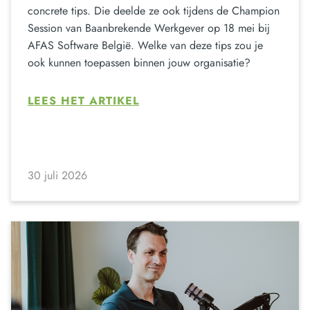
concrete tips. Die deelde ze ook tijdens de Champion
Session van Baanbrekende Werkgever op 18 mei bij
AFAS Software België. Welke van deze tips zou je
ook kunnen toepassen binnen jouw organisatie?
LEES HET ARTIKEL
30 juli 2026