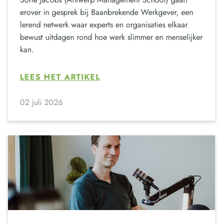
erover in gesprek bij Baanbrekende Werkgever, een
lerend netwerk waar experts en organisaties elkaar
bewust uitdagen rond hoe werk slimmer en menselijker
kan.
LEES HET ARTIKEL
02 juli 2026