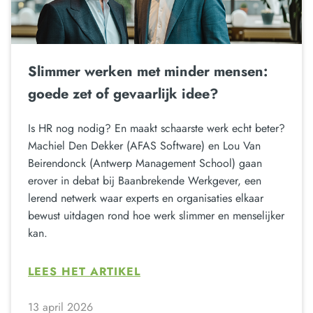
Slimmer werken met minder mensen:
goede zet of gevaarlijk idee?
Is HR nog nodig? En maakt schaarste werk echt beter?
Machiel Den Dekker (AFAS Software) en Lou Van
Beirendonck (Antwerp Management School) gaan
erover in debat bij Baanbrekende Werkgever, een
lerend netwerk waar experts en organisaties elkaar
bewust uitdagen rond hoe werk slimmer en menselijker
kan.
LEES HET ARTIKEL
13 april 2026