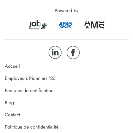
Powered by
Accueil
Employeurs Pionniers '26
Parcours de certification
Blog
Contact
Politique de confidentialité