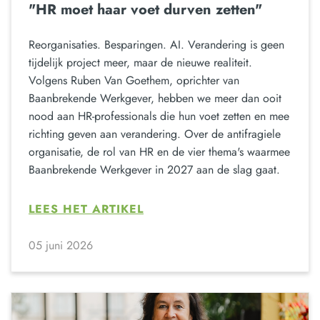
"HR moet haar voet durven zetten"
Reorganisaties. Besparingen. AI. Verandering is geen
tijdelijk project meer, maar de nieuwe realiteit.
Volgens Ruben Van Goethem, oprichter van
Baanbrekende Werkgever, hebben we meer dan ooit
nood aan HR-professionals die hun voet zetten en mee
richting geven aan verandering. Over de antifragiele
organisatie, de rol van HR en de vier thema's waarmee
Baanbrekende Werkgever in 2027 aan de slag gaat.
LEES HET ARTIKEL
05 juni 2026