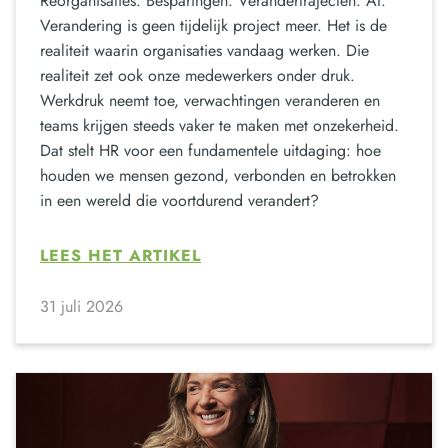
Reorganisaties. Besparingen. Verandertrajecten. AI.
Verandering is geen tijdelijk project meer. Het is de
realiteit waarin organisaties vandaag werken. Die
realiteit zet ook onze medewerkers onder druk.
Werkdruk neemt toe, verwachtingen veranderen en
teams krijgen steeds vaker te maken met onzekerheid.
Dat stelt HR voor een fundamentele uitdaging: hoe
houden we mensen gezond, verbonden en betrokken
in een wereld die voortdurend verandert?
LEES HET ARTIKEL
31 juli 2026