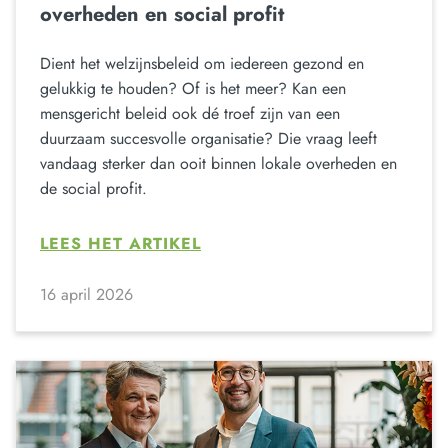
overheden en social profit
Dient het welzijnsbeleid om iedereen gezond en
gelukkig te houden? Of is het meer? Kan een
mensgericht beleid ook dé troef zijn van een
duurzaam succesvolle organisatie? Die vraag leeft
vandaag sterker dan ooit binnen lokale overheden en
de social profit.
LEES HET ARTIKEL
16 april 2026