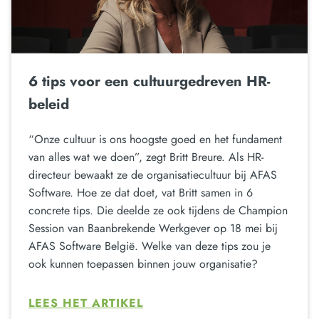
6 tips voor een cultuurgedreven HR-
beleid
“Onze cultuur is ons hoogste goed en het fundament
van alles wat we doen”, zegt Britt Breure. Als HR-
directeur bewaakt ze de organisatiecultuur bij AFAS
Software. Hoe ze dat doet, vat Britt samen in 6
concrete tips. Die deelde ze ook tijdens de Champion
Session van Baanbrekende Werkgever op 18 mei bij
AFAS Software België. Welke van deze tips zou je
ook kunnen toepassen binnen jouw organisatie?
LEES HET ARTIKEL