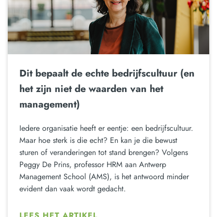
Dit bepaalt de echte bedrijfscultuur (en
het zijn niet de waarden van het
management)
Iedere organisatie heeft er eentje: een bedrijfscultuur.
Maar hoe sterk is die echt? En kan je die bewust
sturen of veranderingen tot stand brengen? Volgens
Peggy De Prins, professor HRM aan Antwerp
Management School (AMS), is het antwoord minder
evident dan vaak wordt gedacht.
LEES HET ARTIKEL