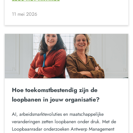
11 mei 2026
Hoe toekomstbestendig zijn de
loopbanen in jouw organisatie?
AI, arbeidsmarktevoluties en maatschappelijke
veranderingen zetten loopbanen onder druk. Met de
Loopbaanradar onderzoeken Antwerp Management