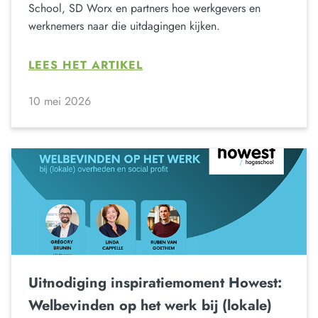
School, SD Worx en partners hoe werkgevers en
werknemers naar die uitdagingen kijken.
LEES HET ARTIKEL
10 mei 2026
Uitnodiging inspiratiemoment Howest:
Welbevinden op het werk bij (lokale)