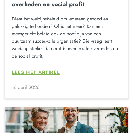
overheden en social profit
Dient het welzijnsbeleid om iedereen gezond en
gelukkig te houden? Of is het meer? Kan een
mensgericht beleid ook dé troef zijn van een
duurzaam succesvolle organisatie? Die vraag leeft
vandaag sterker dan ooit binnen lokale overheden en
de social profit.
LEES HET ARTIKEL
16 april 2026