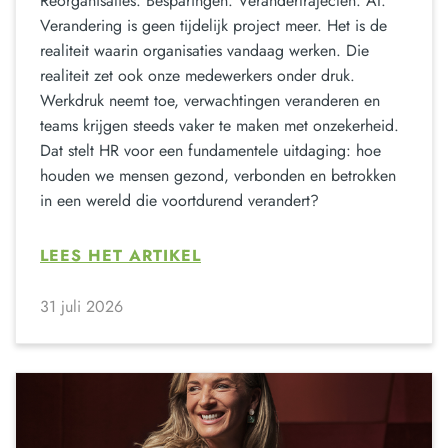
Reorganisaties. Besparingen. Verandertrajecten. AI.
Verandering is geen tijdelijk project meer. Het is de
realiteit waarin organisaties vandaag werken. Die
realiteit zet ook onze medewerkers onder druk.
Werkdruk neemt toe, verwachtingen veranderen en
teams krijgen steeds vaker te maken met onzekerheid.
Dat stelt HR voor een fundamentele uitdaging: hoe
houden we mensen gezond, verbonden en betrokken
in een wereld die voortdurend verandert?
LEES HET ARTIKEL
31 juli 2026