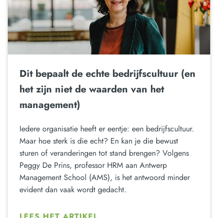
Dit bepaalt de echte bedrijfscultuur (en
het zijn niet de waarden van het
management)
Iedere organisatie heeft er eentje: een bedrijfscultuur.
Maar hoe sterk is die echt? En kan je die bewust
sturen of veranderingen tot stand brengen? Volgens
Peggy De Prins, professor HRM aan Antwerp
Management School (AMS), is het antwoord minder
evident dan vaak wordt gedacht.
LEES HET ARTIKEL