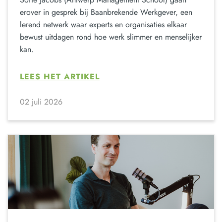
erover in gesprek bij Baanbrekende Werkgever, een
lerend netwerk waar experts en organisaties elkaar
bewust uitdagen rond hoe werk slimmer en menselijker
kan.
LEES HET ARTIKEL
02 juli 2026