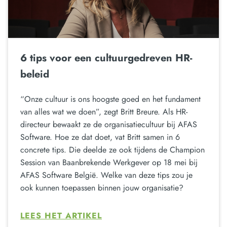
6 tips voor een cultuurgedreven HR-
beleid
“Onze cultuur is ons hoogste goed en het fundament
van alles wat we doen”, zegt Britt Breure. Als HR-
directeur bewaakt ze de organisatiecultuur bij AFAS
Software. Hoe ze dat doet, vat Britt samen in 6
concrete tips. Die deelde ze ook tijdens de Champion
Session van Baanbrekende Werkgever op 18 mei bij
AFAS Software België. Welke van deze tips zou je
ook kunnen toepassen binnen jouw organisatie?
LEES HET ARTIKEL