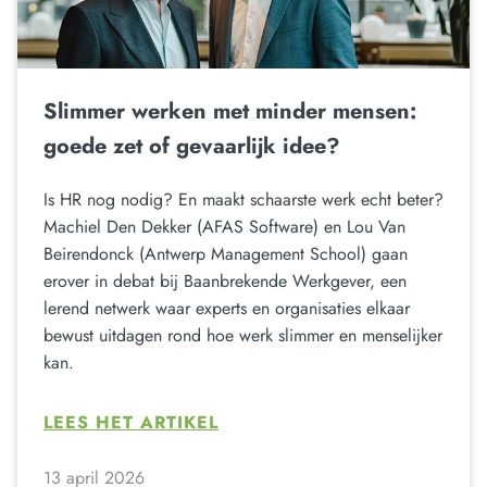
Slimmer werken met minder mensen:
goede zet of gevaarlijk idee?
Is HR nog nodig? En maakt schaarste werk echt beter?
Machiel Den Dekker (AFAS Software) en Lou Van
Beirendonck (Antwerp Management School) gaan
erover in debat bij Baanbrekende Werkgever, een
lerend netwerk waar experts en organisaties elkaar
bewust uitdagen rond hoe werk slimmer en menselijker
kan.
LEES HET ARTIKEL
13 april 2026