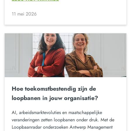
11 mei 2026
Hoe toekomstbestendig zijn de
loopbanen in jouw organisatie?
AI, arbeidsmarktevoluties en maatschappelijke
veranderingen zetten loopbanen onder druk. Met de
Loopbaanradar onderzoeken Antwerp Management