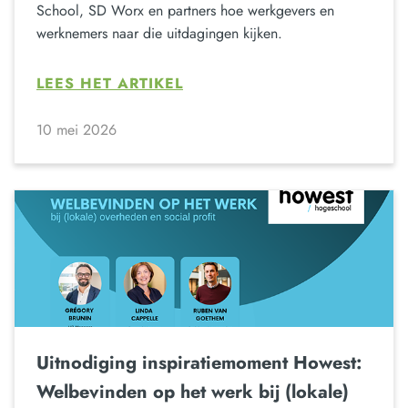
School, SD Worx en partners hoe werkgevers en
werknemers naar die uitdagingen kijken.
LEES HET ARTIKEL
10 mei 2026
Uitnodiging inspiratiemoment Howest:
Welbevinden op het werk bij (lokale)