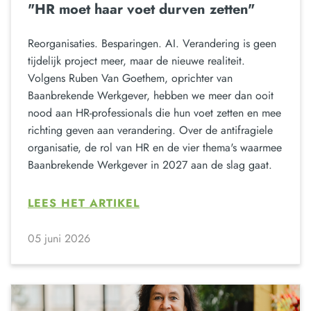
"HR moet haar voet durven zetten"
Reorganisaties. Besparingen. AI. Verandering is geen
tijdelijk project meer, maar de nieuwe realiteit.
Volgens Ruben Van Goethem, oprichter van
Baanbrekende Werkgever, hebben we meer dan ooit
nood aan HR-professionals die hun voet zetten en mee
richting geven aan verandering. Over de antifragiele
organisatie, de rol van HR en de vier thema's waarmee
Baanbrekende Werkgever in 2027 aan de slag gaat.
LEES HET ARTIKEL
05 juni 2026