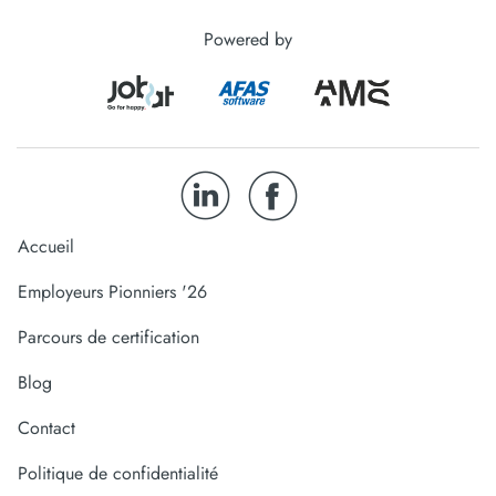
Powered by
Accueil
Employeurs Pionniers '26
Parcours de certification
Blog
Contact
Politique de confidentialité