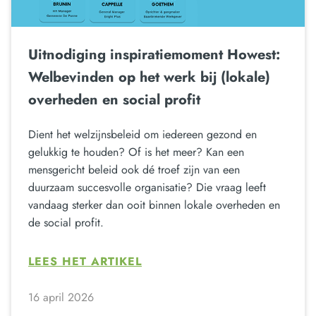
Uitnodiging inspiratiemoment Howest:
Welbevinden op het werk bij (lokale)
overheden en social profit
Dient het welzijnsbeleid om iedereen gezond en
gelukkig te houden? Of is het meer? Kan een
mensgericht beleid ook dé troef zijn van een
duurzaam succesvolle organisatie? Die vraag leeft
vandaag sterker dan ooit binnen lokale overheden en
de social profit.
LEES HET ARTIKEL
16 april 2026