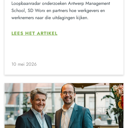
Loopbaanradar onderzoeken Antwerp Management
School, SD Worx en partners hoe werkgevers en
werknemers naar die uitdagingen kijken.
LEES HET ARTIKEL
10 mei 2026