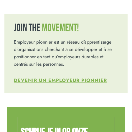
JOIN THE
MOVEMENT!
Employeur pionnier est un réseau d’apprentissage
d’organisations cherchant à se développer et à se
positionner en tant qu’employeurs durables et
centrés sur les personnes.
DEVENIR UN EMPLOYEUR PIONNIER