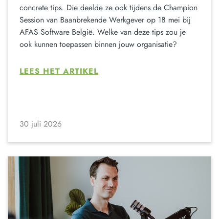
concrete tips. Die deelde ze ook tijdens de Champion
Session van Baanbrekende Werkgever op 18 mei bij
AFAS Software België. Welke van deze tips zou je
ook kunnen toepassen binnen jouw organisatie?
LEES HET ARTIKEL
30 juli 2026