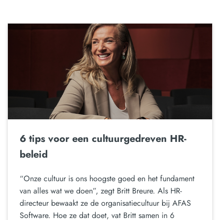
6 tips voor een cultuurgedreven HR-
beleid
“Onze cultuur is ons hoogste goed en het fundament
van alles wat we doen”, zegt Britt Breure. Als HR-
directeur bewaakt ze de organisatiecultuur bij AFAS
Software. Hoe ze dat doet, vat Britt samen in 6