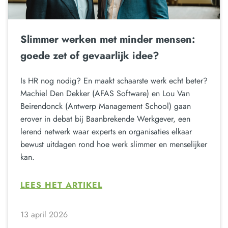
Slimmer werken met minder mensen:
goede zet of gevaarlijk idee?
Is HR nog nodig? En maakt schaarste werk echt beter?
Machiel Den Dekker (AFAS Software) en Lou Van
Beirendonck (Antwerp Management School) gaan
erover in debat bij Baanbrekende Werkgever, een
lerend netwerk waar experts en organisaties elkaar
bewust uitdagen rond hoe werk slimmer en menselijker
kan.
LEES HET ARTIKEL
13 april 2026