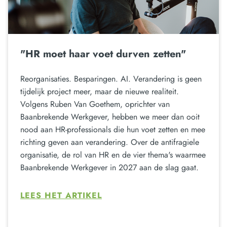
"HR moet haar voet durven zetten"
Reorganisaties. Besparingen. AI. Verandering is geen
tijdelijk project meer, maar de nieuwe realiteit.
Volgens Ruben Van Goethem, oprichter van
Baanbrekende Werkgever, hebben we meer dan ooit
nood aan HR-professionals die hun voet zetten en mee
richting geven aan verandering. Over de antifragiele
organisatie, de rol van HR en de vier thema's waarmee
Baanbrekende Werkgever in 2027 aan de slag gaat.
LEES HET ARTIKEL