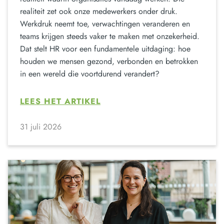
realiteit zet ook onze medewerkers onder druk.
Werkdruk neemt toe, verwachtingen veranderen en
teams krijgen steeds vaker te maken met onzekerheid.
Dat stelt HR voor een fundamentele uitdaging: hoe
houden we mensen gezond, verbonden en betrokken
in een wereld die voortdurend verandert?
LEES HET ARTIKEL
31 juli 2026