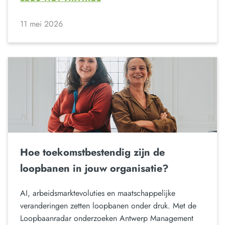
11 mei 2026
Hoe toekomstbestendig zijn de
loopbanen in jouw organisatie?
AI, arbeidsmarktevoluties en maatschappelijke
veranderingen zetten loopbanen onder druk. Met de
Loopbaanradar onderzoeken Antwerp Management