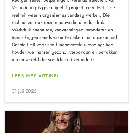
Reorganisaties. Besparingen. Verandertrajecten. AI.
Verandering is geen tijdelijk project meer. Het is de
realiteit waarin organisaties vandaag werken. Die
realiteit zet ook onze medewerkers onder druk.
Werkdruk neemt toe, verwachtingen veranderen en
teams krijgen steeds vaker te maken met onzekerheid.
Dat stelt HR voor een fundamentele uitdaging: hoe
houden we mensen gezond, verbonden en betrokken
in een wereld die voortdurend verandert?
LEES HET ARTIKEL
31 juli 2026