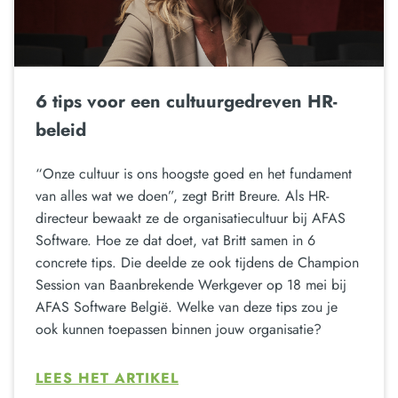
6 tips voor een cultuurgedreven HR-
beleid
“Onze cultuur is ons hoogste goed en het fundament
van alles wat we doen”, zegt Britt Breure. Als HR-
directeur bewaakt ze de organisatiecultuur bij AFAS
Software. Hoe ze dat doet, vat Britt samen in 6
concrete tips. Die deelde ze ook tijdens de Champion
Session van Baanbrekende Werkgever op 18 mei bij
AFAS Software België. Welke van deze tips zou je
ook kunnen toepassen binnen jouw organisatie?
LEES HET ARTIKEL