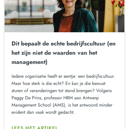
Dit bepaalt de echte bedrijfscultuur (en
het zijn niet de waarden van het
management)
Iedere organisatie heeft er eentje: een bedrijfscultuur.
Maar hoe sterk is die echt? En kan je die bewust
sturen of veranderingen tot stand brengen? Volgens
Peggy De Prins, professor HRM aan Antwerp
Management School (AMS), is het antwoord minder
evident dan vaak wordt gedacht.
LEES HET ARTIKEL