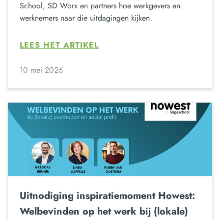
School, SD Worx en partners hoe werkgevers en
werknemers naar die uitdagingen kijken.
LEES HET ARTIKEL
10 mei 2026
Uitnodiging inspiratiemoment Howest:
Welbevinden op het werk bij (lokale)