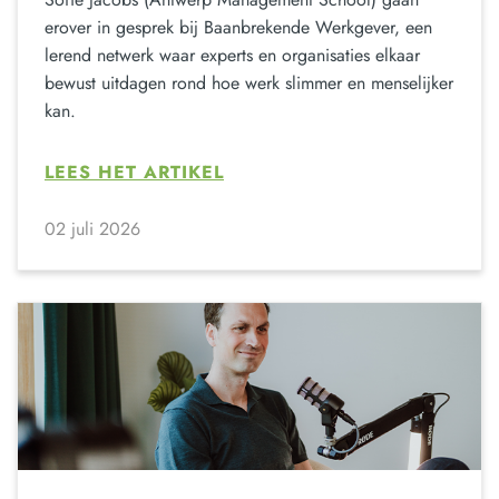
erover in gesprek bij Baanbrekende Werkgever, een
lerend netwerk waar experts en organisaties elkaar
bewust uitdagen rond hoe werk slimmer en menselijker
kan.
LEES HET ARTIKEL
02 juli 2026