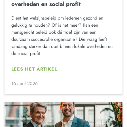
overheden en social profit
Dient het welzijnsbeleid om iedereen gezond en
gelukkig te houden? Of is het meer? Kan een
mensgericht beleid ook dé troef zijn van een
duurzaam succesvolle organisatie? Die vraag leeft
vandaag sterker dan ooit binnen lokale overheden en
de social profit.
LEES HET ARTIKEL
16 april 2026