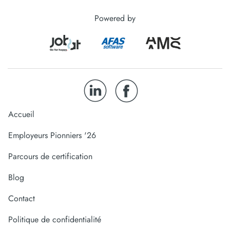
Powered by
Accueil
Employeurs Pionniers '26
Parcours de certification
Blog
Contact
Politique de confidentialité