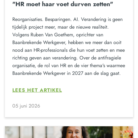
"HR moet haar voet durven zetten"
Reorganisaties. Besparingen. AI. Verandering is geen
tijdelijk project meer, maar de nieuwe realiteit.
Volgens Ruben Van Goethem, oprichter van
Baanbrekende Werkgever, hebben we meer dan ooit
nood aan HR-professionals die hun voet zetten en mee
richting geven aan verandering. Over de antifragiele
organisatie, de rol van HR en de vier thema's waarmee
Baanbrekende Werkgever in 2027 aan de slag gaat.
LEES HET ARTIKEL
05 juni 2026