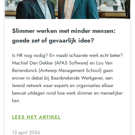
Slimmer werken met minder mensen:
goede zet of gevaarlijk idee?
Is HR nog nodig? En maakt schaarste werk echt beter?
Machiel Den Dekker (AFAS Software) en Lou Van
Beirendonck (Antwerp Management School) gaan
erover in debat bij Baanbrekende Werkgever, een
lerend netwerk waar experts en organisaties elkaar
bewust uitdagen rond hoe werk slimmer en menselijker
kan.
LEES HET ARTIKEL
13 april 2026