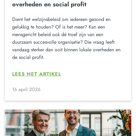
overheden en social profit
Dient het welzijnsbeleid om iedereen gezond en
gelukkig te houden? Of is het meer? Kan een
mensgericht beleid ook dé troef zijn van een
duurzaam succesvolle organisatie? Die vraag leeft
vandaag sterker dan ooit binnen lokale overheden en
de social profit.
LEES HET ARTIKEL
16 april 2026