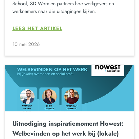
School, SD Worx en partners hoe werkgevers en
werknemers naar die uitdagingen kijken.
LEES HET ARTIKEL
10 mei 2026
Uitnodiging inspiratiemoment Howest:
Welbevinden op het werk bij (lokale)