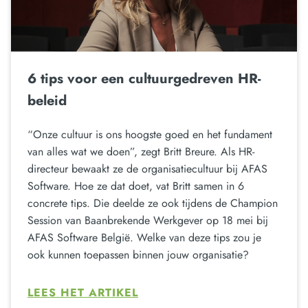
6 tips voor een cultuurgedreven HR-
beleid
“Onze cultuur is ons hoogste goed en het fundament
van alles wat we doen”, zegt Britt Breure. Als HR-
directeur bewaakt ze de organisatiecultuur bij AFAS
Software. Hoe ze dat doet, vat Britt samen in 6
concrete tips. Die deelde ze ook tijdens de Champion
Session van Baanbrekende Werkgever op 18 mei bij
AFAS Software België. Welke van deze tips zou je
ook kunnen toepassen binnen jouw organisatie?
LEES HET ARTIKEL