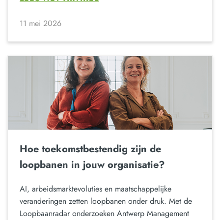
11 mei 2026
Hoe toekomstbestendig zijn de
loopbanen in jouw organisatie?
AI, arbeidsmarktevoluties en maatschappelijke
veranderingen zetten loopbanen onder druk. Met de
Loopbaanradar onderzoeken Antwerp Management