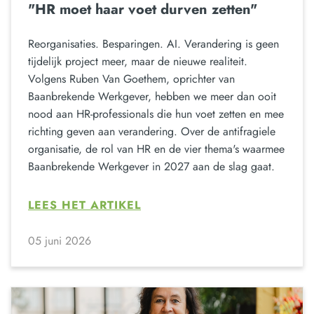
"HR moet haar voet durven zetten"
Reorganisaties. Besparingen. AI. Verandering is geen
tijdelijk project meer, maar de nieuwe realiteit.
Volgens Ruben Van Goethem, oprichter van
Baanbrekende Werkgever, hebben we meer dan ooit
nood aan HR-professionals die hun voet zetten en mee
richting geven aan verandering. Over de antifragiele
organisatie, de rol van HR en de vier thema's waarmee
Baanbrekende Werkgever in 2027 aan de slag gaat.
LEES HET ARTIKEL
05 juni 2026