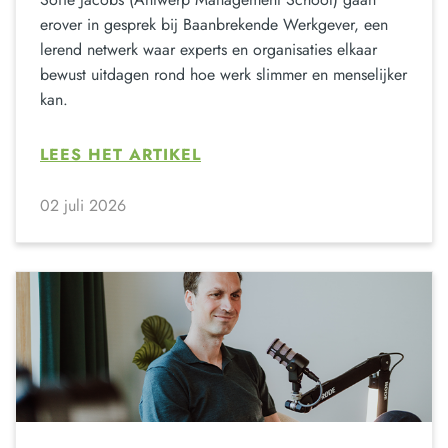
erover in gesprek bij Baanbrekende Werkgever, een
lerend netwerk waar experts en organisaties elkaar
bewust uitdagen rond hoe werk slimmer en menselijker
kan.
LEES HET ARTIKEL
02 juli 2026