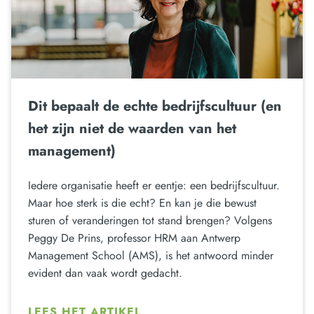
Dit bepaalt de echte bedrijfscultuur (en
het zijn niet de waarden van het
management)
Iedere organisatie heeft er eentje: een bedrijfscultuur.
Maar hoe sterk is die echt? En kan je die bewust
sturen of veranderingen tot stand brengen? Volgens
Peggy De Prins, professor HRM aan Antwerp
Management School (AMS), is het antwoord minder
evident dan vaak wordt gedacht.
LEES HET ARTIKEL