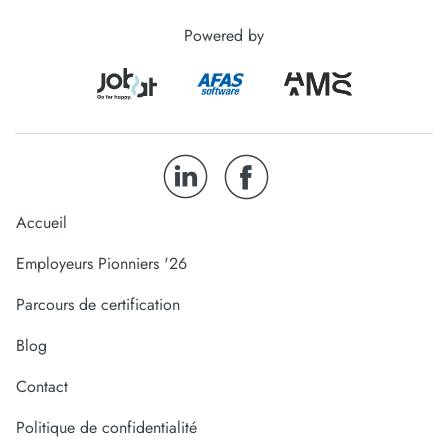
Powered by
Accueil
Employeurs Pionniers '26
Parcours de certification
Blog
Contact
Politique de confidentialité