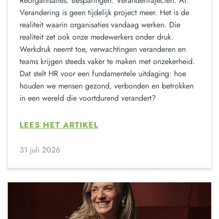
Reorganisaties. Besparingen. Verandertrajecten. AI.
Verandering is geen tijdelijk project meer. Het is de
realiteit waarin organisaties vandaag werken. Die
realiteit zet ook onze medewerkers onder druk.
Werkdruk neemt toe, verwachtingen veranderen en
teams krijgen steeds vaker te maken met onzekerheid.
Dat stelt HR voor een fundamentele uitdaging: hoe
houden we mensen gezond, verbonden en betrokken
in een wereld die voortdurend verandert?
LEES HET ARTIKEL
31 juli 2026