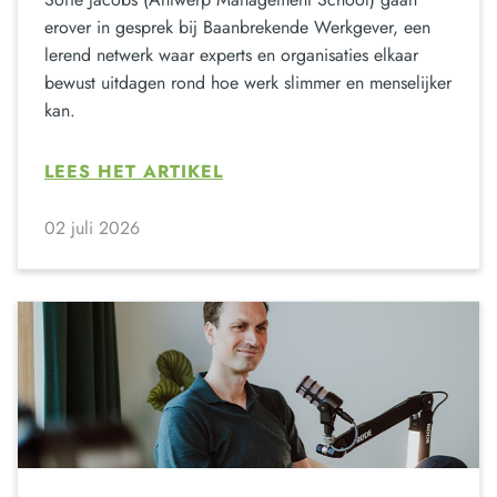
erover in gesprek bij Baanbrekende Werkgever, een
lerend netwerk waar experts en organisaties elkaar
bewust uitdagen rond hoe werk slimmer en menselijker
kan.
LEES HET ARTIKEL
02 juli 2026