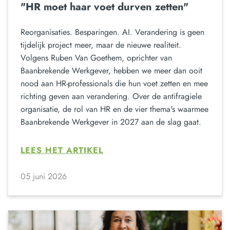
"HR moet haar voet durven zetten"
Reorganisaties. Besparingen. AI. Verandering is geen
tijdelijk project meer, maar de nieuwe realiteit.
Volgens Ruben Van Goethem, oprichter van
Baanbrekende Werkgever, hebben we meer dan ooit
nood aan HR-professionals die hun voet zetten en mee
richting geven aan verandering. Over de antifragiele
organisatie, de rol van HR en de vier thema's waarmee
Baanbrekende Werkgever in 2027 aan de slag gaat.
LEES HET ARTIKEL
05 juni 2026