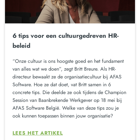
6 tips voor een cultuurgedreven HR-
beleid
“Onze cultuur is ons hoogste goed en het fundament
van alles wat we doen”, zegt Britt Breure. Als HR-
directeur bewaakt ze de organisatiecultuur bij AFAS
Software. Hoe ze dat doet, vat Britt samen in 6
concrete tips. Die deelde ze ook tijdens de Champion
Session van Baanbrekende Werkgever op 18 mei bij
AFAS Software België. Welke van deze tips zou je
ook kunnen toepassen binnen jouw organisatie?
LEES HET ARTIKEL