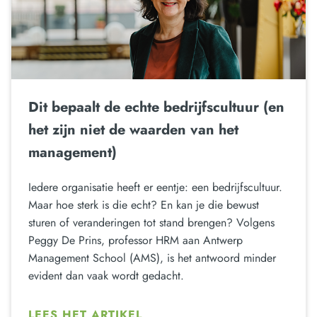
Dit bepaalt de echte bedrijfscultuur (en
het zijn niet de waarden van het
management)
Iedere organisatie heeft er eentje: een bedrijfscultuur.
Maar hoe sterk is die echt? En kan je die bewust
sturen of veranderingen tot stand brengen? Volgens
Peggy De Prins, professor HRM aan Antwerp
Management School (AMS), is het antwoord minder
evident dan vaak wordt gedacht.
LEES HET ARTIKEL