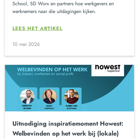
School, SD Worx en partners hoe werkgevers en
werknemers naar die uitdagingen kijken.
LEES HET ARTIKEL
10 mei 2026
Uitnodiging inspiratiemoment Howest:
Welbevinden op het werk bij (lokale)