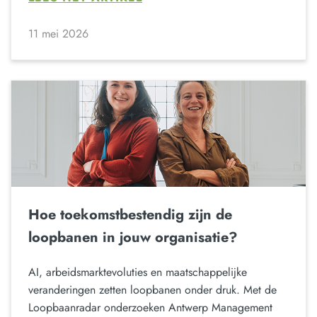
11 mei 2026
Hoe toekomstbestendig zijn de
loopbanen in jouw organisatie?
AI, arbeidsmarktevoluties en maatschappelijke
veranderingen zetten loopbanen onder druk. Met de
Loopbaanradar onderzoeken Antwerp Management