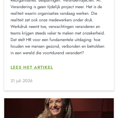
Reorganisaties. Besparingen. Verandertrajecten. AI.
Verandering is geen tijdelijk project meer. Het is de
realiteit waarin organisaties vandaag werken. Die
realiteit zet ook onze medewerkers onder druk.
Werkdruk neemt toe, verwachtingen veranderen en
teams krijgen steeds vaker te maken met onzekerheid.
Dat stelt HR voor een fundamentele uitdaging: hoe
houden we mensen gezond, verbonden en betrokken
in een wereld die voortdurend verandert?
LEES HET ARTIKEL
31 juli 2026