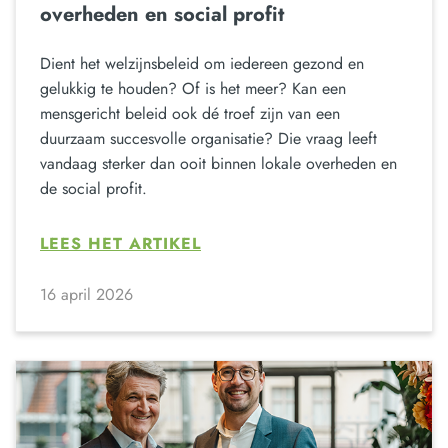
overheden en social profit
Dient het welzijnsbeleid om iedereen gezond en
gelukkig te houden? Of is het meer? Kan een
mensgericht beleid ook dé troef zijn van een
duurzaam succesvolle organisatie? Die vraag leeft
vandaag sterker dan ooit binnen lokale overheden en
de social profit.
LEES HET ARTIKEL
16 april 2026