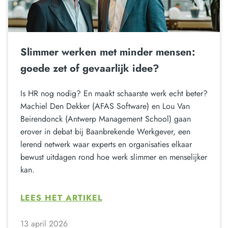
Slimmer werken met minder mensen:
goede zet of gevaarlijk idee?
Is HR nog nodig? En maakt schaarste werk echt beter?
Machiel Den Dekker (AFAS Software) en Lou Van
Beirendonck (Antwerp Management School) gaan
erover in debat bij Baanbrekende Werkgever, een
lerend netwerk waar experts en organisaties elkaar
bewust uitdagen rond hoe werk slimmer en menselijker
kan.
LEES HET ARTIKEL
13 april 2026