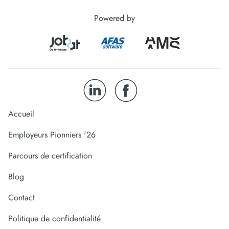
Powered by
Accueil
Employeurs Pionniers '26
Parcours de certification
Blog
Contact
Politique de confidentialité