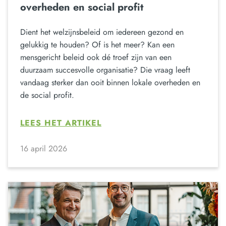
overheden en social profit
Dient het welzijnsbeleid om iedereen gezond en
gelukkig te houden? Of is het meer? Kan een
mensgericht beleid ook dé troef zijn van een
duurzaam succesvolle organisatie? Die vraag leeft
vandaag sterker dan ooit binnen lokale overheden en
de social profit.
LEES HET ARTIKEL
16 april 2026