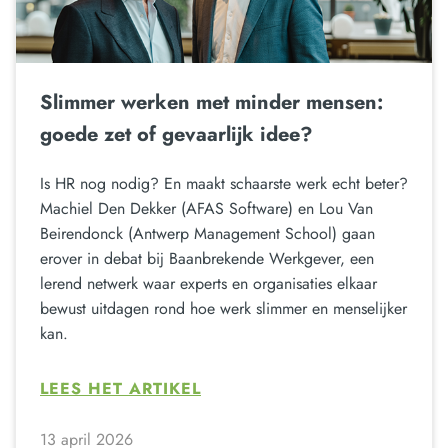
Slimmer werken met minder mensen:
goede zet of gevaarlijk idee?
Is HR nog nodig? En maakt schaarste werk echt beter?
Machiel Den Dekker (AFAS Software) en Lou Van
Beirendonck (Antwerp Management School) gaan
erover in debat bij Baanbrekende Werkgever, een
lerend netwerk waar experts en organisaties elkaar
bewust uitdagen rond hoe werk slimmer en menselijker
kan.
LEES HET ARTIKEL
13 april 2026