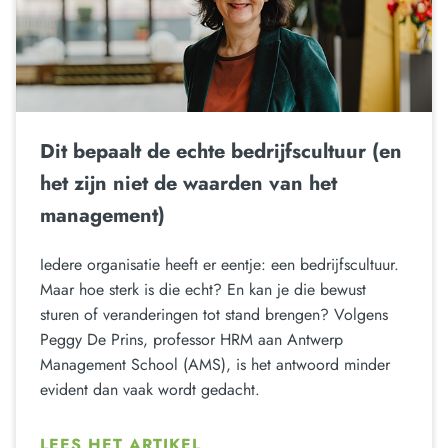
Dit bepaalt de echte bedrijfscultuur (en
het zijn niet de waarden van het
management)
Iedere organisatie heeft er eentje: een bedrijfscultuur.
Maar hoe sterk is die echt? En kan je die bewust
sturen of veranderingen tot stand brengen? Volgens
Peggy De Prins, professor HRM aan Antwerp
Management School (AMS), is het antwoord minder
evident dan vaak wordt gedacht.
LEES HET ARTIKEL