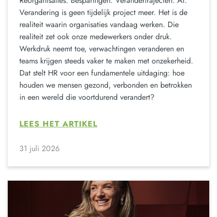
Reorganisaties. Besparingen. Verandertrajecten. AI.
Verandering is geen tijdelijk project meer. Het is de
realiteit waarin organisaties vandaag werken. Die
realiteit zet ook onze medewerkers onder druk.
Werkdruk neemt toe, verwachtingen veranderen en
teams krijgen steeds vaker te maken met onzekerheid.
Dat stelt HR voor een fundamentele uitdaging: hoe
houden we mensen gezond, verbonden en betrokken
in een wereld die voortdurend verandert?
LEES HET ARTIKEL
31 juli 2026