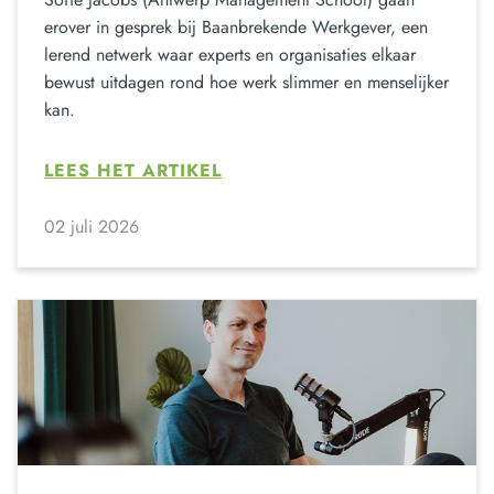
erover in gesprek bij Baanbrekende Werkgever, een
lerend netwerk waar experts en organisaties elkaar
bewust uitdagen rond hoe werk slimmer en menselijker
kan.
LEES HET ARTIKEL
02 juli 2026