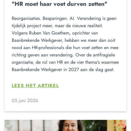
"HR moet haar voet durven zetten"
Reorganisaties. Besparingen. AI. Verandering is geen
tijdelijk project meer, maar de nieuwe realiteit.
Volgens Ruben Van Goethem, oprichter van
Baanbrekende Werkgever, hebben we meer dan ooit
nood aan HR-professionals die hun voet zetten en mee
richting geven aan verandering. Over de antifragiele
organisatie, de rol van HR en de vier thema's waarmee
Baanbrekende Werkgever in 2027 aan de slag gaat.
LEES HET ARTIKEL
05 juni 2026