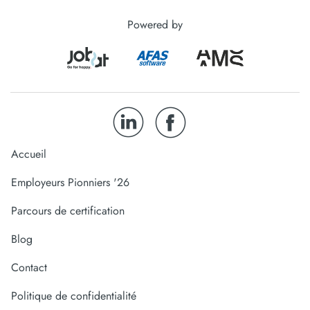
Powered by
Accueil
Employeurs Pionniers '26
Parcours de certification
Blog
Contact
Politique de confidentialité