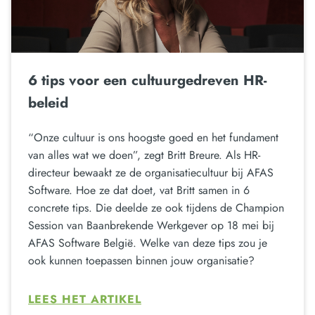
6 tips voor een cultuurgedreven HR-
beleid
“Onze cultuur is ons hoogste goed en het fundament
van alles wat we doen”, zegt Britt Breure. Als HR-
directeur bewaakt ze de organisatiecultuur bij AFAS
Software. Hoe ze dat doet, vat Britt samen in 6
concrete tips. Die deelde ze ook tijdens de Champion
Session van Baanbrekende Werkgever op 18 mei bij
AFAS Software België. Welke van deze tips zou je
ook kunnen toepassen binnen jouw organisatie?
LEES HET ARTIKEL