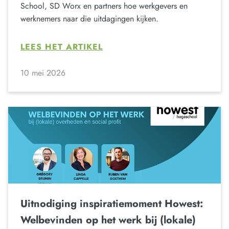
School, SD Worx en partners hoe werkgevers en
werknemers naar die uitdagingen kijken.
LEES HET ARTIKEL
10 mei 2026
Uitnodiging inspiratiemoment Howest:
Welbevinden op het werk bij (lokale)