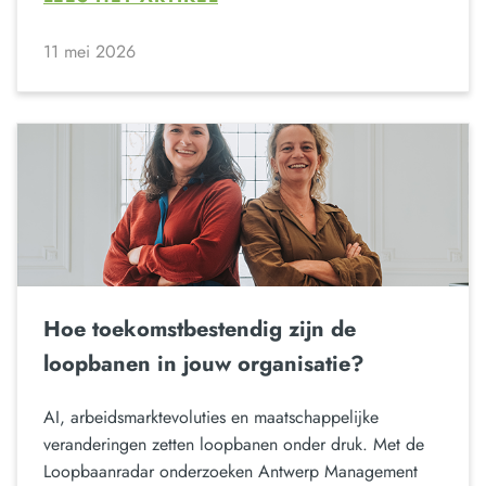
11 mei 2026
Hoe toekomstbestendig zijn de
loopbanen in jouw organisatie?
AI, arbeidsmarktevoluties en maatschappelijke
veranderingen zetten loopbanen onder druk. Met de
Loopbaanradar onderzoeken Antwerp Management