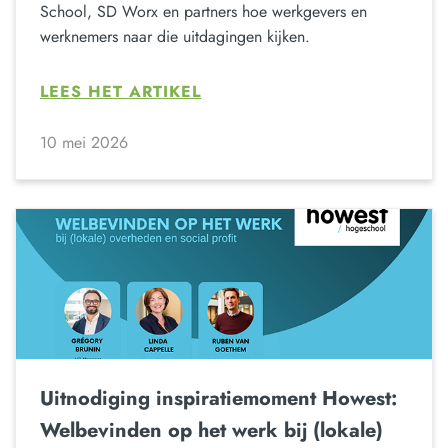
School, SD Worx en partners hoe werkgevers en
werknemers naar die uitdagingen kijken.
LEES HET ARTIKEL
10 mei 2026
Uitnodiging inspiratiemoment Howest:
Welbevinden op het werk bij (lokale)