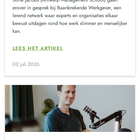
erover in gesprek bij Baanbrekende Werkgever, een
lerend netwerk waar experts en organisaties elkaar
bewust uitdagen rond hoe werk slimmer en menselijker
kan.
LEES HET ARTIKEL
02 juli 2026