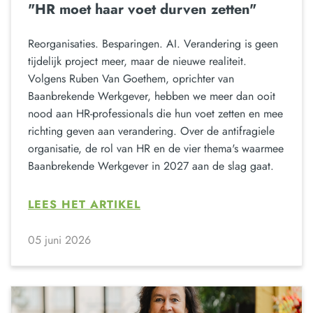
"HR moet haar voet durven zetten"
Reorganisaties. Besparingen. AI. Verandering is geen
tijdelijk project meer, maar de nieuwe realiteit.
Volgens Ruben Van Goethem, oprichter van
Baanbrekende Werkgever, hebben we meer dan ooit
nood aan HR-professionals die hun voet zetten en mee
richting geven aan verandering. Over de antifragiele
organisatie, de rol van HR en de vier thema's waarmee
Baanbrekende Werkgever in 2027 aan de slag gaat.
LEES HET ARTIKEL
05 juni 2026