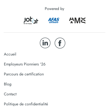
Powered by
Accueil
Employeurs Pionniers '26
Parcours de certification
Blog
Contact
Politique de confidentialité