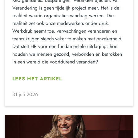
Reorganisaties. Besparingen. Verandertrajecten. AI.
Verandering is geen tijdelijk project meer. Het is de
realiteit waarin organisaties vandaag werken. Die
realiteit zet ook onze medewerkers onder druk.
Werkdruk neemt toe, verwachtingen veranderen en
teams krijgen steeds vaker te maken met onzekerheid.
Dat stelt HR voor een fundamentele uitdaging: hoe
houden we mensen gezond, verbonden en betrokken
in een wereld die voortdurend verandert?
LEES HET ARTIKEL
31 juli 2026