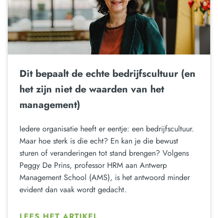
Dit bepaalt de echte bedrijfscultuur (en
het zijn niet de waarden van het
management)
Iedere organisatie heeft er eentje: een bedrijfscultuur.
Maar hoe sterk is die echt? En kan je die bewust
sturen of veranderingen tot stand brengen? Volgens
Peggy De Prins, professor HRM aan Antwerp
Management School (AMS), is het antwoord minder
evident dan vaak wordt gedacht.
LEES HET ARTIKEL