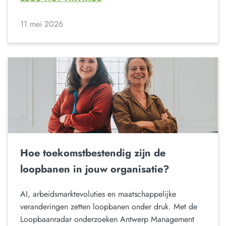
11 mei 2026
Hoe toekomstbestendig zijn de
loopbanen in jouw organisatie?
AI, arbeidsmarktevoluties en maatschappelijke
veranderingen zetten loopbanen onder druk. Met de
Loopbaanradar onderzoeken Antwerp Management