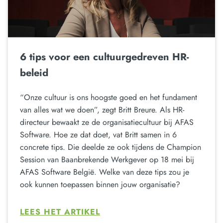
6 tips voor een cultuurgedreven HR-
beleid
“Onze cultuur is ons hoogste goed en het fundament
van alles wat we doen”, zegt Britt Breure. Als HR-
directeur bewaakt ze de organisatiecultuur bij AFAS
Software. Hoe ze dat doet, vat Britt samen in 6
concrete tips. Die deelde ze ook tijdens de Champion
Session van Baanbrekende Werkgever op 18 mei bij
AFAS Software België. Welke van deze tips zou je
ook kunnen toepassen binnen jouw organisatie?
LEES HET ARTIKEL