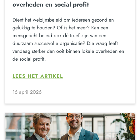
overheden en social profit
Dient het welzijnsbeleid om iedereen gezond en
gelukkig te houden? Of is het meer? Kan een
mensgericht beleid ook dé troef zijn van een
duurzaam succesvolle organisatie? Die vraag leeft
vandaag sterker dan ooit binnen lokale overheden en
de social profit.
LEES HET ARTIKEL
16 april 2026