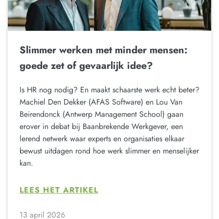
Slimmer werken met minder mensen:
goede zet of gevaarlijk idee?
Is HR nog nodig? En maakt schaarste werk echt beter?
Machiel Den Dekker (AFAS Software) en Lou Van
Beirendonck (Antwerp Management School) gaan
erover in debat bij Baanbrekende Werkgever, een
lerend netwerk waar experts en organisaties elkaar
bewust uitdagen rond hoe werk slimmer en menselijker
kan.
LEES HET ARTIKEL
13 april 2026