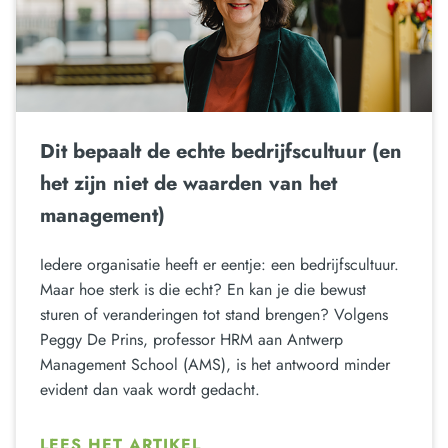
Dit bepaalt de echte bedrijfscultuur (en
het zijn niet de waarden van het
management)
Iedere organisatie heeft er eentje: een bedrijfscultuur.
Maar hoe sterk is die echt? En kan je die bewust
sturen of veranderingen tot stand brengen? Volgens
Peggy De Prins, professor HRM aan Antwerp
Management School (AMS), is het antwoord minder
evident dan vaak wordt gedacht.
LEES HET ARTIKEL