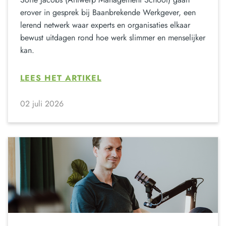
erover in gesprek bij Baanbrekende Werkgever, een
lerend netwerk waar experts en organisaties elkaar
bewust uitdagen rond hoe werk slimmer en menselijker
kan.
LEES HET ARTIKEL
02 juli 2026