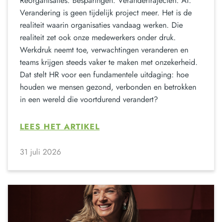
Reorganisaties. Besparingen. Verandertrajecten. AI.
Verandering is geen tijdelijk project meer. Het is de
realiteit waarin organisaties vandaag werken. Die
realiteit zet ook onze medewerkers onder druk.
Werkdruk neemt toe, verwachtingen veranderen en
teams krijgen steeds vaker te maken met onzekerheid.
Dat stelt HR voor een fundamentele uitdaging: hoe
houden we mensen gezond, verbonden en betrokken
in een wereld die voortdurend verandert?
LEES HET ARTIKEL
31 juli 2026