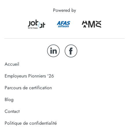
Powered by
Accueil
Employeurs Pionniers '26
Parcours de certification
Blog
Contact
Politique de confidentialité