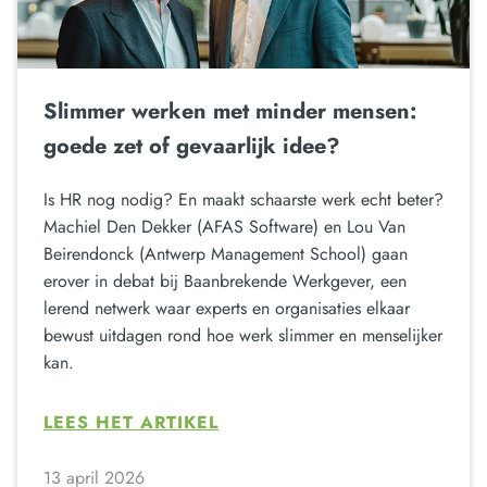
Slimmer werken met minder mensen:
goede zet of gevaarlijk idee?
Is HR nog nodig? En maakt schaarste werk echt beter?
Machiel Den Dekker (AFAS Software) en Lou Van
Beirendonck (Antwerp Management School) gaan
erover in debat bij Baanbrekende Werkgever, een
lerend netwerk waar experts en organisaties elkaar
bewust uitdagen rond hoe werk slimmer en menselijker
kan.
LEES HET ARTIKEL
13 april 2026