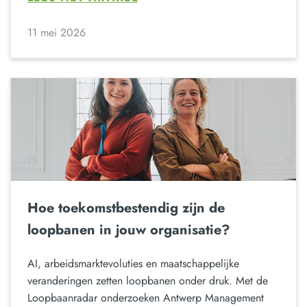
11 mei 2026
Hoe toekomstbestendig zijn de
loopbanen in jouw organisatie?
AI, arbeidsmarktevoluties en maatschappelijke
veranderingen zetten loopbanen onder druk. Met de
Loopbaanradar onderzoeken Antwerp Management