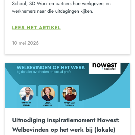
School, SD Worx en partners hoe werkgevers en
werknemers naar die uitdagingen kijken.
LEES HET ARTIKEL
10 mei 2026
Uitnodiging inspiratiemoment Howest:
Welbevinden op het werk bij (lokale)