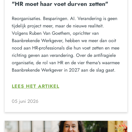
"HR moet haar voet durven zetten"
Reorganisaties. Besparingen. AI. Verandering is geen
tijdelijk project meer, maar de nieuwe realiteit.
Volgens Ruben Van Goethem, oprichter van
Baanbrekende Werkgever, hebben we meer dan ooit
nood aan HR-professionals die hun voet zetten en mee
richting geven aan verandering. Over de antifragiele
organisatie, de rol van HR en de vier thema's waarmee
Baanbrekende Werkgever in 2027 aan de slag gaat.
LEES HET ARTIKEL
05 juni 2026