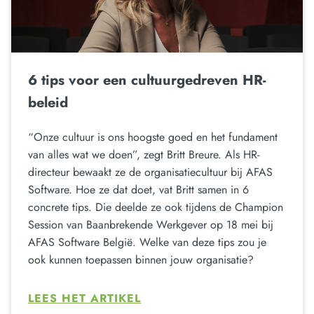
6 tips voor een cultuurgedreven HR-
beleid
“Onze cultuur is ons hoogste goed en het fundament
van alles wat we doen”, zegt Britt Breure. Als HR-
directeur bewaakt ze de organisatiecultuur bij AFAS
Software. Hoe ze dat doet, vat Britt samen in 6
concrete tips. Die deelde ze ook tijdens de Champion
Session van Baanbrekende Werkgever op 18 mei bij
AFAS Software België. Welke van deze tips zou je
ook kunnen toepassen binnen jouw organisatie?
LEES HET ARTIKEL