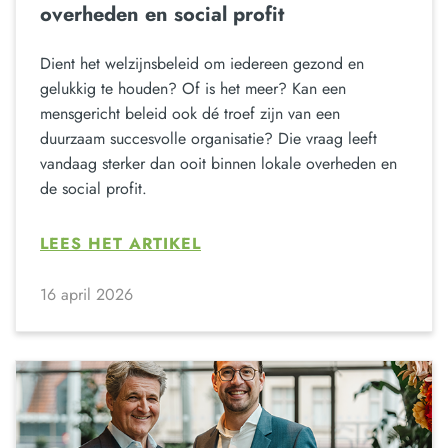
overheden en social profit
Dient het welzijnsbeleid om iedereen gezond en
gelukkig te houden? Of is het meer? Kan een
mensgericht beleid ook dé troef zijn van een
duurzaam succesvolle organisatie? Die vraag leeft
vandaag sterker dan ooit binnen lokale overheden en
de social profit.
LEES HET ARTIKEL
16 april 2026