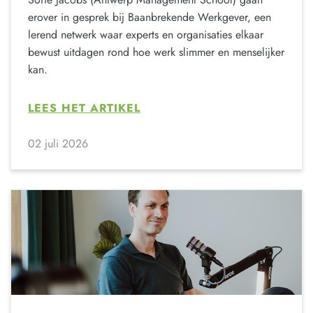
erover in gesprek bij Baanbrekende Werkgever, een
lerend netwerk waar experts en organisaties elkaar
bewust uitdagen rond hoe werk slimmer en menselijker
kan.
LEES HET ARTIKEL
02 juli 2026