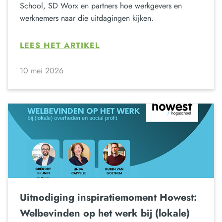
School, SD Worx en partners hoe werkgevers en
werknemers naar die uitdagingen kijken.
LEES HET ARTIKEL
10 mei 2026
Uitnodiging inspiratiemoment Howest:
Welbevinden op het werk bij (lokale)