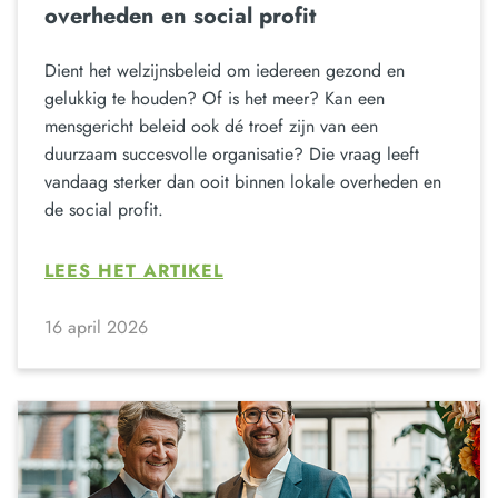
overheden en social profit
Dient het welzijnsbeleid om iedereen gezond en
gelukkig te houden? Of is het meer? Kan een
mensgericht beleid ook dé troef zijn van een
duurzaam succesvolle organisatie? Die vraag leeft
vandaag sterker dan ooit binnen lokale overheden en
de social profit.
LEES HET ARTIKEL
16 april 2026