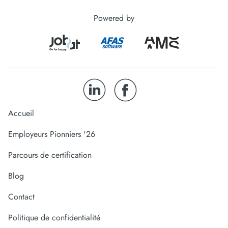
Powered by
Accueil
Employeurs Pionniers '26
Parcours de certification
Blog
Contact
Politique de confidentialité