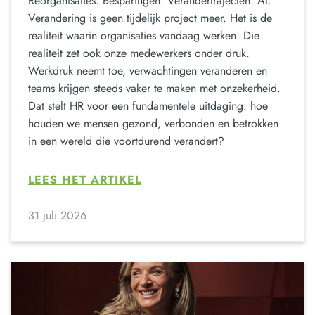
Reorganisaties. Besparingen. Verandertrajecten. AI.
Verandering is geen tijdelijk project meer. Het is de
realiteit waarin organisaties vandaag werken. Die
realiteit zet ook onze medewerkers onder druk.
Werkdruk neemt toe, verwachtingen veranderen en
teams krijgen steeds vaker te maken met onzekerheid.
Dat stelt HR voor een fundamentele uitdaging: hoe
houden we mensen gezond, verbonden en betrokken
in een wereld die voortdurend verandert?
LEES HET ARTIKEL
31 juli 2026