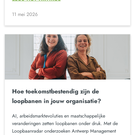
11 mei 2026
Hoe toekomstbestendig zijn de
loopbanen in jouw organisatie?
AI, arbeidsmarktevoluties en maatschappelijke
veranderingen zetten loopbanen onder druk. Met de
Loopbaanradar onderzoeken Antwerp Management