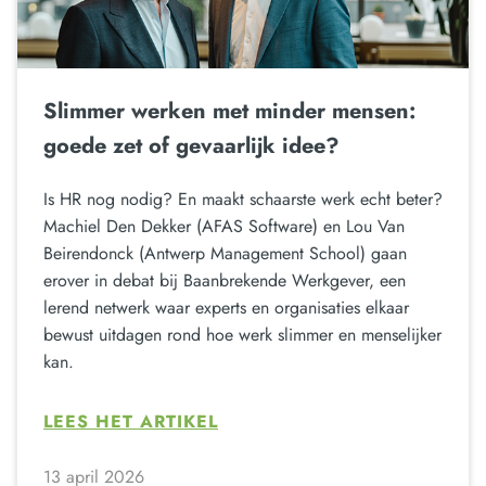
Slimmer werken met minder mensen:
goede zet of gevaarlijk idee?
Is HR nog nodig? En maakt schaarste werk echt beter?
Machiel Den Dekker (AFAS Software) en Lou Van
Beirendonck (Antwerp Management School) gaan
erover in debat bij Baanbrekende Werkgever, een
lerend netwerk waar experts en organisaties elkaar
bewust uitdagen rond hoe werk slimmer en menselijker
kan.
LEES HET ARTIKEL
13 april 2026