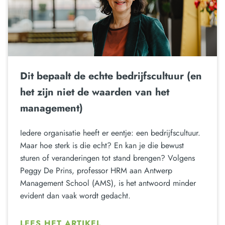
Dit bepaalt de echte bedrijfscultuur (en
het zijn niet de waarden van het
management)
Iedere organisatie heeft er eentje: een bedrijfscultuur.
Maar hoe sterk is die echt? En kan je die bewust
sturen of veranderingen tot stand brengen? Volgens
Peggy De Prins, professor HRM aan Antwerp
Management School (AMS), is het antwoord minder
evident dan vaak wordt gedacht.
LEES HET ARTIKEL