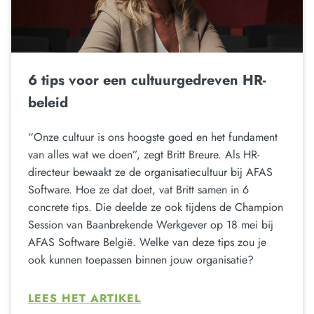
6 tips voor een cultuurgedreven HR-
beleid
“Onze cultuur is ons hoogste goed en het fundament
van alles wat we doen”, zegt Britt Breure. Als HR-
directeur bewaakt ze de organisatiecultuur bij AFAS
Software. Hoe ze dat doet, vat Britt samen in 6
concrete tips. Die deelde ze ook tijdens de Champion
Session van Baanbrekende Werkgever op 18 mei bij
AFAS Software België. Welke van deze tips zou je
ook kunnen toepassen binnen jouw organisatie?
LEES HET ARTIKEL