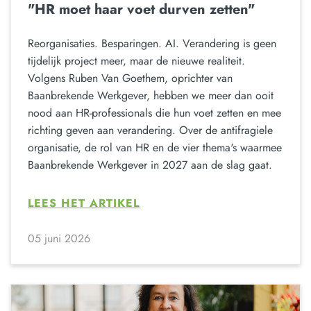
"HR moet haar voet durven zetten"
Reorganisaties. Besparingen. AI. Verandering is geen
tijdelijk project meer, maar de nieuwe realiteit.
Volgens Ruben Van Goethem, oprichter van
Baanbrekende Werkgever, hebben we meer dan ooit
nood aan HR-professionals die hun voet zetten en mee
richting geven aan verandering. Over de antifragiele
organisatie, de rol van HR en de vier thema's waarmee
Baanbrekende Werkgever in 2027 aan de slag gaat.
LEES HET ARTIKEL
05 juni 2026